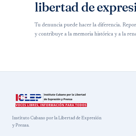
libertad de expres
Tu denuncia puede hacer la diferencia. Repo
y contribuye a la memoria histórica y a la ren
Instituto Cubano por la Libertad de Expresión
y Prensa.