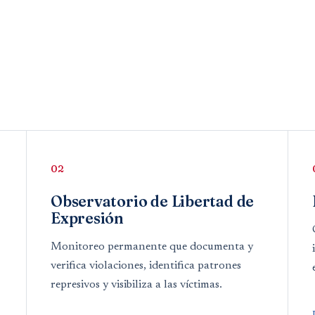
02
Observatorio de Libertad de
Expresión
Monitoreo permanente que documenta y
verifica violaciones, identifica patrones
represivos y visibiliza a las víctimas.