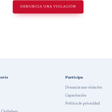
DENUNCIA UNA VIOLACIÓN
orio
Participa
Denuncia una violación
Capacitación
Política de privacidad
o Ciudadano