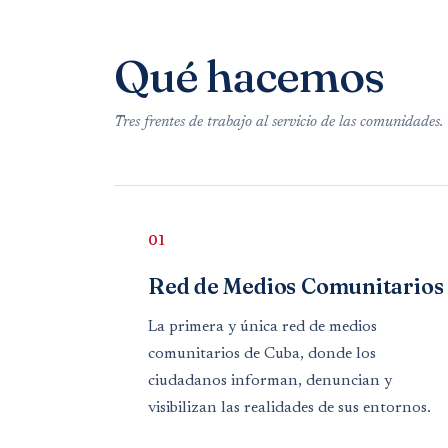
Qué hacemos
Tres frentes de trabajo al servicio de las comunidades.
01
Red de Medios Comunitarios
La primera y única red de medios
comunitarios de Cuba, donde los
ciudadanos informan, denuncian y
visibilizan las realidades de sus entornos.