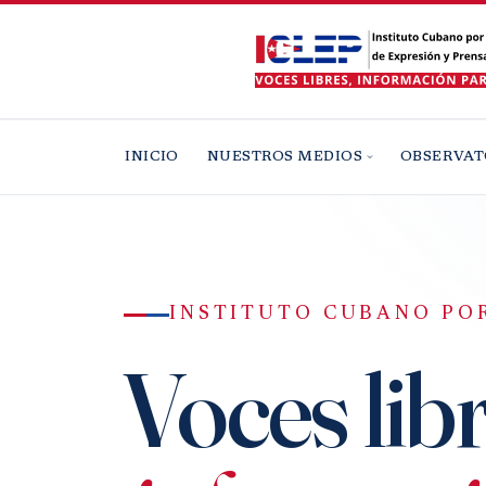
INICIO
NUESTROS MEDIOS
OBSERVAT
INSTITUTO CUBANO POR
Voces libr