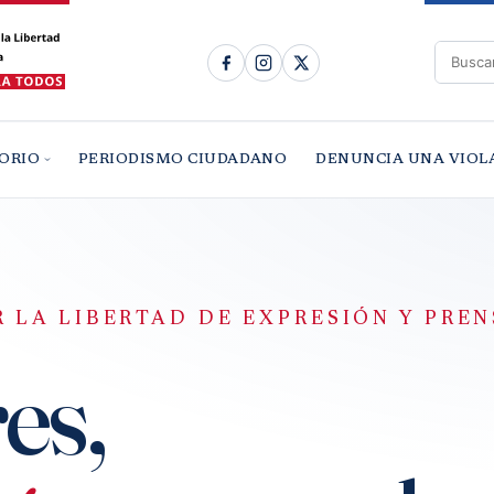
ORIO
PERIODISMO CIUDADANO
DENUNCIA UNA VIOL
 LA LIBERTAD DE EXPRESIÓN Y PRENS
es,