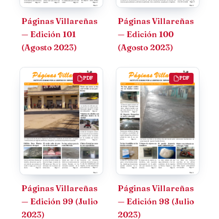
Páginas Villareñas
Páginas Villareñas
— Edición 101
— Edición 100
(Agosto 2023)
(Agosto 2023)
PDF
PDF
Páginas Villareñas
Páginas Villareñas
— Edición 99 (Julio
— Edición 98 (Julio
2023)
2023)