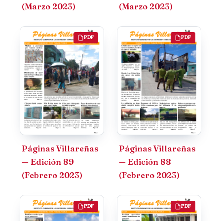
(Marzo 2023)
(Marzo 2023)
PDF
PDF
Páginas Villareñas
Páginas Villareñas
— Edición 89
— Edición 88
(Febrero 2023)
(Febrero 2023)
PDF
PDF