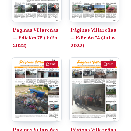
Páginas Villareñas
Páginas Villareñas
— Edición 75 (Julio
— Edición 74 (Julio
2022)
2022)
PDF
PDF
Páginas Villareñas
Páginas Villareñas