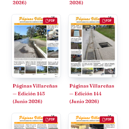
2026)
2026)
PDF
PDF
Páginas Villareñas
Páginas Villareñas
— Edición 145
— Edición 144
(Junio 2026)
(Junio 2026)
PDF
PDF