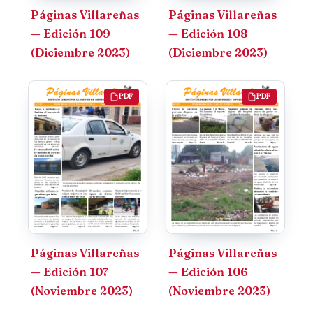
Páginas Villareñas
Páginas Villareñas
— Edición 109
— Edición 108
(Diciembre 2023)
(Diciembre 2023)
PDF
PDF
Páginas Villareñas
Páginas Villareñas
— Edición 107
— Edición 106
(Noviembre 2023)
(Noviembre 2023)