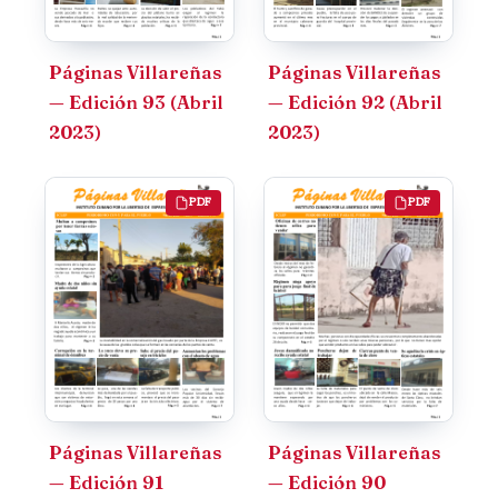
Páginas Villareñas
Páginas Villareñas
— Edición 93 (Abril
— Edición 92 (Abril
2023)
2023)
PDF
PDF
Páginas Villareñas
Páginas Villareñas
— Edición 91
— Edición 90