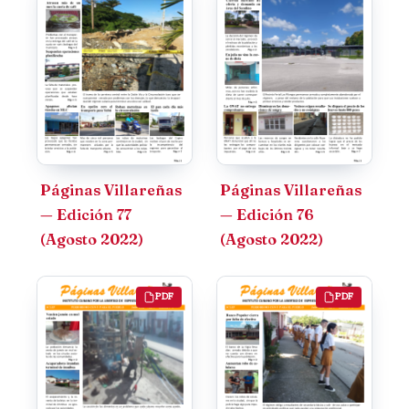
Páginas Villareñas
Páginas Villareñas
— Edición 77
— Edición 76
(Agosto 2022)
(Agosto 2022)
PDF
PDF