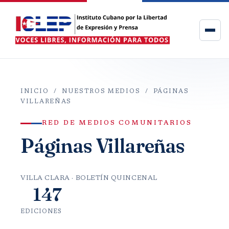
INICIO
/
NUESTROS MEDIOS
/ PÁGINAS
VILLAREÑAS
RED DE MEDIOS COMUNITARIOS
Páginas Villareñas
VILLA CLARA · BOLETÍN QUINCENAL
147
EDICIONES