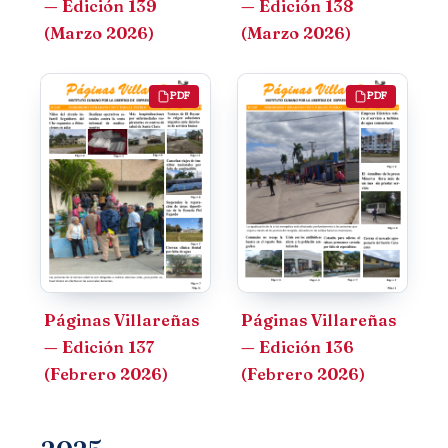
— Edición 139
— Edición 138
(Marzo 2026)
(Marzo 2026)
PDF
PDF
Páginas Villareñas
Páginas Villareñas
— Edición 137
— Edición 136
(Febrero 2026)
(Febrero 2026)