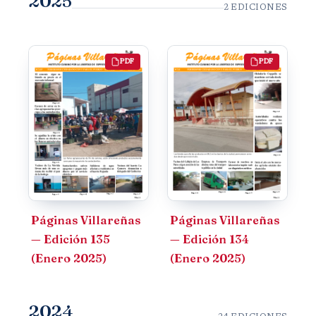
2025
2 EDICIONES
PDF
PDF
Páginas Villareñas
Páginas Villareñas
— Edición 135
— Edición 134
(Enero 2025)
(Enero 2025)
2024