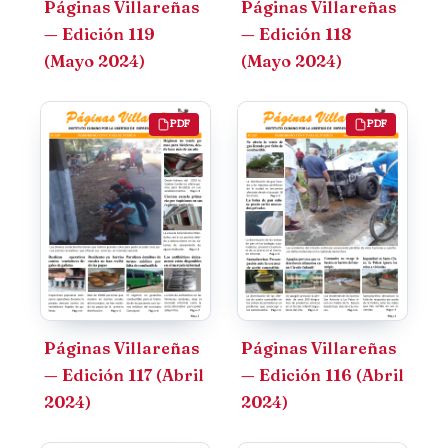
Páginas Villareñas
Páginas Villareñas
— Edición 119
— Edición 118
(Mayo 2024)
(Mayo 2024)
PDF
PDF
Páginas Villareñas
Páginas Villareñas
— Edición 117 (Abril
— Edición 116 (Abril
2024)
2024)