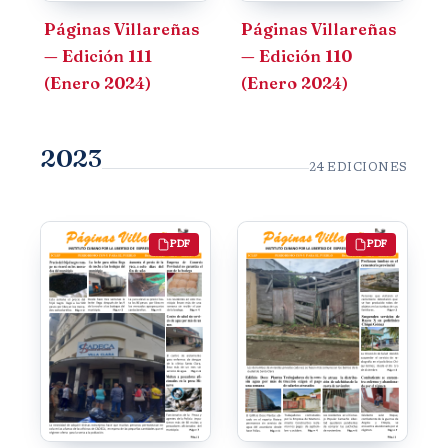
Páginas Villareñas
Páginas Villareñas
— Edición 111
— Edición 110
(Enero 2024)
(Enero 2024)
2023
24 EDICIONES
PDF
PDF