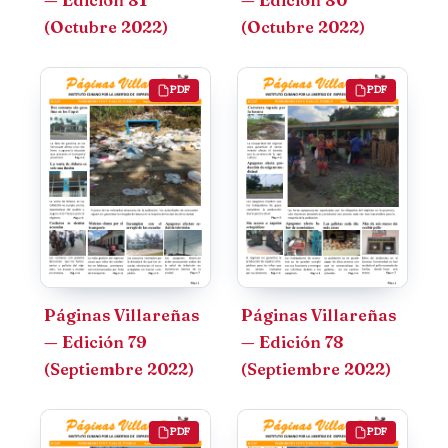
(Octubre 2022)
(Octubre 2022)
PDF
PDF
Páginas Villareñas
Páginas Villareñas
— Edición 79
— Edición 78
(Septiembre 2022)
(Septiembre 2022)
PDF
PDF