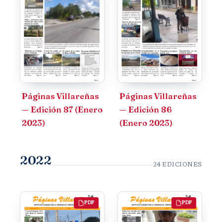
Páginas Villareñas
Páginas Villareñas
— Edición 87 (Enero
— Edición 86
2023)
(Enero 2023)
2022
24 EDICIONES
PDF
PDF