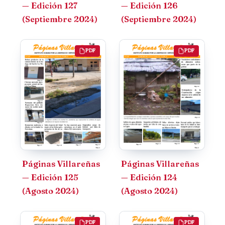
— Edición 127
— Edición 126
(Septiembre 2024)
(Septiembre 2024)
PDF
PDF
Páginas Villareñas
Páginas Villareñas
— Edición 125
— Edición 124
(Agosto 2024)
(Agosto 2024)
PDF
PDF