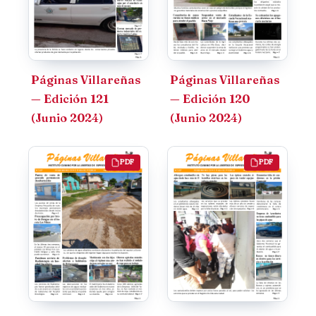
Páginas Villareñas
Páginas Villareñas
— Edición 121
— Edición 120
(Junio 2024)
(Junio 2024)
PDF
PDF