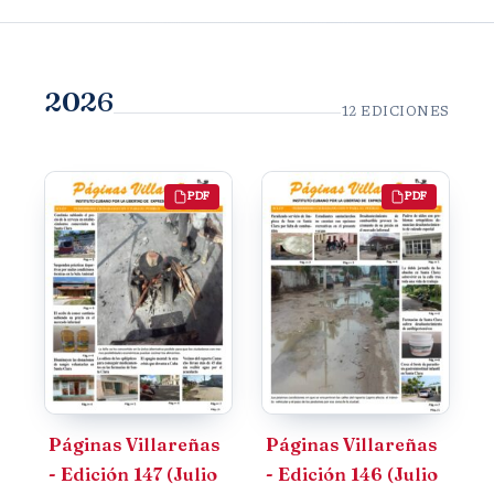
2026
12 EDICIONES
PDF
PDF
Páginas Villareñas
Páginas Villareñas
- Edición 147 (Julio
- Edición 146 (Julio