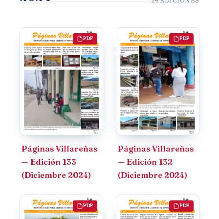
24 EDICIONES
PDF
PDF
Páginas Villareñas
Páginas Villareñas
— Edición 133
— Edición 132
(Diciembre 2024)
(Diciembre 2024)
PDF
PDF