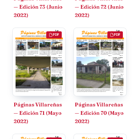
— Edición 73 (Junio
— Edición 72 (Junio
2022)
2022)
PDF
PDF
Páginas Villareñas
Páginas Villareñas
— Edición 71 (Mayo
— Edición 70 (Mayo
2022)
2022)