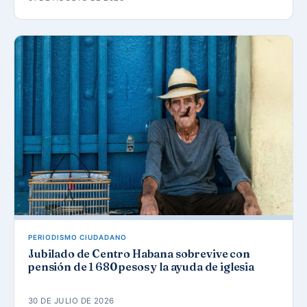
PERIODISMO CIUDADANO
Jubilado de Centro Habana sobrevive con
pensión de 1 680 pesos y la ayuda de iglesia
30 DE JULIO DE 2026