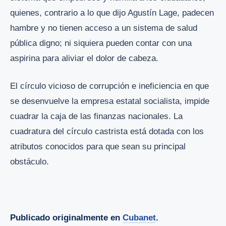
quienes, contrario a lo que dijo Agustín Lage, padecen
hambre y no tienen acceso a un sistema de salud
pública digno; ni siquiera pueden contar con una
aspirina para aliviar el dolor de cabeza.
El círculo vicioso de corrupción e ineficiencia en que
se desenvuelve la empresa estatal socialista, impide
cuadrar la caja de las finanzas nacionales. La
cuadratura del círculo castrista está dotada con los
atributos conocidos para que sean su principal
obstáculo.
Publicado originalmente en
Cubanet
.