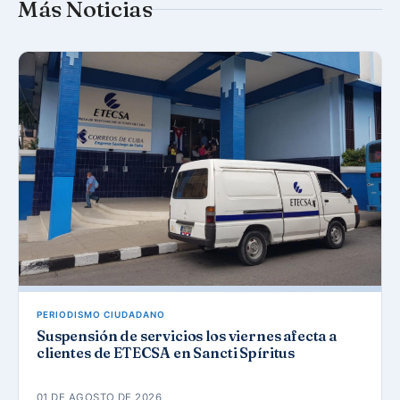
Más Noticias
PERIODISMO CIUDADANO
Suspensión de servicios los viernes afecta a
clientes de ETECSA en Sancti Spíritus
01 DE AGOSTO DE 2026