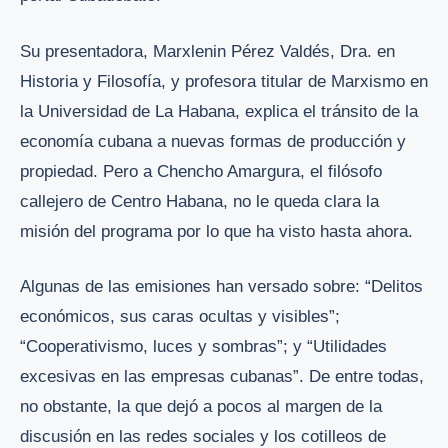
Su presentadora, Marxlenin Pérez Valdés, Dra. en
Historia y Filosofía, y profesora titular de Marxismo en
la Universidad de La Habana, explica el tránsito de la
economía cubana a nuevas formas de producción y
propiedad. Pero a Chencho Amargura, el filósofo
callejero de Centro Habana, no le queda clara la
misión del programa por lo que ha visto hasta ahora.
Algunas de las emisiones han versado sobre: “Delitos
económicos, sus caras ocultas y visibles”;
“Cooperativismo, luces y sombras”; y “Utilidades
excesivas en las empresas cubanas”. De entre todas,
no obstante, la que dejó a pocos al margen de la
discusión en las redes sociales y los cotilleos de