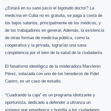
¿Estará en su sano juicio el bigotudo doctor? La
medicina en Cuba no es gratuita, se paga a costa de
los bajos salarios, principalmente de los médicos, y
de los trabajadores en general. Además, la existencia
de otras formas de medicina pública, como la
cooperativa y la privada, lograrían una sana
competencia por el bien de la salud de la ciudadanía.
El fanatismo ideológico de la moderadora Marxlenin
Pérez, solazada con uno de los herederos de Fidel
Castro, es un caso de estudio.
“Cuadrando la caja” es un programa idiotizante y
oportunista, dedicado a defender a ultranza un
sistema que empobrece y humilla a los ciudadanos,