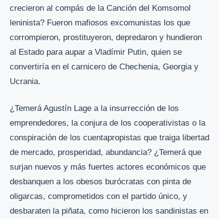
crecieron al compás de la Canción del Komsomol
leninista? Fueron mafiosos excomunistas los que
corrompieron, prostituyeron, depredaron y hundieron
al Estado para aupar a Vladímir Putin, quien se
convertiría en el carnicero de Chechenia, Georgia y
Ucrania.
¿Temerá Agustín Lage a la insurrección de los
emprendedores, la conjura de los cooperativistas o la
conspiración de los cuentapropistas que traiga libertad
de mercado, prosperidad, abundancia? ¿Temerá que
surjan nuevos y más fuertes actores económicos que
desbanquen a los obesos burócratas con pinta de
oligarcas, comprometidos con el partido único, y
desbaraten la piñata, como hicieron los sandinistas en