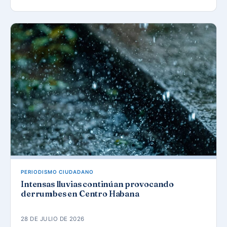
PERIODISMO CIUDADANO
Intensas lluvias continúan provocando
derrumbes en Centro Habana
28 DE JULIO DE 2026