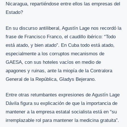
Nicaragua, repartiéndose entre ellos las empresas del
Estado?
En su discurso antiliberal, Agustín Lage nos recordó la
frase de Francisco Franco, el caudillo ibérico: “Todo
está atado, y bien atado”. En Cuba todo está atado,
especialmente a los corruptos mecanismos de
GAESA, con sus hoteles vacíos en medio de
apagones y ruinas, ante la miopía de la Contralora
General de la República, Gladys Bejerano.
Entre otras retumbantes expresiones de Agustín Lage
Dávila figura su explicación de que la importancia de
mantener a la empresa estatal socialista está en “su
irremplazable rol para mantener la medicina gratuita”.