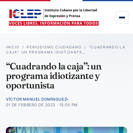
INICIO
/
PERIODISMO CIUDADANO
/
“CUADRANDO LA
CAJA”: UN PROGRAMA IDIOTIZANTE…
“Cuadrando la caja”: un
programa idiotizante y
oportunista
VÍCTOR MANUEL DOMÍNGUEZ
01 DE FEBRERO DE 2023 · 15:05 PM