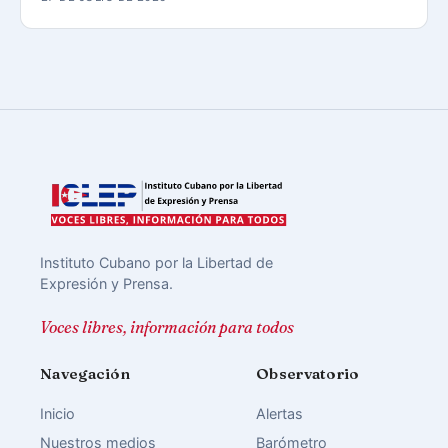
Instituto Cubano por la Libertad de
Expresión y Prensa.
Voces libres, información para todos
Navegación
Observatorio
Inicio
Alertas
Nuestros medios
Barómetro