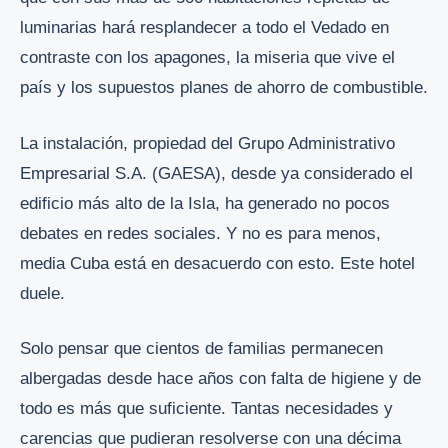
luminarias hará resplandecer a todo el Vedado en
contraste con los apagones, la miseria que vive el
país y los supuestos planes de ahorro de combustible.
La instalación, propiedad del Grupo Administrativo
Empresarial S.A. (GAESA), desde ya considerado el
edificio más alto de la Isla, ha generado no pocos
debates en redes sociales. Y no es para menos,
media Cuba está en desacuerdo con esto. Este hotel
duele.
Solo pensar que cientos de familias permanecen
albergadas desde hace años con falta de higiene y de
todo es más que suficiente. Tantas necesidades y
carencias que pudieran resolverse con una décima