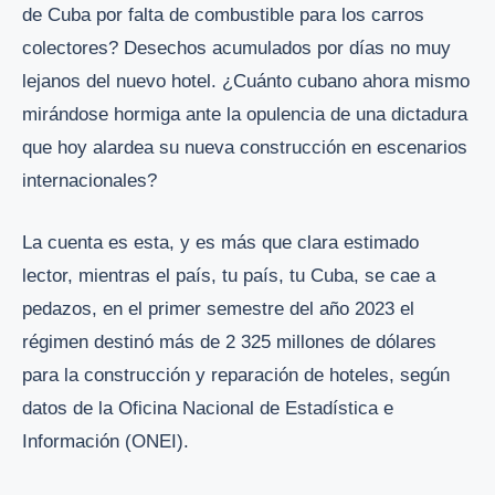
de Cuba por falta de combustible para los carros
colectores? Desechos acumulados por días no muy
lejanos del nuevo hotel. ¿Cuánto cubano ahora mismo
mirándose hormiga ante la opulencia de una dictadura
que hoy alardea su nueva construcción en escenarios
internacionales?
La cuenta es esta, y es más que clara estimado
lector, mientras el país, tu país, tu Cuba, se cae a
pedazos, en el primer semestre del año 2023 el
régimen destinó más de 2 325 millones de dólares
para la construcción y reparación de hoteles, según
datos de la Oficina Nacional de Estadística e
Información (ONEI).