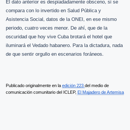
El dato anterior es despiadadamente obsceno, si se
compara con lo invertido en Salud Pública y
Asistencia Social, datos de la ONEI, en ese mismo
periodo, cuatro veces menor. De ahí, que de la
oscuridad que hoy vive Cuba brotará el hotel que
iluminará el Vedado habanero. Para la dictadura, nada
de que sentir orgullo en escenarios foráneos.
Publicado originalmente en la 
edición 223 
del medio de 
comunicación comunitario del ICLEP,
El Majadero de Artemisa