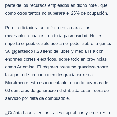
parte de los recursos empleados en dicho hotel, que
como otros tantos no superará el 25% de ocupación.
Pero la dictadura se lo frisa en la cara a los
miserables cubanos con toda pasmosidad. No les
importa el pueblo, solo adoran el poder sobre la gente.
Su gigantesco K23 lleno de luces y media Isla con
enormes cortes eléctricos, sobre todo en provincias
como Artemisa. El régimen presume grandeza sobre
la agonía de un pueblo en desgracia extrema.
Moralmente esto es inaceptable, cuando hoy más de
60 centrales de generación distribuida están fuera de
servicio por falta de combustible.
¿Cuánta basura en las calles capitalinas y en el resto