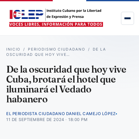
INICIO
/
PERIODISMO CIUDADANO
/
DE LA
OSCURIDAD QUE HOY VIVE…
De la oscuridad que hoy vive
Cuba, brotará el hotel que
iluminará el Vedado
habanero
EL PERIODISTA CIUDADANO DANIEL CAMEJO LÓPEZ
11 DE SEPTIEMBRE DE 2024 · 18:00 PM