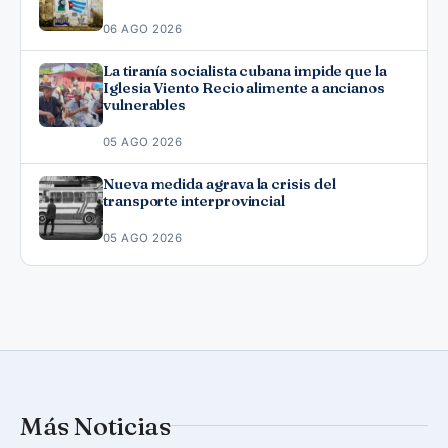
06 AGO 2026
La tiranía socialista cubana impide que la
Iglesia Viento Recio alimente a ancianos
vulnerables
05 AGO 2026
Nueva medida agrava la crisis del
transporte interprovincial
05 AGO 2026
Más Noticias