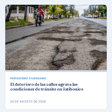
PERIODISMO CIUDADANO
El deterioro de las calles agrava las
condiciones de tránsito en Jatibonico
03 DE AGOSTO DE 2026