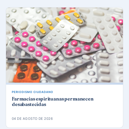
PERIODISMO CIUDADANO
Farmacias espirituanas permanecen
desabastecidas
04 DE AGOSTO DE 2026