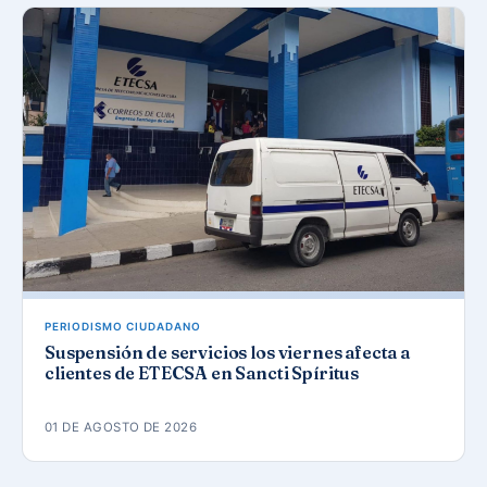
PERIODISMO CIUDADANO
Suspensión de servicios los viernes afecta a
clientes de ETECSA en Sancti Spíritus
01 DE AGOSTO DE 2026