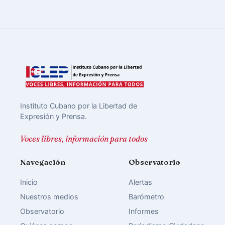
Instituto Cubano por la Libertad de
Expresión y Prensa.
Voces libres, información para todos
Navegación
Observatorio
Inicio
Alertas
Nuestros medios
Barómetro
Observatorio
Informes