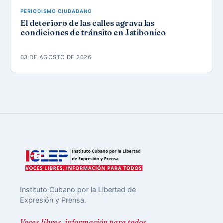
PERIODISMO CIUDADANO
El deterioro de las calles agrava las
condiciones de tránsito en Jatibonico
03 DE AGOSTO DE 2026
Instituto Cubano por la Libertad de
Expresión y Prensa.
Voces libres, información para todos