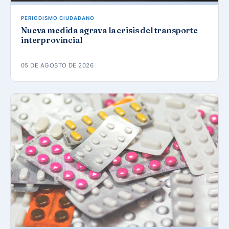
PERIODISMO CIUDADANO
Nueva medida agrava la crisis del transporte
interprovincial
05 DE AGOSTO DE 2026