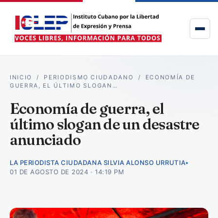
INICIO
/
PERIODISMO CIUDADANO
/
ECONOMÍA DE
GUERRA, EL ÚLTIMO SLOGAN…
Economía de guerra, el
último slogan de un desastre
anunciado
LA PERIODISTA CIUDADANA SILVIA ALONSO URRUTIA
01 DE AGOSTO DE 2024 · 14:19 PM