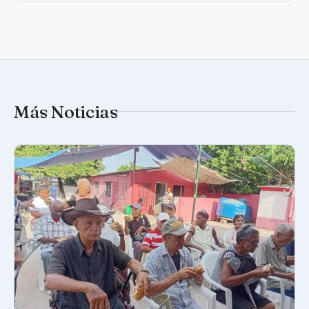
Más Noticias