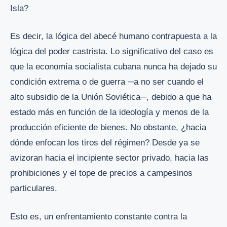
Isla?
Es decir, la lógica del abecé humano contrapuesta a la
lógica del poder castrista. Lo significativo del caso es
que la economía socialista cubana nunca ha dejado su
condición extrema o de guerra ─a no ser cuando el
alto subsidio de la Unión Soviética─, debido a que ha
estado más en función de la ideología y menos de la
producción eficiente de bienes. No obstante, ¿hacia
dónde enfocan los tiros del régimen? Desde ya se
avizoran hacia el incipiente sector privado, hacia las
prohibiciones y el tope de precios a campesinos
particulares.
Esto es, un enfrentamiento constante contra la