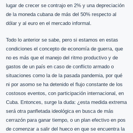
lugar de crecer se contrajo en 2% y una depreciación
de la moneda cubana de más del 50% respecto al
dólar y al euro en el mercado informal.
Todo lo anterior se sabe, pero si estamos en estas
condiciones el concepto de economía de guerra, que
no es más que el manejo del ritmo productivo y de
gastos de un país en caso de conflicto armado o
situaciones como la de la pasada pandemia, por qué
ni por asomo se ha detenido el flujo constante de los
costosos eventos, con participación internacional, en
Cuba. Entonces, surge la duda: ¿esta medida extrema
será otra panfletada ideológica en busca de más
cerrazón para ganar tiempo, o un plan efectivo en pos
de comenzar a salir del hueco en que se encuentra la