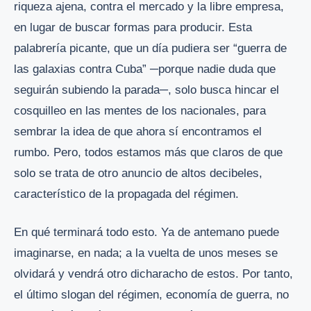
riqueza ajena, contra el mercado y la libre empresa,
en lugar de buscar formas para producir. Esta
palabrería picante, que un día pudiera ser “guerra de
las galaxias contra Cuba” ─porque nadie duda que
seguirán subiendo la parada─, solo busca hincar el
cosquilleo en las mentes de los nacionales, para
sembrar la idea de que ahora sí encontramos el
rumbo. Pero, todos estamos más que claros de que
solo se trata de otro anuncio de altos decibeles,
característico de la propagada del régimen.
En qué terminará todo esto. Ya de antemano puede
imaginarse, en nada; a la vuelta de unos meses se
olvidará y vendrá otro dicharacho de estos. Por tanto,
el último slogan del régimen, economía de guerra, no