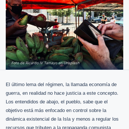
Foto de Ricardo IV Tamayo en Unsplash
El último lema del régimen, la llamada economía de
guerra, en realidad no hace justicia a este concepto.
Los entendidos de abajo, el pueblo, sabe que el
objetivo está más enfocado en control sobre la
dinámica existencial de la Isla y menos a regular los
recursos que tributen a la propaganda comunista