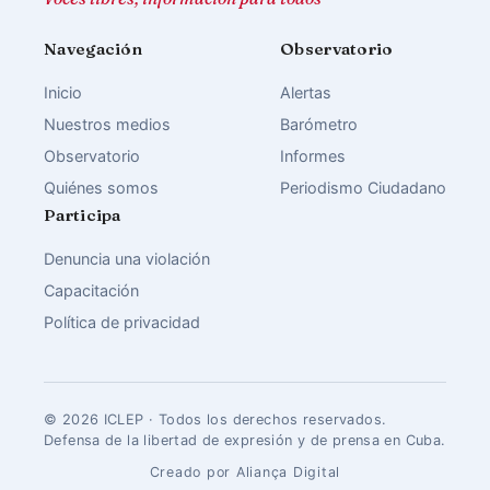
Navegación
Observatorio
Inicio
Alertas
Nuestros medios
Barómetro
Observatorio
Informes
Quiénes somos
Periodismo Ciudadano
Participa
Denuncia una violación
Capacitación
Política de privacidad
© 2026 ICLEP · Todos los derechos reservados.
Defensa de la libertad de expresión y de prensa en Cuba.
Creado por Aliança Digital