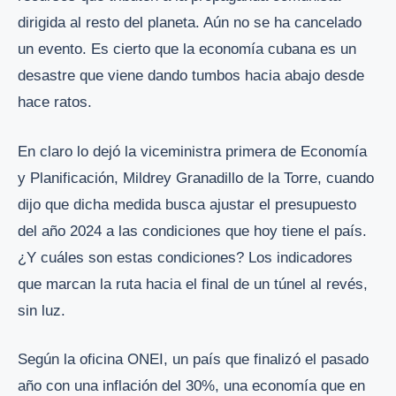
dirigida al resto del planeta. Aún no se ha cancelado
un evento. Es cierto que la economía cubana es un
desastre que viene dando tumbos hacia abajo desde
hace ratos.
En claro lo dejó la viceministra primera de Economía
y Planificación, Mildrey Granadillo de la Torre, cuando
dijo que dicha medida busca ajustar el presupuesto
del año 2024 a las condiciones que hoy tiene el país.
¿Y cuáles son estas condiciones? Los indicadores
que marcan la ruta hacia el final de un túnel al revés,
sin luz.
Según la oficina ONEI, un país que finalizó el pasado
año con una inflación del 30%, una economía que en