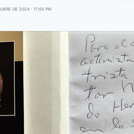
UBRE DE 2024 · 17:00 PM