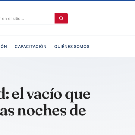
IÓN
CAPACITACIÓN
QUIÉNES SOMOS
d: el vacío que
as noches de