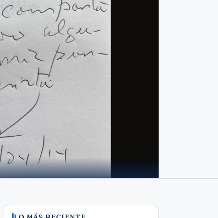
LO MÁS RECIENTE