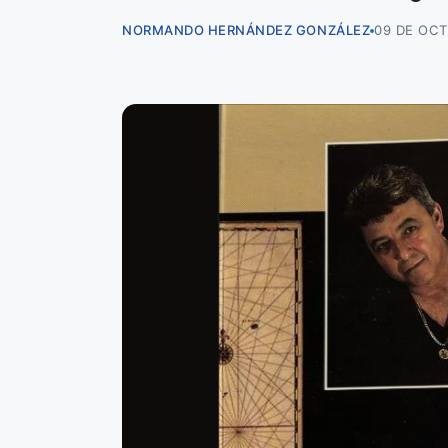
NORMANDO HERNÁNDEZ GONZÁLEZ
09 DE OCT