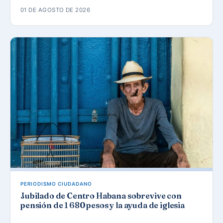
01 DE AGOSTO DE 2026
PERIODISMO CIUDADANO
Jubilado de Centro Habana sobrevive con
pensión de 1 680 pesos y la ayuda de iglesia