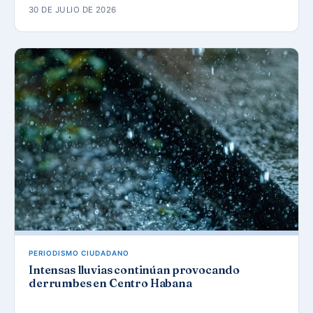
30 DE JULIO DE 2026
PERIODISMO CIUDADANO
Intensas lluvias continúan provocando
derrumbes en Centro Habana