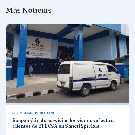
Más Noticias
PERIODISMO CIUDADANO
Suspensión de servicios los viernes afecta a
clientes de ETECSA en Sancti Spíritus