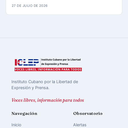
27 DE JULIO DE 2026
Instituto Cubano por la Libertad de
Expresión y Prensa.
Voces libres, información para todos
Navegación
Observatorio
Inicio
Alertas