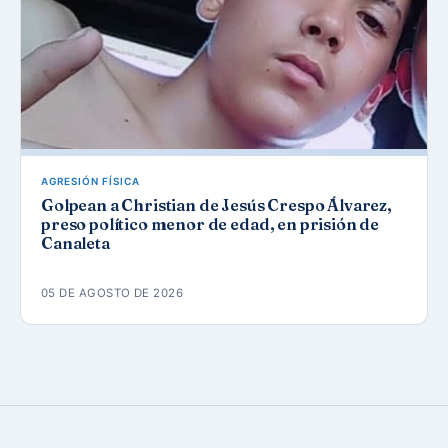
AGRESIÓN FÍSICA
Golpean a Christian de Jesús Crespo Álvarez,
preso político menor de edad, en prisión de
Canaleta
05 DE AGOSTO DE 2026