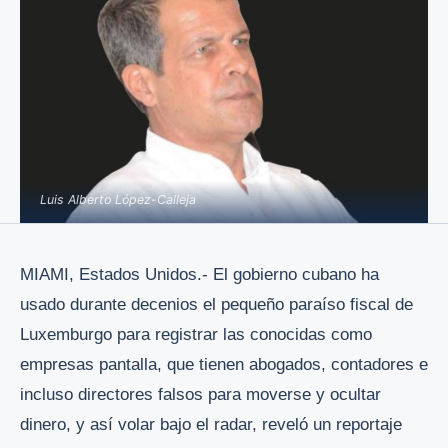
Luis Alberto López-Calleja
MIAMI, Estados Unidos.- El gobierno cubano ha
usado durante decenios el pequeño paraíso fiscal de
Luxemburgo para registrar las conocidas como
empresas pantalla, que tienen abogados, contadores e
incluso directores falsos para moverse y ocultar
dinero, y así volar bajo el radar, reveló un reportaje