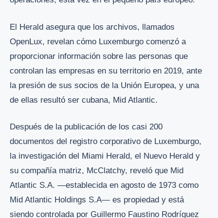
El Herald asegura que los archivos, llamados
OpenLux, revelan cómo Luxemburgo comenzó a
proporcionar información sobre las personas que
controlan las empresas en su territorio en 2019, ante
la presión de sus socios de la Unión Europea, y una
de ellas resultó ser cubana, Mid Atlantic.
Después de la publicación de los casi 200
documentos del registro corporativo de Luxemburgo,
la investigación del Miami Herald, el Nuevo Herald y
su compañía matriz, McClatchy, reveló que Mid
Atlantic S.A. —establecida en agosto de 1973 como
Mid Atlantic Holdings S.A— es propiedad y está
siendo controlada por Guillermo Faustino Rodríguez