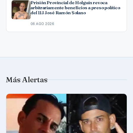
Prisión Provincial de Holguín revoca
arbitrariamente beneficios a preso político
del 11J José Ramón Solano
06 AGO 2026
Más Alertas