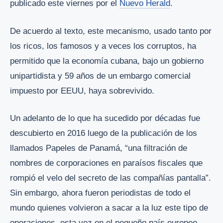
publicado este viernes por el
Nuevo Herald
.
De acuerdo al texto, este mecanismo, usado tanto por
los ricos, los famosos y a veces los corruptos, ha
permitido que la economía cubana, bajo un gobierno
unipartidista y 59 años de un embargo comercial
impuesto por EEUU, haya sobrevivido.
Un adelanto de lo que ha sucedido por décadas fue
descubierto en 2016 luego de la publicación de los
llamados Papeles de Panamá, “una filtración de
nombres de corporaciones en paraísos fiscales que
rompió el velo del secreto de las compañías pantalla”.
Sin embargo, ahora fueron periodistas de todo el
mundo quienes volvieron a sacar a la luz este tipo de
operaciones, esta vez en el pequeño país europeo.