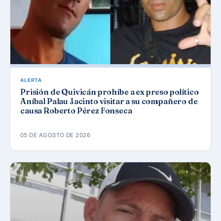
ALERTA
Prisión de Quivicán prohíbe a ex preso político
Aníbal Palau Jacinto visitar a su compañero de
causa Roberto Pérez Fonseca
05 DE AGOSTO DE 2026