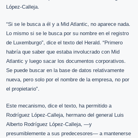
López-Calleja.
“Si se le busca a él y a Mid Atlantic, no aparece nada.
Lo mismo si se le busca por su nombre en el registro
de Luxemburgo”, dice el texto del Herald. “Primero
habría que saber que estaba involucrado con Mid
Atlantic y luego sacar los documentos corporativos.
Se puede buscar en la base de datos relativamente
nueva, pero solo por el nombre de la empresa, no por
el propietario”.
Este mecanismo, dice el texto, ha permitido a
Rodríguez López-Calleja, hermano del general Luis
Alberto Rodríguez López-Calleja, —y
presumiblemente a sus predecesores— a mantenerse