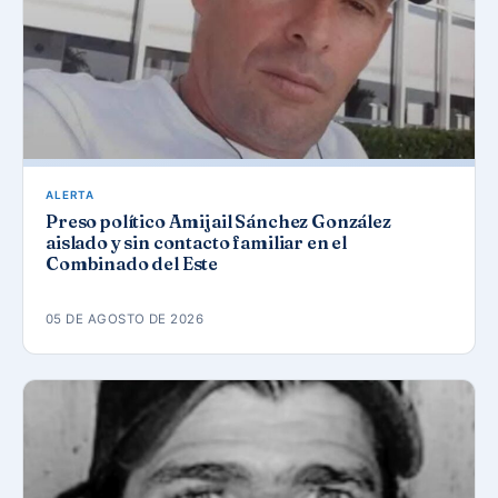
ALERTA
Preso político Amijail Sánchez González
aislado y sin contacto familiar en el
Combinado del Este
05 DE AGOSTO DE 2026