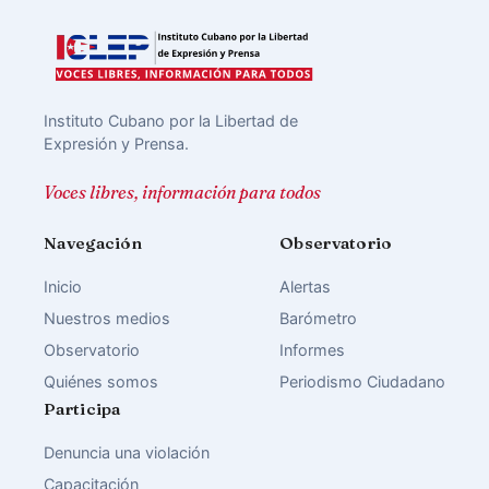
Instituto Cubano por la Libertad de
Expresión y Prensa.
Voces libres, información para todos
Navegación
Observatorio
Inicio
Alertas
Nuestros medios
Barómetro
Observatorio
Informes
Quiénes somos
Periodismo Ciudadano
Participa
Denuncia una violación
Capacitación