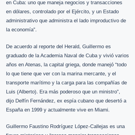
en Cuba: uno que maneja negocios y transacciones
en dólares, controlado por el Ejército, y un Estado
administrativo que administra el lado improductivo de
la economía”.
De acuerdo al reporte del Herald, Guillermo es
graduado de la Academia Naval de Cuba y vivió varios
años en Atenas, la capital griega, donde manejó “todo
lo que tiene que ver con la marina mercante, y el
transporte marítimo y la carga para las compañías de
Luis (Alberto). Era más poderoso que un ministro”,
dijo Delfín Fernández, ex espía cubano que desertó a
España en 1999 y actualmente vive en Miami.
Guillermo Faustino Rodríguez López-Callejas es una