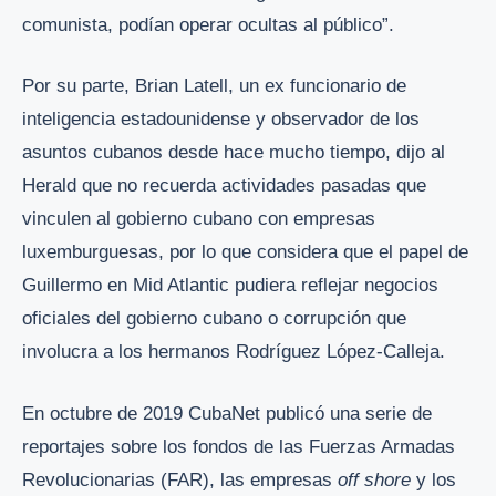
comunista, podían operar ocultas al público”.
Por su parte, Brian Latell, un ex funcionario de
inteligencia estadounidense y observador de los
asuntos cubanos desde hace mucho tiempo, dijo al
Herald que no recuerda actividades pasadas que
vinculen al gobierno cubano con empresas
luxemburguesas, por lo que considera que el papel de
Guillermo en Mid Atlantic pudiera reflejar negocios
oficiales del gobierno cubano o corrupción que
involucra a los hermanos Rodríguez López-Calleja.
En octubre de 2019 CubaNet publicó una serie de
reportajes sobre los fondos de las Fuerzas Armadas
Revolucionarias (FAR), las empresas
off shore
y los