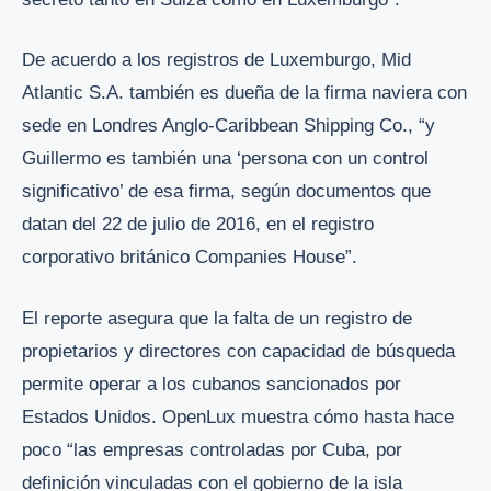
De acuerdo a los registros de Luxemburgo, Mid
Atlantic S.A. también es dueña de la firma naviera con
sede en Londres Anglo-Caribbean Shipping Co., “y
Guillermo es también una ‘persona con un control
significativo’ de esa firma, según documentos que
datan del 22 de julio de 2016, en el registro
corporativo británico Companies House”.
El reporte asegura que la falta de un registro de
propietarios y directores con capacidad de búsqueda
permite operar a los cubanos sancionados por
Estados Unidos. OpenLux muestra cómo hasta hace
poco “las empresas controladas por Cuba, por
definición vinculadas con el gobierno de la isla