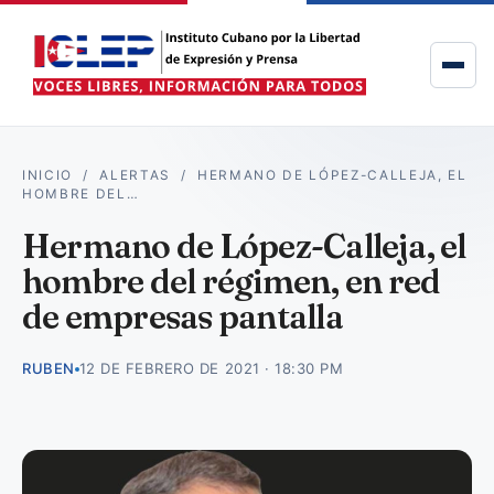
INICIO
/
ALERTAS
/
HERMANO DE LÓPEZ-CALLEJA, EL
HOMBRE DEL…
Hermano de López-Calleja, el
hombre del régimen, en red
de empresas pantalla
RUBEN
12 DE FEBRERO DE 2021 · 18:30 PM