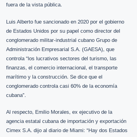
fuera de la vista pública.
Luis Alberto fue sancionado en 2020 por el gobierno
de Estados Unidos por su papel como director del
conglomerado militar-industrial cubano Grupo de
Administración Empresarial S.A. (GAESA), que
controla “los lucrativos sectores del turismo, las
finanzas, el comercio internacional, el transporte
marítimo y la construcción. Se dice que el
conglomerado controla casi 60% de la economía
cubana”.
Al respecto, Emilio Morales, ex ejecutivo de la
agencia estatal cubana de importación y exportación
Cimex S.A. dijo al diario de Miami: “Hay dos Estados