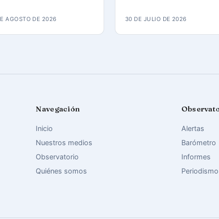
iglesia
DE AGOSTO DE 2026
30 DE JULIO DE 2026
Navegación
Observat
Inicio
Alertas
Nuestros medios
Barómetro
Observatorio
Informes
Quiénes somos
Periodismo