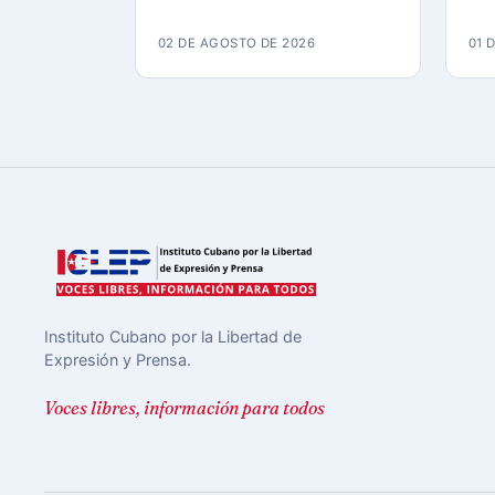
02 DE AGOSTO DE 2026
01 
Instituto Cubano por la Libertad de
Expresión y Prensa.
Voces libres, información para todos