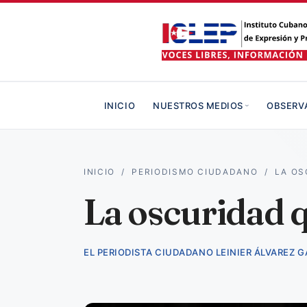
INICIO
NUESTROS MEDIOS
OBSERV
INICIO
/
PERIODISMO CIUDADANO
/
LA OS
La oscuridad q
EL PERIODISTA CIUDADANO LEINIER ÁLVAREZ G