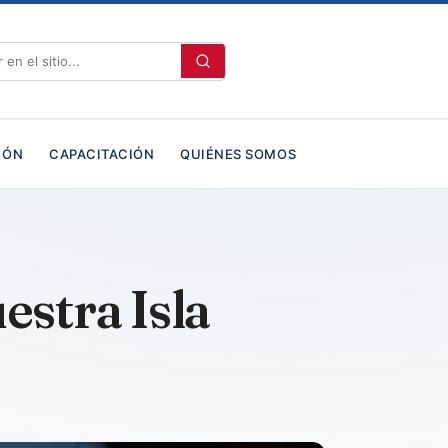
IÓN
CAPACITACIÓN
QUIÉNES SOMOS
estra Isla