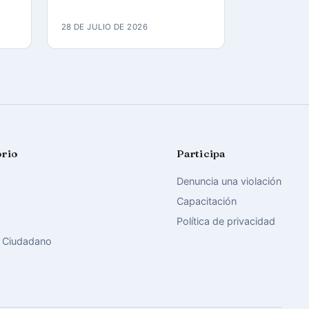
28 DE JULIO DE 2026
orio
Participa
Denuncia una violación
Capacitación
Política de privacidad
 Ciudadano