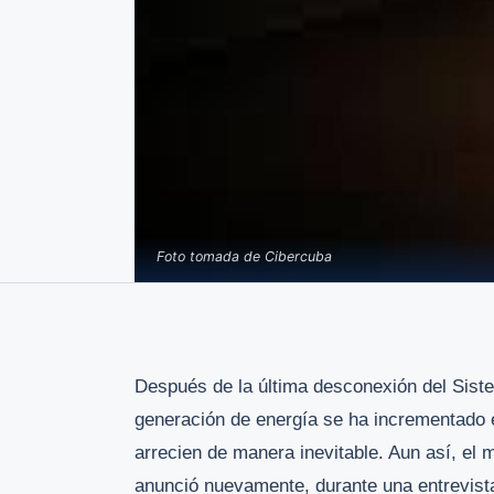
Foto tomada de Cibercuba
Después de la última desconexión del Sistem
generación de energía se ha incrementado 
arrecien de manera inevitable. Aun así, el 
anunció nuevamente, durante una entrevis