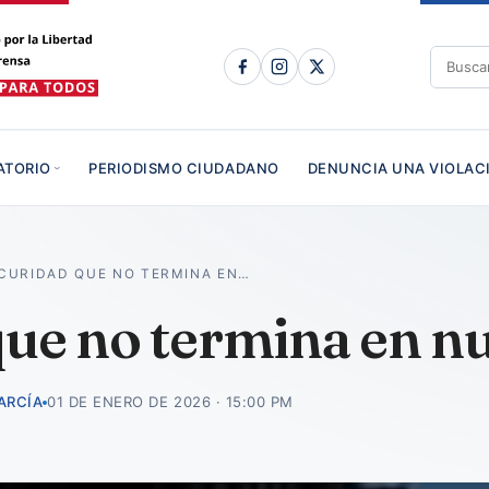
ATORIO
PERIODISMO CIUDADANO
DENUNCIA UNA VIOLAC
CURIDAD QUE NO TERMINA EN…
ue no termina en nu
ARCÍA
01 DE ENERO DE 2026 · 15:00 PM