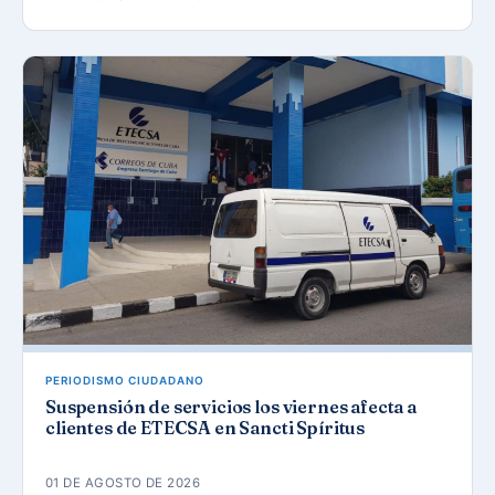
PERIODISMO CIUDADANO
Suspensión de servicios los viernes afecta a
clientes de ETECSA en Sancti Spíritus
01 DE AGOSTO DE 2026