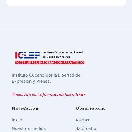
Instituto Cubano por la Libertad de
Expresión y Prensa.
Voces libres, información para todos
Navegación
Observatorio
Inicio
Alertas
Nuestros medios
Barómetro