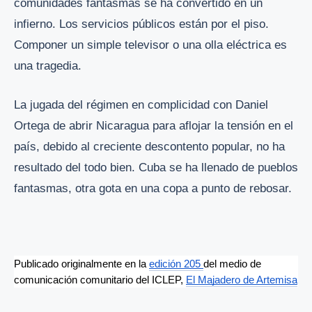
comunidades fantasmas se ha convertido en un
infierno. Los servicios públicos están por el piso.
Componer un simple televisor o una olla eléctrica es
una tragedia.
La jugada del régimen en complicidad con Daniel
Ortega de abrir Nicaragua para aflojar la tensión en el
país, debido al creciente descontento popular, no ha
resultado del todo bien. Cuba se ha llenado de pueblos
fantasmas, otra gota en una copa a punto de rebosar.
Publicado originalmente en la 
edición 205 
del medio de 
comunicación comunitario del ICLEP, 
El Majadero de Artemisa