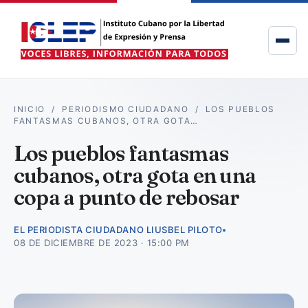
INICIO
/
PERIODISMO CIUDADANO
/
LOS PUEBLOS
FANTASMAS CUBANOS, OTRA GOTA…
Los pueblos fantasmas
cubanos, otra gota en una
copa a punto de rebosar
EL PERIODISTA CIUDADANO LIUSBEL PILOTO
08 DE DICIEMBRE DE 2023 · 15:00 PM