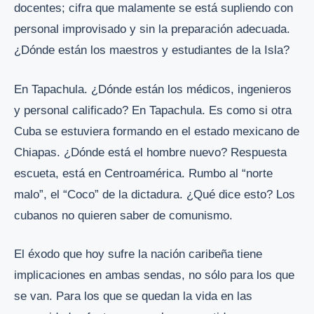
docentes; cifra que malamente se está supliendo con
personal improvisado y sin la preparación adecuada.
¿Dónde están los maestros y estudiantes de la Isla?
En Tapachula. ¿Dónde están los médicos, ingenieros
y personal calificado? En Tapachula. Es como si otra
Cuba se estuviera formando en el estado mexicano de
Chiapas. ¿Dónde está el hombre nuevo? Respuesta
escueta, está en Centroamérica. Rumbo al “norte
malo”, el “Coco” de la dictadura. ¿Qué dice esto? Los
cubanos no quieren saber de comunismo.
El éxodo que hoy sufre la nación caribeña tiene
implicaciones en ambas sendas, no sólo para los que
se van. Para los que se quedan la vida en las