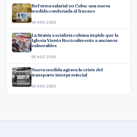
Reforma salarial en Cuba: una nueva
medida condenada al fracaso
06 AGO 2026
La tiranía socialista cubana impide que la
Iglesia Viento Recio alimente a ancianos
vulnerables
05 AGO 2026
Nueva medida agrava la crisis del
transporte interprovincial
05 AGO 2026