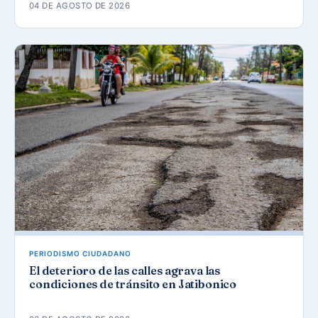
04 DE AGOSTO DE 2026
PERIODISMO CIUDADANO
El deterioro de las calles agrava las
condiciones de tránsito en Jatibonico