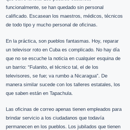
funcionalmente, se han quedado sin personal
calificado. Escasean los maestros, médicos, técnicos
de todo tipo y mucho personal de oficinas.
En la práctica, son pueblos fantasmas. Hoy, reparar
un televisor roto en Cuba es complicado. No hay día
que no se escuche la noticia en cualquier esquina de
un barrio: “Fulanito, el técnico tal, el de los
televisores, se fue; va rumbo a Nicaragua”. De
manera similar sucede con los talleres estatales, los
que saben están en Tapachula.
Las oficinas de correo apenas tienen empleados para
brindar servicio a los ciudadanos que todavía
permanecen en los pueblos. Los jubilados que tienen