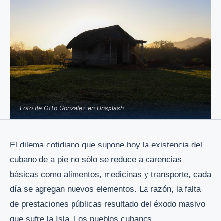
Foto de Otto Gonzalez en Unsplash
El dilema cotidiano que supone hoy la existencia del
cubano de a pie no sólo se reduce a carencias
básicas como alimentos, medicinas y transporte, cada
día se agregan nuevos elementos. La razón, la falta
de prestaciones públicas resultado del éxodo masivo
que sufre la Isla. Los pueblos cubanos,