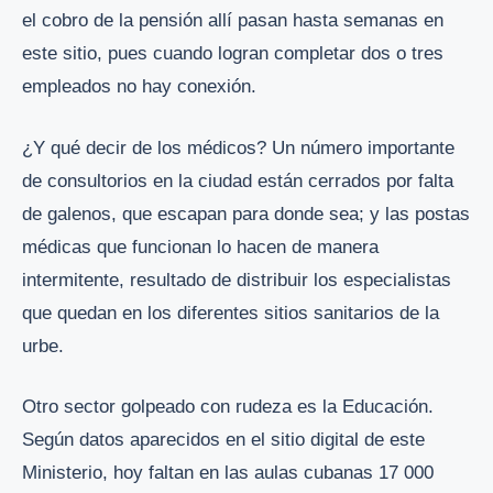
el cobro de la pensión allí pasan hasta semanas en
este sitio, pues cuando logran completar dos o tres
empleados no hay conexión.
¿Y qué decir de los médicos? Un número importante
de consultorios en la ciudad están cerrados por falta
de galenos, que escapan para donde sea; y las postas
médicas que funcionan lo hacen de manera
intermitente, resultado de distribuir los especialistas
que quedan en los diferentes sitios sanitarios de la
urbe.
Otro sector golpeado con rudeza es la Educación.
Según datos aparecidos en el sitio digital de este
Ministerio, hoy faltan en las aulas cubanas 17 000