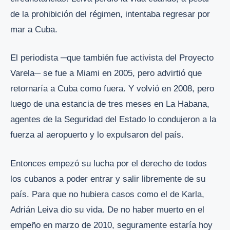
de la prohibición del régimen, intentaba regresar por
mar a Cuba.
El periodista ─que también fue activista del Proyecto
Varela─ se fue a Miami en 2005, pero advirtió que
retornaría a Cuba como fuera. Y volvió en 2008, pero
luego de una estancia de tres meses en La Habana,
agentes de la Seguridad del Estado lo condujeron a la
fuerza al aeropuerto y lo expulsaron del país.
Entonces empezó su lucha por el derecho de todos
los cubanos a poder entrar y salir libremente de su
país. Para que no hubiera casos como el de Karla,
Adrián Leiva dio su vida. De no haber muerto en el
empeño en marzo de 2010, seguramente estaría hoy