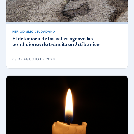
PERIODISMO CIUDADANO
El deterioro de las calles agrava las
condiciones de tránsito en Jatibonico
03 DE AGOSTO DE 2026