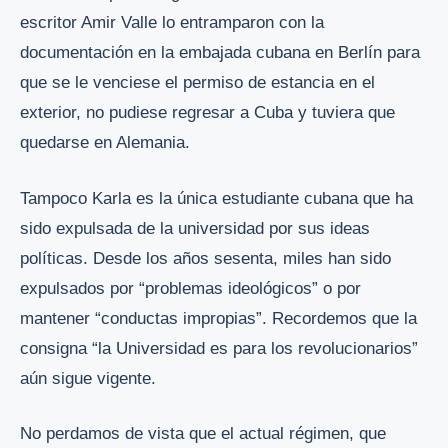
escritor Amir Valle lo entramparon con la
documentación en la embajada cubana en Berlín para
que se le venciese el permiso de estancia en el
exterior, no pudiese regresar a Cuba y tuviera que
quedarse en Alemania.
Tampoco Karla es la única estudiante cubana que ha
sido expulsada de la universidad por sus ideas
políticas. Desde los años sesenta, miles han sido
expulsados por “problemas ideológicos” o por
mantener “conductas impropias”. Recordemos que la
consigna “la Universidad es para los revolucionarios”
aún sigue vigente.
No perdamos de vista que el actual régimen, que