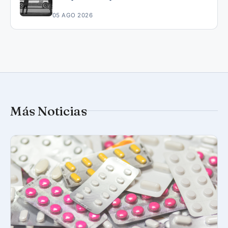
05 AGO 2026
Más Noticias