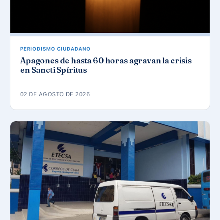
PERIODISMO CIUDADANO
Apagones de hasta 60 horas agravan la crisis
en Sancti Spíritus
02 DE AGOSTO DE 2026