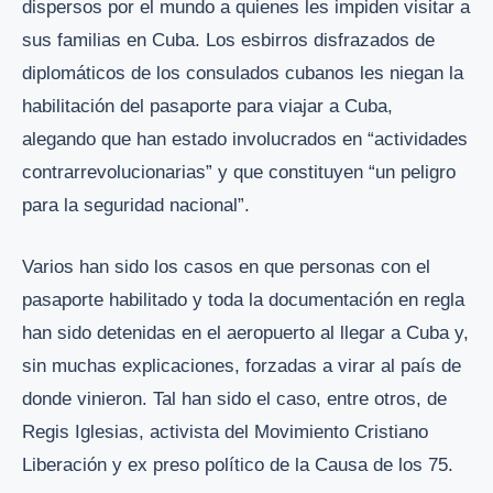
dispersos por el mundo a quienes les impiden visitar a
sus familias en Cuba. Los esbirros disfrazados de
diplomáticos de los consulados cubanos les niegan la
habilitación del pasaporte para viajar a Cuba,
alegando que han estado involucrados en “actividades
contrarrevolucionarias” y que constituyen “un peligro
para la seguridad nacional”.
Varios han sido los casos en que personas con el
pasaporte habilitado y toda la documentación en regla
han sido detenidas en el aeropuerto al llegar a Cuba y,
sin muchas explicaciones, forzadas a virar al país de
donde vinieron. Tal han sido el caso, entre otros, de
Regis Iglesias, activista del Movimiento Cristiano
Liberación y ex preso político de la Causa de los 75.