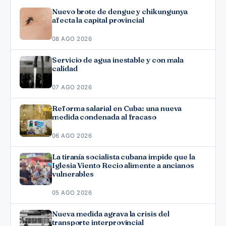
Nuevo brote de dengue y chikungunya
afecta la capital provincial
08 AGO 2026
Servicio de agua inestable y con mala
calidad
07 AGO 2026
Reforma salarial en Cuba: una nueva
medida condenada al fracaso
06 AGO 2026
La tiranía socialista cubana impide que la
Iglesia Viento Recio alimente a ancianos
vulnerables
05 AGO 2026
Nueva medida agrava la crisis del
transporte interprovincial