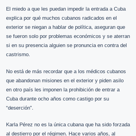
El miedo a que les puedan impedir la entrada a Cuba
explica por qué muchos cubanos radicados en el
exterior se niegan a hablar de política, aseguran que
se fueron solo por problemas económicos y se aterran
si en su presencia alguien se pronuncia en contra del
castrismo.
No está de más recordar que a los médicos cubanos
que abandonan misiones en el exterior y piden asilo
en otro país les imponen la prohibición de entrar a
Cuba durante ocho años como castigo por su
“deserción”.
Karla Pérez no es la única cubana que ha sido forzada
al destierro por el régimen. Hace varios años, al