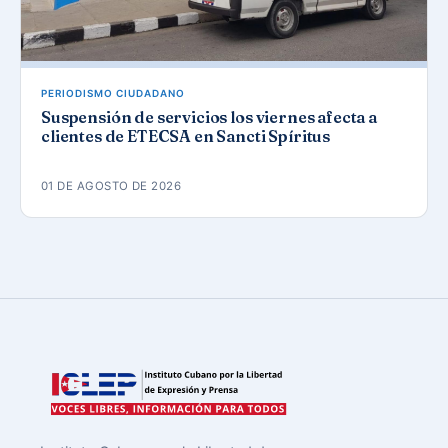
PERIODISMO CIUDADANO
Suspensión de servicios los viernes afecta a
clientes de ETECSA en Sancti Spíritus
01 DE AGOSTO DE 2026