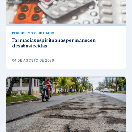
PERIODISMO CIUDADANO
Farmacias espirituanas permanecen
desabastecidas
04 DE AGOSTO DE 2026