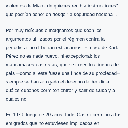
violentos de Miami de quienes recibía instrucciones”
que podrían poner en riesgo “la seguridad nacional”.
Por muy ridículos e indignantes que sean los
argumentos utilizados por el régimen contra la
periodista, no deberían extrañarnos. El caso de Karla
Pérez no es nada nuevo, ni excepcional: los
mandamases castristas, que se creen los dueños del
país ─como si este fuese una finca de su propiedad─
siempre se han arrogado el derecho de decidir a
cuáles cubanos permiten entrar y salir de Cuba y a
cuáles no.
En 1979, luego de 20 años, Fidel Castro permitió a los
emigrados que no estuviesen implicados en