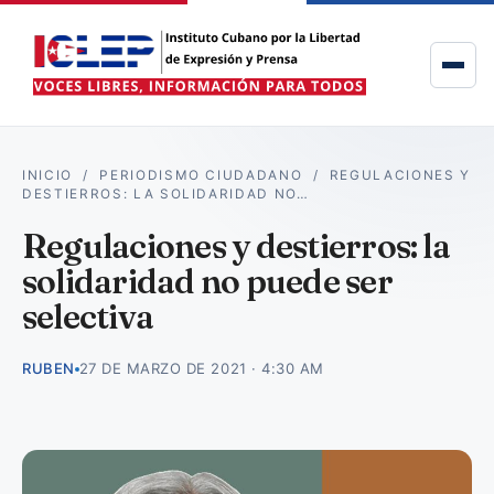
INICIO
/
PERIODISMO CIUDADANO
/
REGULACIONES Y
DESTIERROS: LA SOLIDARIDAD NO…
Regulaciones y destierros: la
solidaridad no puede ser
selectiva
RUBEN
27 DE MARZO DE 2021 · 4:30 AM