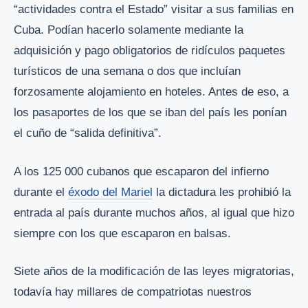
“actividades contra el Estado” visitar a sus familias en
Cuba. Podían hacerlo solamente mediante la
adquisición y pago obligatorios de ridículos paquetes
turísticos de una semana o dos que incluían
forzosamente alojamiento en hoteles. Antes de eso, a
los pasaportes de los que se iban del país les ponían
el cuño de “salida definitiva”.
A los 125 000 cubanos que escaparon del infierno
durante el
éxodo del Mariel
la dictadura les prohibió la
entrada al país durante muchos años, al igual que hizo
siempre con los que escaparon en balsas.
Siete años de la modificación de las leyes migratorias,
todavía hay millares de compatriotas nuestros