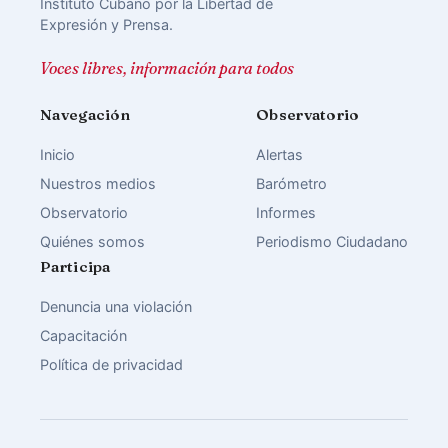
Instituto Cubano por la Libertad de
Expresión y Prensa.
Voces libres, información para todos
Navegación
Observatorio
Inicio
Alertas
Nuestros medios
Barómetro
Observatorio
Informes
Quiénes somos
Periodismo Ciudadano
Participa
Denuncia una violación
Capacitación
Política de privacidad