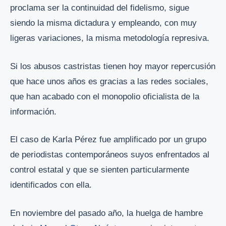
proclama ser la continuidad del fidelismo, sigue
siendo la misma dictadura y empleando, con muy
ligeras variaciones, la misma metodología represiva.
Si los abusos castristas tienen hoy mayor repercusión
que hace unos años es gracias a las redes sociales,
que han acabado con el monopolio oficialista de la
información.
El caso de Karla Pérez fue amplificado por un grupo
de periodistas contemporáneos suyos enfrentados al
control estatal y que se sienten particularmente
identificados con ella.
En noviembre del pasado año, la huelga de hambre