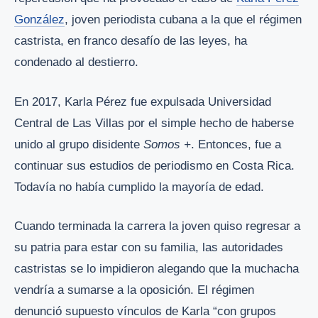
González
, joven periodista cubana a la que el régimen
castrista, en franco desafío de las leyes, ha
condenado al destierro.
En 2017, Karla Pérez fue expulsada Universidad
Central de Las Villas por el simple hecho de haberse
unido al grupo disidente
Somos +
. Entonces, fue a
continuar sus estudios de periodismo en Costa Rica.
Todavía no había cumplido la mayoría de edad.
Cuando terminada la carrera la joven quiso regresar a
su patria para estar con su familia, las autoridades
castristas se lo impidieron alegando que la muchacha
vendría a sumarse a la oposición. El régimen
denunció supuesto vínculos de Karla “con grupos