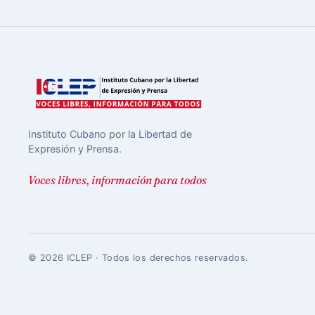
Instituto Cubano por la Libertad de
Expresión y Prensa.
Voces libres, información para todos
© 2026 ICLEP · Todos los derechos reservados.