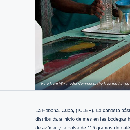
Foto from Wikimedia Commons, the free media rep
La Habana, Cuba, (ICLEP). La canasta bási
distribuida a inicio de mes en las bodegas h
de azúcar y la bolsa de 115 gramos de caf