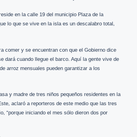
eside en la calle 19 del municipio Plaza de la
 lo que se vive en la isla es un descalabro total,
ra comer y se encuentran con que el Gobierno dice
se dará cuando llegue el barco. Aquí la gente vive de
s de arroz mensuales pueden garantizar a los
asa y madre de tres niños pequeños residentes en la
Este, aclaró a reporteros de este medio que las tres
io, “porque iniciando el mes sólo dieron dos por