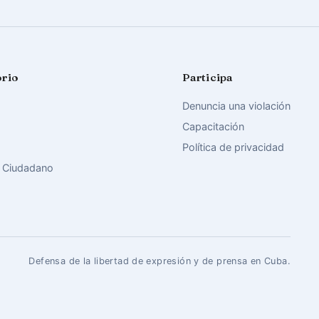
orio
Participa
Denuncia una violación
Capacitación
Política de privacidad
 Ciudadano
Defensa de la libertad de expresión y de prensa en Cuba.