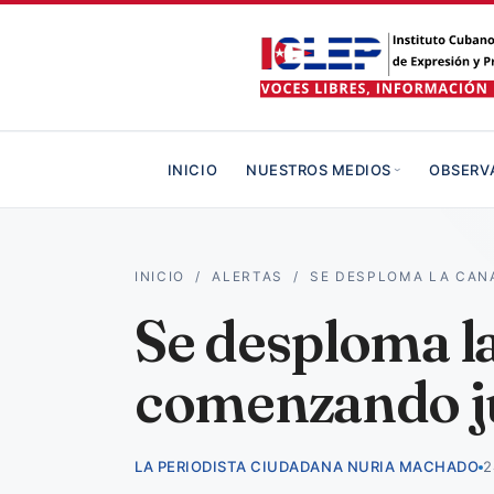
INICIO
NUESTROS MEDIOS
OBSERV
INICIO
/
ALERTAS
/
SE DESPLOMA LA CAN
Se desploma l
comenzando j
LA PERIODISTA CIUDADANA NURIA MACHADO
2