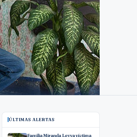
ÚLTIMAS ALERTAS
Familia Miranda Leyva víctima