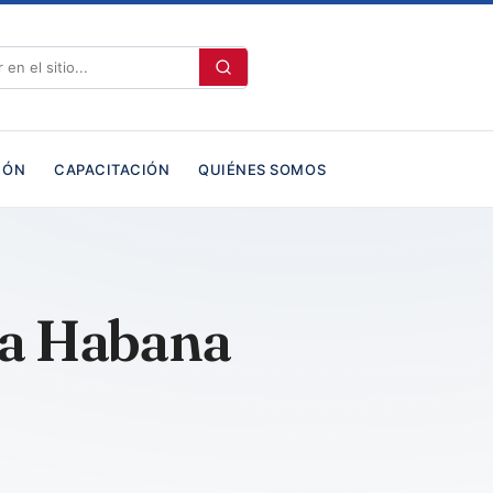
IÓN
CAPACITACIÓN
QUIÉNES SOMOS
La Habana