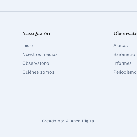
Navegación
Observat
Inicio
Alertas
Nuestros medios
Barómetro
Observatorio
Informes
Quiénes somos
Periodismo
Creado por Aliança Digital