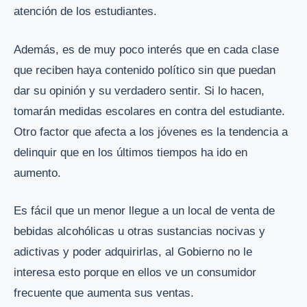
atención de los estudiantes.
Además, es de muy poco interés que en cada clase
que reciben haya contenido político sin que puedan
dar su opinión y su verdadero sentir. Si lo hacen,
tomarán medidas escolares en contra del estudiante.
Otro factor que afecta a los jóvenes es la tendencia a
delinquir que en los últimos tiempos ha ido en
aumento.
Es fácil que un menor llegue a un local de venta de
bebidas alcohólicas u otras sustancias nocivas y
adictivas y poder adquirirlas, al Gobierno no le
interesa esto porque en ellos ve un consumidor
frecuente que aumenta sus ventas.