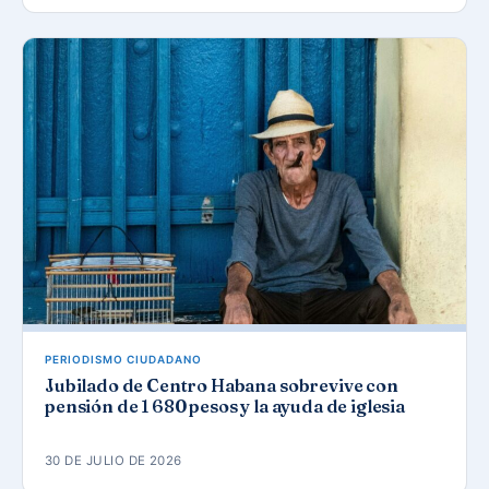
PERIODISMO CIUDADANO
Jubilado de Centro Habana sobrevive con
pensión de 1 680 pesos y la ayuda de iglesia
30 DE JULIO DE 2026