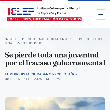
INICIO
/
PERIODISMO CIUDADANO
/
SE PIERDE TODA
UNA JUVENTUD POR…
Se pierde toda una juventud
por el fracaso gubernamental
EL PERIODISTA CIUDADANO RYOBI OTAÑO
08 DE ENERO DE 2025 · 14:23 PM