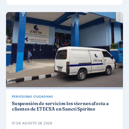
PERIODISMO CIUDADANO
Suspensión de servicios los viernes afecta a
clientes de ETECSA en Sancti Spíritus
01 DE AGOSTO DE 2026