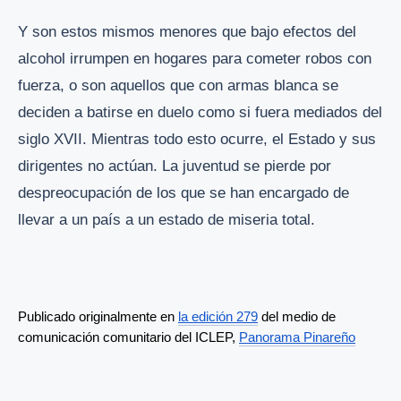
Y son estos mismos menores que bajo efectos del
alcohol irrumpen en hogares para cometer robos con
fuerza, o son aquellos que con armas blanca se
deciden a batirse en duelo como si fuera mediados del
siglo XVII. Mientras todo esto ocurre, el Estado y sus
dirigentes no actúan. La juventud se pierde por
despreocupación de los que se han encargado de
llevar a un país a un estado de miseria total.
Publicado originalmente en 
la edición 279
 del medio de 
comunicación comunitario del ICLEP, 
Panorama Pinareño