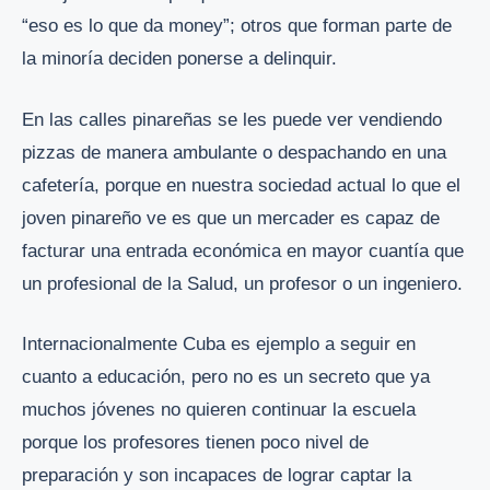
“eso es lo que da money”; otros que forman parte de
la minoría deciden ponerse a delinquir.
En las calles pinareñas se les puede ver vendiendo
pizzas de manera ambulante o despachando en una
cafetería, porque en nuestra sociedad actual lo que el
joven pinareño ve es que un mercader es capaz de
facturar una entrada económica en mayor cuantía que
un profesional de la Salud, un profesor o un ingeniero.
Internacionalmente Cuba es ejemplo a seguir en
cuanto a educación, pero no es un secreto que ya
muchos jóvenes no quieren continuar la escuela
porque los profesores tienen poco nivel de
preparación y son incapaces de lograr captar la