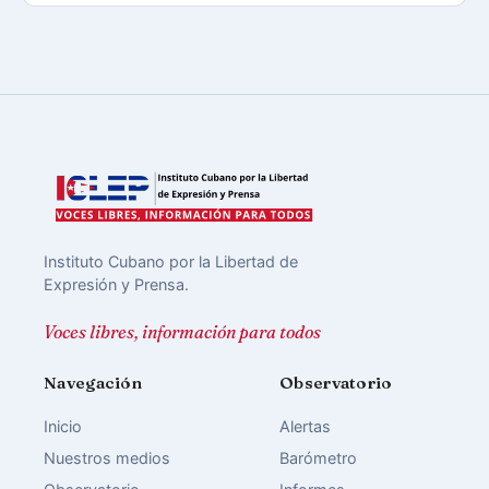
Instituto Cubano por la Libertad de
Expresión y Prensa.
Voces libres, información para todos
Navegación
Observatorio
Inicio
Alertas
Nuestros medios
Barómetro