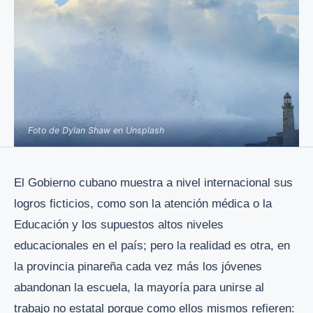
Foto de Dylan Shaw en Unsplash
El Gobierno cubano muestra a nivel internacional sus
logros ficticios, como son la atención médica o la
Educación y los supuestos altos niveles
educacionales en el país; pero la realidad es otra, en
la provincia pinareña cada vez más los jóvenes
abandonan la escuela, la mayoría para unirse al
trabajo no estatal porque como ellos mismos refieren: