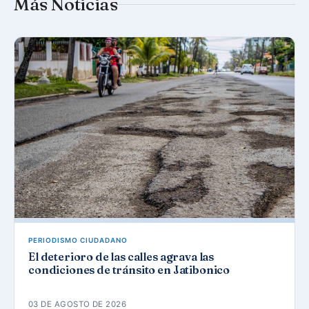
Más Noticias
PERIODISMO CIUDADANO
El deterioro de las calles agrava las
condiciones de tránsito en Jatibonico
03 DE AGOSTO DE 2026