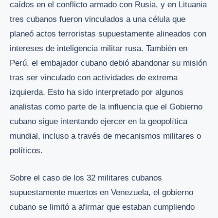
caídos en el conflicto armado con Rusia, y en Lituania
tres cubanos fueron vinculados a una célula que
planeó actos terroristas supuestamente alineados con
intereses de inteligencia militar rusa. También en
Perú, el embajador cubano debió abandonar su misión
tras ser vinculado con actividades de extrema
izquierda. Esto ha sido interpretado por algunos
analistas como parte de la influencia que el Gobierno
cubano sigue intentando ejercer en la geopolítica
mundial, incluso a través de mecanismos militares o
políticos.
Sobre el caso de los 32 militares cubanos
supuestamente muertos en Venezuela, el gobierno
cubano se limitó a afirmar que estaban cumpliendo