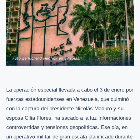
Foto de Richard Hedrick en Unsplash
La operación especial llevada a cabo el 3 de enero por
fuerzas estadounidenses en Venezuela, que culminó
con la captura del presidente Nicolás Maduro y su
esposa Cilia Flores, ha sacado a la luz informaciones
controvertidas y tensiones geopolíticas. Ese día, en
un operativo militar de gran escala planificado durante