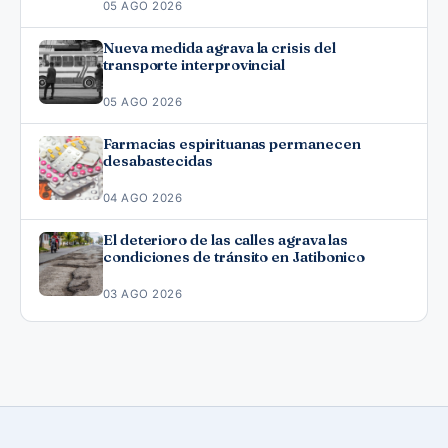
05 AGO 2026
Nueva medida agrava la crisis del
transporte interprovincial
05 AGO 2026
Farmacias espirituanas permanecen
desabastecidas
04 AGO 2026
El deterioro de las calles agrava las
condiciones de tránsito en Jatibonico
03 AGO 2026