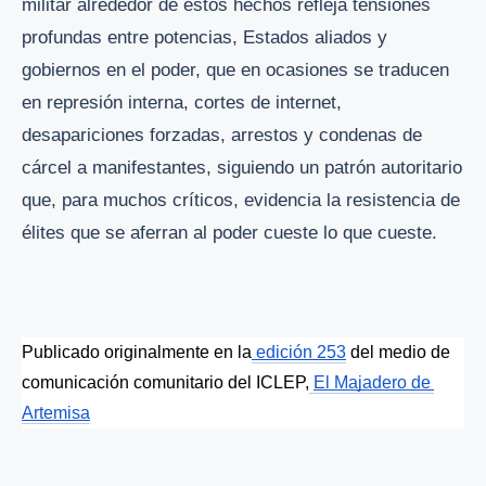
militar alrededor de estos hechos refleja tensiones
profundas entre potencias, Estados aliados y
gobiernos en el poder, que en ocasiones se traducen
en represión interna, cortes de internet,
desapariciones forzadas, arrestos y condenas de
cárcel a manifestantes, siguiendo un patrón autoritario
que, para muchos críticos, evidencia la resistencia de
élites que se aferran al poder cueste lo que cueste.
Publicado originalmente en la
 edición 253
 del medio de 
comunicación comunitario del ICLEP,
El Majadero de 
Artemisa