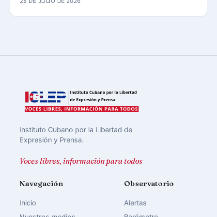
28 DE JULIO DE 2026
Instituto Cubano por la Libertad de
Expresión y Prensa.
Voces libres, información para todos
Navegación
Observatorio
Inicio
Alertas
Nuestros medios
Barómetro