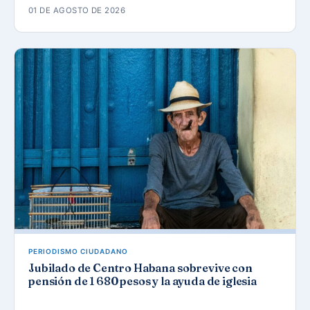
01 DE AGOSTO DE 2026
PERIODISMO CIUDADANO
Jubilado de Centro Habana sobrevive con
pensión de 1 680 pesos y la ayuda de iglesia