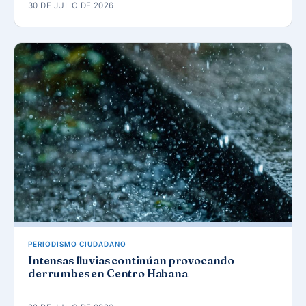
30 DE JULIO DE 2026
PERIODISMO CIUDADANO
Intensas lluvias continúan provocando
derrumbes en Centro Habana