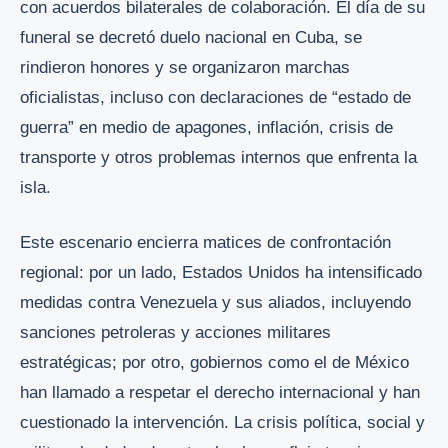
con acuerdos bilaterales de colaboración. El día de su
funeral se decretó duelo nacional en Cuba, se
rindieron honores y se organizaron marchas
oficialistas, incluso con declaraciones de “estado de
guerra” en medio de apagones, inflación, crisis de
transporte y otros problemas internos que enfrenta la
isla.
Este escenario encierra matices de confrontación
regional: por un lado, Estados Unidos ha intensificado
medidas contra Venezuela y sus aliados, incluyendo
sanciones petroleras y acciones militares
estratégicas; por otro, gobiernos como el de México
han llamado a respetar el derecho internacional y han
cuestionado la intervención. La crisis política, social y