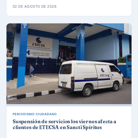
02 DE AGOSTO DE 2026
PERIODISMO CIUDADANO
Suspensión de servicios los viernes afecta a
clientes de ETECSA en Sancti Spíritus