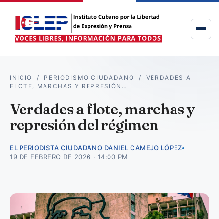
INICIO
/
PERIODISMO CIUDADANO
/
VERDADES A
FLOTE, MARCHAS Y REPRESIÓN…
Verdades a flote, marchas y
represión del régimen
EL PERIODISTA CIUDADANO DANIEL CAMEJO LÓPEZ
19 DE FEBRERO DE 2026 · 14:00 PM