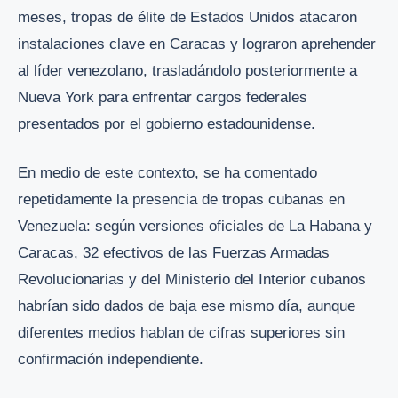
meses, tropas de élite de Estados Unidos atacaron
instalaciones clave en Caracas y lograron aprehender
al líder venezolano, trasladándolo posteriormente a
Nueva York para enfrentar cargos federales
presentados por el gobierno estadounidense.
En medio de este contexto, se ha comentado
repetidamente la presencia de tropas cubanas en
Venezuela: según versiones oficiales de La Habana y
Caracas, 32 efectivos de las Fuerzas Armadas
Revolucionarias y del Ministerio del Interior cubanos
habrían sido dados de baja ese mismo día, aunque
diferentes medios hablan de cifras superiores sin
confirmación independiente.