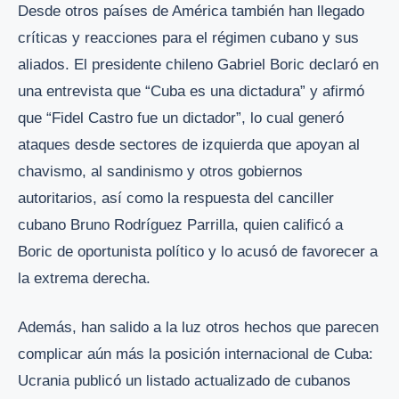
Desde otros países de América también han llegado
críticas y reacciones para el régimen cubano y sus
aliados. El presidente chileno Gabriel Boric declaró en
una entrevista que “Cuba es una dictadura” y afirmó
que “Fidel Castro fue un dictador”, lo cual generó
ataques desde sectores de izquierda que apoyan al
chavismo, al sandinismo y otros gobiernos
autoritarios, así como la respuesta del canciller
cubano Bruno Rodríguez Parrilla, quien calificó a
Boric de oportunista político y lo acusó de favorecer a
la extrema derecha.
Además, han salido a la luz otros hechos que parecen
complicar aún más la posición internacional de Cuba:
Ucrania publicó un listado actualizado de cubanos