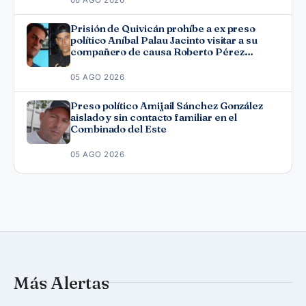
Prisión de Quivicán prohíbe a ex preso
político Aníbal Palau Jacinto visitar a su
compañero de causa Roberto Pérez
Fonseca
05 AGO 2026
Preso político Amijail Sánchez González
aislado y sin contacto familiar en el
Combinado del Este
05 AGO 2026
Más Alertas