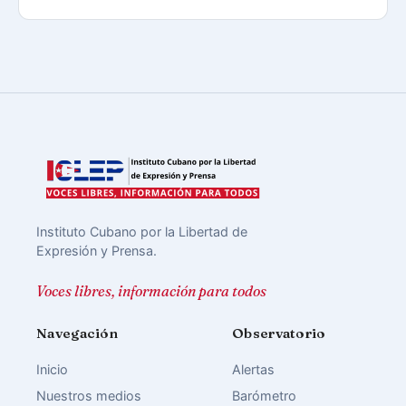
Instituto Cubano por la Libertad de
Expresión y Prensa.
Voces libres, información para todos
Navegación
Observatorio
Inicio
Alertas
Nuestros medios
Barómetro