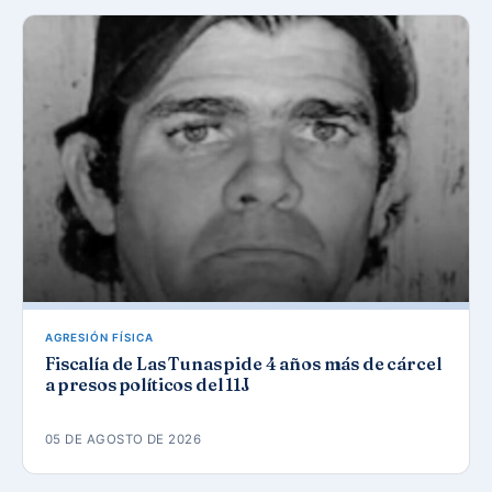
AGRESIÓN FÍSICA
Fiscalía de Las Tunas pide 4 años más de cárcel
a presos políticos del 11J
05 DE AGOSTO DE 2026