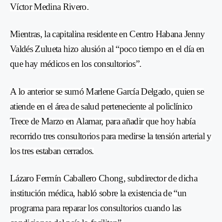
Víctor Medina Rivero.
Mientras, la capitalina residente en Centro Habana Jenny
Valdés Zulueta hizo alusión al “poco tiempo en el día en
que hay médicos en los consultorios”.
A lo anterior se sumó Marlene García Delgado, quien se
atiende en el área de salud perteneciente al policlínico
Trece de Marzo en Alamar, para añadir que hoy había
recorrido tres consultorios para medirse la tensión arterial y
los tres estaban cerrados.
Lázaro Fermín Caballero Chong, subdirector de dicha
institución médica, habló sobre la existencia de “un
programa para reparar los consultorios cuando las