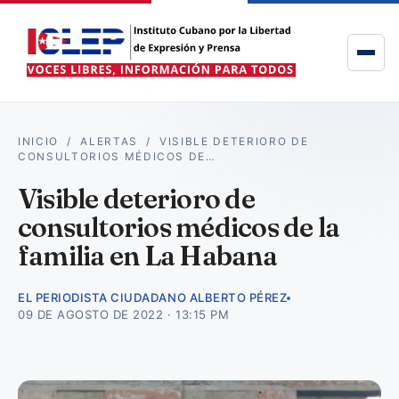
INICIO
/
ALERTAS
/
VISIBLE DETERIORO DE
CONSULTORIOS MÉDICOS DE…
Visible deterioro de
consultorios médicos de la
familia en La Habana
EL PERIODISTA CIUDADANO ALBERTO PÉREZ
09 DE AGOSTO DE 2022 · 13:15 PM