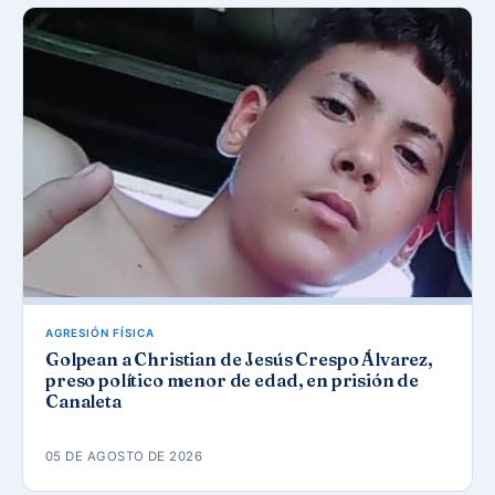
AGRESIÓN FÍSICA
Golpean a Christian de Jesús Crespo Álvarez,
preso político menor de edad, en prisión de
Canaleta
05 DE AGOSTO DE 2026