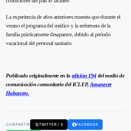
condiciones del país lo faciliten”.
La experiencia de años anteriores muestra que durante el
verano el programa del médico y la enfermera de la
familia prácticamente desaparece, debido al periodo
vacacional del personal sanitario.
Publicado originalmente en la
edición 194
del medio de
comunicación comunitario del ICLEP,
Amanecer
Habanero.
COMPARTIR
TWITTER / X
FACEBOOK