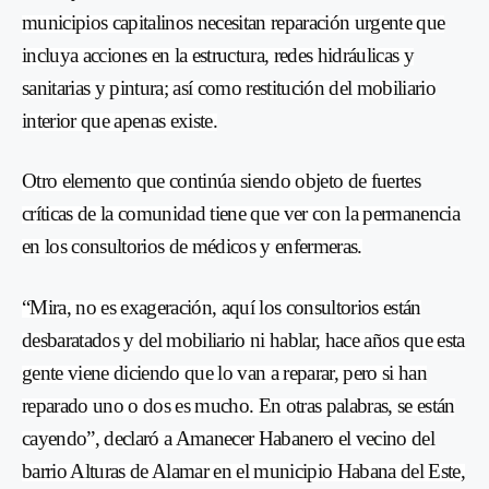
municipios capitalinos necesitan reparación urgente que
incluya acciones en la estructura, redes hidráulicas y
sanitarias y pintura; así como restitución del mobiliario
interior que apenas existe.
Otro elemento que continúa siendo objeto de fuertes
críticas de la comunidad tiene que ver con la permanencia
en los consultorios de médicos y enfermeras.
“Mira, no es exageración, aquí los consultorios están
desbaratados y del mobiliario ni hablar, hace años que esta
gente viene diciendo que lo van a reparar, pero si han
reparado uno o dos es mucho. En otras palabras, se están
cayendo”, declaró a Amanecer Habanero el vecino del
barrio Alturas de Alamar en el municipio Habana del Este,