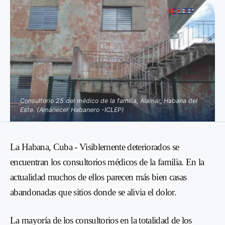
Consultorio 25 del médico de la familia, Alamar, Habana del
Este. (Amanecer Habanero -ICLEP)
La Habana, Cuba - Visiblemente deteriorados se
encuentran los consultorios médicos de la familia. En la
actualidad muchos de ellos parecen más bien casas
abandonadas que sitios donde se alivia el dolor.
La mayoría de los consultorios en la totalidad de los