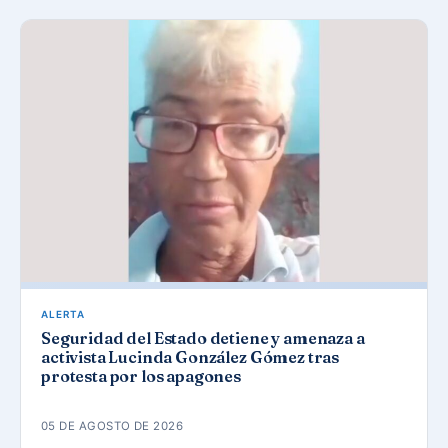
ALERTA
Seguridad del Estado detiene y amenaza a
activista Lucinda González Gómez tras
protesta por los apagones
05 DE AGOSTO DE 2026