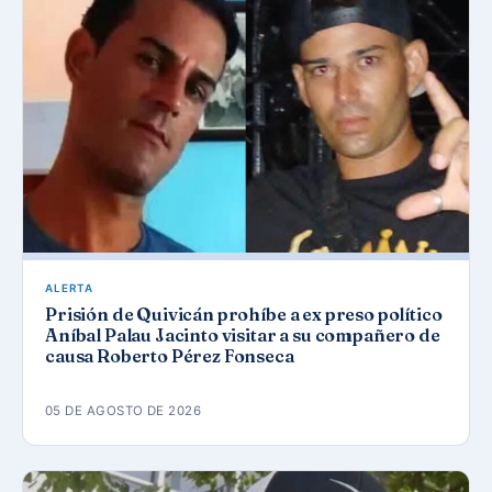
ALERTA
Prisión de Quivicán prohíbe a ex preso político
Aníbal Palau Jacinto visitar a su compañero de
causa Roberto Pérez Fonseca
05 DE AGOSTO DE 2026