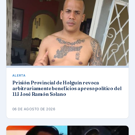
ALERTA
Prisión Provincial de Holguín revoca
arbitrariamente beneficios a preso político del
11J José Ramón Solano
06 DE AGOSTO DE 2026