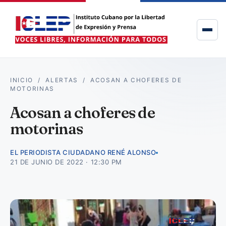
INICIO
/
ALERTAS
/
ACOSAN A CHOFERES DE
MOTORINAS
Acosan a choferes de
motorinas
EL PERIODISTA CIUDADANO RENÉ ALONSO
21 DE JUNIO DE 2022 · 12:30 PM