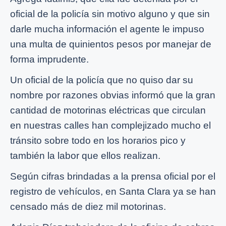
oficial de la policía sin motivo alguno y que sin
darle mucha información el agente le impuso
una multa de quinientos pesos por manejar de
forma imprudente.
Un oficial de la policía que no quiso dar su
nombre por razones obvias informó que la gran
cantidad de motorinas eléctricas que circulan
en nuestras calles han complejizado mucho el
tránsito sobre todo en los horarios pico y
también la labor que ellos realizan.
Según cifras brindadas a la prensa oficial por el
registro de vehículos, en Santa Clara ya se han
censado más de diez mil motorinas.