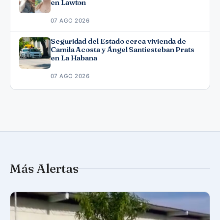
en Lawton
07 AGO 2026
Seguridad del Estado cerca vivienda de
Camila Acosta y Ángel Santiesteban Prats
en La Habana
07 AGO 2026
Más Alertas