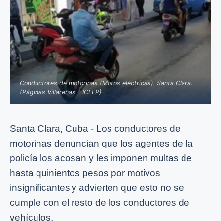
Conductores de motorinas (Motos eléctricas). Santa Clara.
(Páginas Villareñas - ICLEP)
Santa Clara, Cuba - Los conductores de
motorinas denuncian que los agentes de la
policía los acosan y les imponen multas de
hasta quinientos pesos por motivos
insignificantes
y advierten que esto no se
cumple con el resto de los conductores de
vehículos.