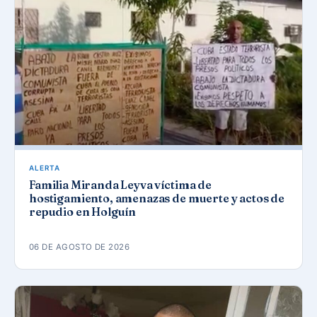
ALERTA
Familia Miranda Leyva víctima de
hostigamiento, amenazas de muerte y actos de
repudio en Holguín
06 DE AGOSTO DE 2026