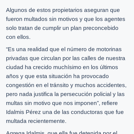
Algunos de estos propietarios aseguran que
fueron multados sin motivos y que los agentes
solo tratan de cumplir un plan preconcebido
con ellos.
“Es una realidad que el número de motorinas
privadas que circulan por las calles de nuestra
ciudad ha crecido muchísimo en los últimos
años y que esta situación ha provocado
congestión en el tránsito y muchos accidentes,
pero nada justifica la persecución policial y las
multas sin motivo que nos imponen”, refiere
Idalmis Pérez una de las conductoras que fue
multada recientemente.
Agrega Idalmis, que ella fue detenida por el