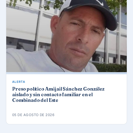
ALERTA
Preso político Amijail Sánchez González
aislado y sin contacto familiar en el
Combinado del Este
05 DE AGOSTO DE 2026