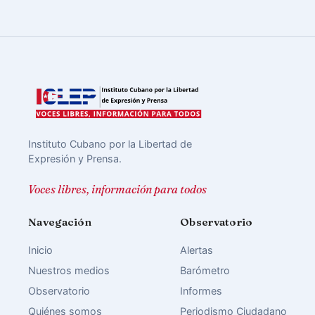
Instituto Cubano por la Libertad de
Expresión y Prensa.
Voces libres, información para todos
Navegación
Observatorio
Inicio
Alertas
Nuestros medios
Barómetro
Observatorio
Informes
Quiénes somos
Periodismo Ciudadano