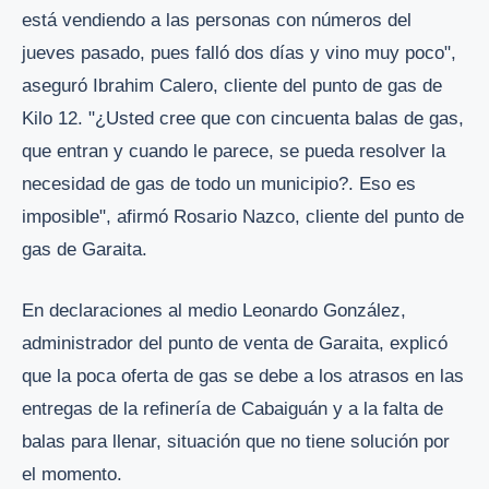
está vendiendo a las personas con números del
jueves pasado, pues falló dos días y vino muy poco",
aseguró Ibrahim Calero, cliente del punto de gas de
Kilo 12. "¿Usted cree que con cincuenta balas de gas,
que entran y cuando le parece, se pueda resolver la
necesidad de gas de todo un municipio?. Eso es
imposible", afirmó Rosario Nazco, cliente del punto de
gas de Garaita.
En declaraciones al medio Leonardo González,
administrador del punto de venta de Garaita, explicó
que la poca oferta de gas se debe a los atrasos en las
entregas de la refinería de Cabaiguán y a la falta de
balas para llenar, situación que no tiene solución por
el momento.