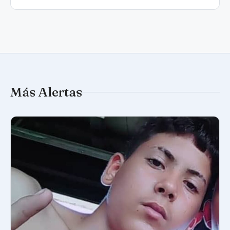
Más Alertas