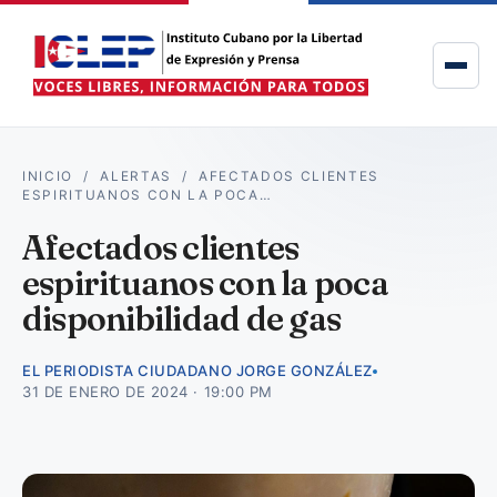
INICIO
/
ALERTAS
/
AFECTADOS CLIENTES
ESPIRITUANOS CON LA POCA…
Afectados clientes
espirituanos con la poca
disponibilidad de gas
EL PERIODISTA CIUDADANO JORGE GONZÁLEZ
31 DE ENERO DE 2024 · 19:00 PM