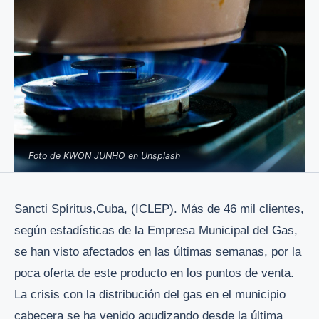
Foto de KWON JUNHO en Unsplash
Sancti Spíritus,Cuba, (ICLEP). Más de 46 mil clientes,
según estadísticas de la Empresa Municipal del Gas,
se han visto afectados en las últimas semanas, por la
poca oferta de este producto en los puntos de venta.
La crisis con la distribución del gas en el municipio
cabecera se ha venido agudizando desde la última