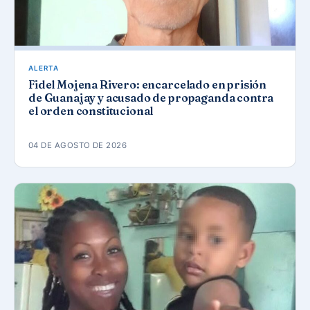
ALERTA
Fidel Mojena Rivero: encarcelado en prisión
de Guanajay y acusado de propaganda contra
el orden constitucional
04 DE AGOSTO DE 2026