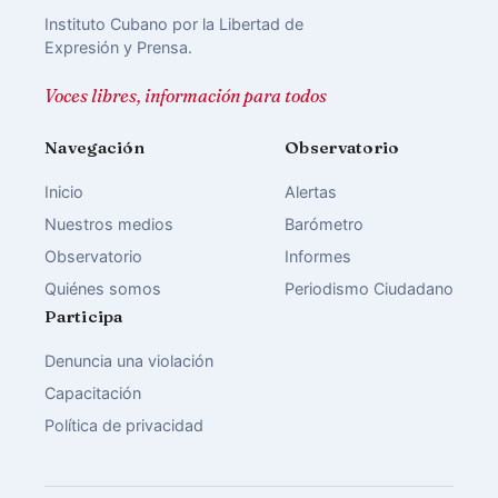
Instituto Cubano por la Libertad de
Expresión y Prensa.
Voces libres, información para todos
Navegación
Observatorio
Inicio
Alertas
Nuestros medios
Barómetro
Observatorio
Informes
Quiénes somos
Periodismo Ciudadano
Participa
Denuncia una violación
Capacitación
Política de privacidad