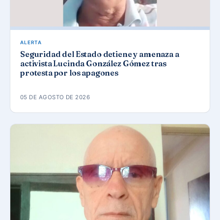
ALERTA
Seguridad del Estado detiene y amenaza a
activista Lucinda González Gómez tras
protesta por los apagones
05 DE AGOSTO DE 2026