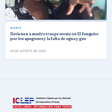
ALERTA
Detienen a madre tras protesta en El Fanguito
por los apagones y la falta de agua y gas
03 DE AGOSTO DE 2026