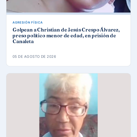
AGRESIÓN FÍSICA
Golpean a Christian de Jesús Crespo Álvarez,
preso político menor de edad, en prisión de
Canaleta
05 DE AGOSTO DE 2026