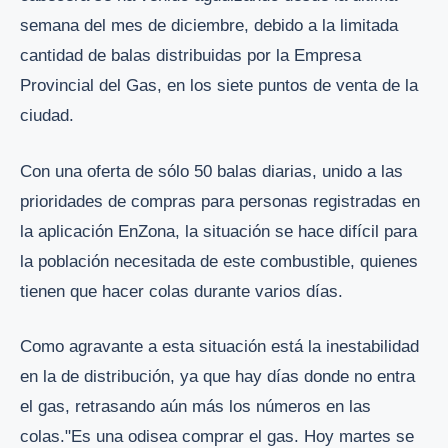
semana del mes de diciembre, debido a la limitada
cantidad de balas distribuidas por la Empresa
Provincial del Gas, en los siete puntos de venta de la
ciudad.
Con una oferta de sólo 50 balas diarias, unido a las
prioridades de compras para personas registradas en
la aplicación EnZona, la situación se hace difícil para
la población necesitada de este combustible, quienes
tienen que hacer colas durante varios días.
Como agravante a esta situación está la inestabilidad
en la de distribución, ya que hay días donde no entra
el gas, retrasando aún más los números en las
colas."Es una odisea comprar el gas. Hoy martes se