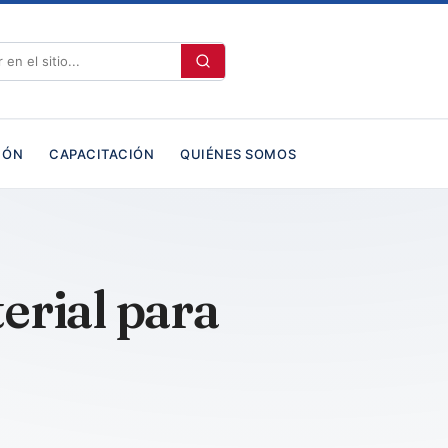
IÓN
CAPACITACIÓN
QUIÉNES SOMOS
erial para