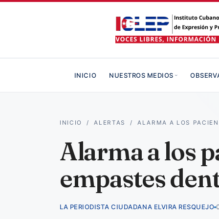
INICIO
NUESTROS MEDIOS
OBSERV
INICIO
/
ALERTAS
/
ALARMA A LOS PACIEN
Alarma a los p
empastes dent
LA PERIODISTA CIUDADANA ELVIRA RESQUEJO