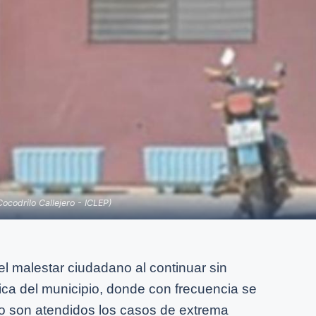
ocodrilo Callejero - ICLEP)
l malestar ciudadano al continuar sin
ica del municipio, donde con frecuencia se
o son atendidos los casos de extrema