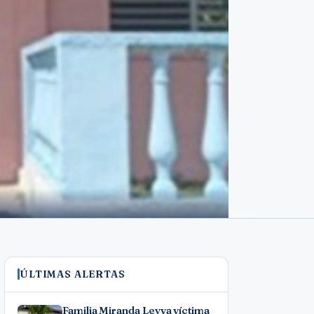
ÚLTIMAS ALERTAS
Familia Miranda Leyva víctima