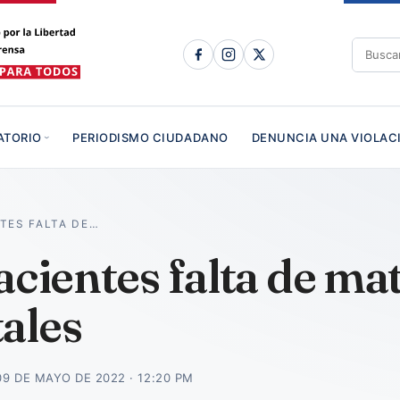
ATORIO
PERIODISMO CIUDADANO
DENUNCIA UNA VIOLAC
TES FALTA DE…
acientes falta de mat
ales
09 DE MAYO DE 2022 · 12:20 PM