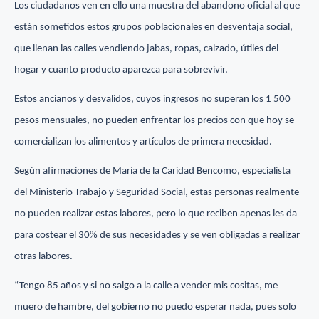
Los ciudadanos ven en ello una muestra del abandono oficial al que
están sometidos estos grupos poblacionales en desventaja social,
que llenan las calles vendiendo jabas, ropas, calzado, útiles del
hogar y cuanto producto aparezca para sobrevivir.
Estos ancianos y desvalidos, cuyos ingresos no superan los 1 500
pesos mensuales, no pueden enfrentar los precios con que hoy se
comercializan los alimentos y artículos de primera necesidad.
Según afirmaciones de María de la Caridad Bencomo, especialista
del Ministerio Trabajo y Seguridad Social, estas personas realmente
no pueden realizar estas labores, pero lo que reciben apenas les da
para costear el 30% de sus necesidades y se ven obligadas a realizar
otras labores.
“Tengo 85 años y si no salgo a la calle a vender mis cositas, me
muero de hambre, del gobierno no puedo esperar nada, pues solo