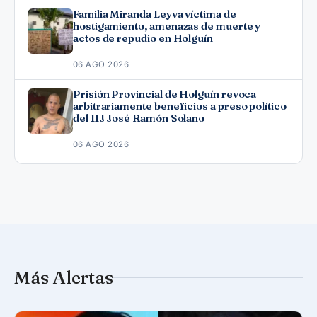
Familia Miranda Leyva víctima de
hostigamiento, amenazas de muerte y
actos de repudio en Holguín
06 AGO 2026
Prisión Provincial de Holguín revoca
arbitrariamente beneficios a preso político
del 11J José Ramón Solano
06 AGO 2026
Más Alertas