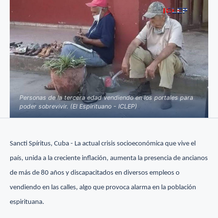
Personas de la tercera edad vendiendo en los portales para
poder sobrevivir. (El Espirituano - ICLEP)
Sancti Spíritus, Cuba - La actual crisis socioeconómica que vive el
país, unida a la creciente inflación, aumenta la presencia de ancianos
de más de 80 años y discapacitados en diversos empleos o
vendiendo en las calles, algo que provoca alarma en la población
espirituana.