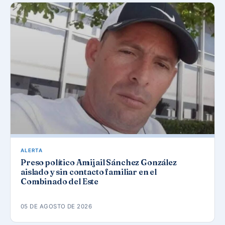
ALERTA
Preso político Amijail Sánchez González
aislado y sin contacto familiar en el
Combinado del Este
05 DE AGOSTO DE 2026