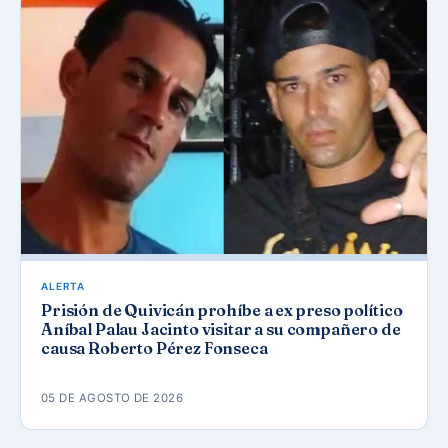
ALERTA
Prisión de Quivicán prohíbe a ex preso político
Aníbal Palau Jacinto visitar a su compañero de
causa Roberto Pérez Fonseca
05 DE AGOSTO DE 2026