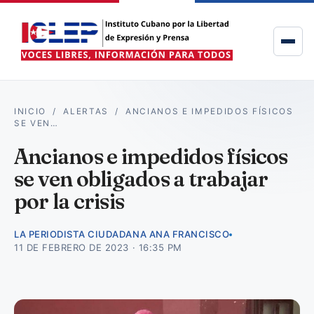
INICIO
/
ALERTAS
/
ANCIANOS E IMPEDIDOS FÍSICOS
SE VEN…
Ancianos e impedidos físicos
se ven obligados a trabajar
por la crisis
LA PERIODISTA CIUDADANA ANA FRANCISCO
11 DE FEBRERO DE 2023 · 16:35 PM