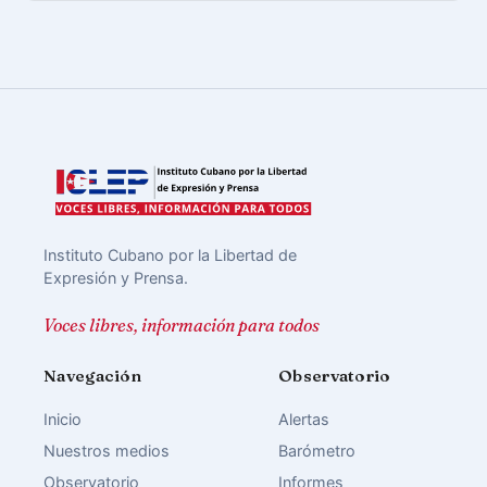
Instituto Cubano por la Libertad de
Expresión y Prensa.
Voces libres, información para todos
Navegación
Observatorio
Inicio
Alertas
Nuestros medios
Barómetro
Observatorio
Informes