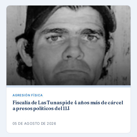
AGRESIÓN FÍSICA
Fiscalía de Las Tunas pide 4 años más de cárcel
a presos políticos del 11J
05 DE AGOSTO DE 2026