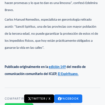
hacen promesas y lo que te dan es una limosna”, confesó Edelmira
Bravo.
Carlos Manuel Remedios, especialista en gerontología retirado
acotó: “Sancti Spíritus, una de las provincias con mayor población
de la tercera edad, no puede garantizar la protección de estos ni de
los impedidos físicos, que hoy están prácticamente obligados a
ganarse la vida en las calles”.
Publicado originalmente en la
edición 149
del medio de
comunicación comunitario del ICLEP,
El Espirituano.
COMPARTIR
TWITTER / X
FACEBOOK