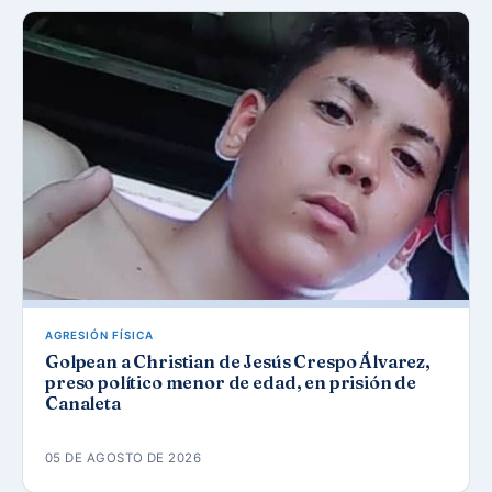
AGRESIÓN FÍSICA
Golpean a Christian de Jesús Crespo Álvarez,
preso político menor de edad, en prisión de
Canaleta
05 DE AGOSTO DE 2026