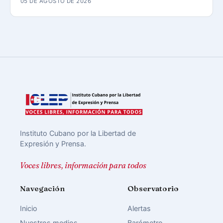
05 DE AGOSTO DE 2026
Instituto Cubano por la Libertad de
Expresión y Prensa.
Voces libres, información para todos
Navegación
Observatorio
Inicio
Alertas
Nuestros medios
Barómetro