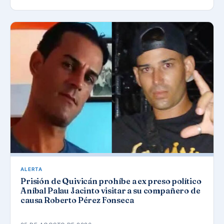
ALERTA
Prisión de Quivicán prohíbe a ex preso político
Aníbal Palau Jacinto visitar a su compañero de
causa Roberto Pérez Fonseca