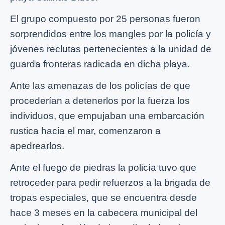
El grupo compuesto por 25 personas fueron
sorprendidos entre los mangles por la policía y
jóvenes reclutas pertenecientes a la unidad de
guarda fronteras radicada en dicha playa.
Ante las amenazas de los policías de que
procederían a detenerlos por la fuerza los
individuos, que empujaban una embarcación
rustica hacia el mar, comenzaron a
apedrearlos.
Ante el fuego de piedras la policía tuvo que
retroceder para pedir refuerzos a la brigada de
tropas especiales, que se encuentra desde
hace 3 meses en la cabecera municipal del