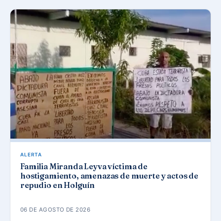
ALERTA
Familia Miranda Leyva víctima de
hostigamiento, amenazas de muerte y actos de
repudio en Holguín
06 DE AGOSTO DE 2026