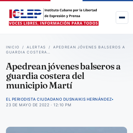
INICIO
/
ALERTAS
/
APEDREAN JÓVENES BALSEROS A
GUARDIA COSTERA…
Apedrean jóvenes balseros a
guardia costera del
municipio Martí
EL PERIODISTA CIUDADANO DUSNAIKIS HERNÁNDEZ
23 DE MAYO DE 2022 · 12:10 PM