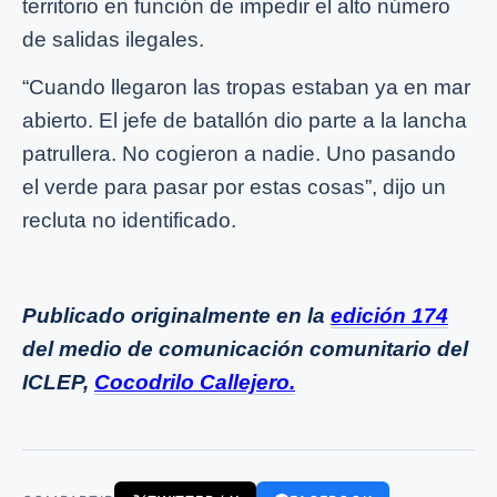
territorio en función de impedir el alto número
de salidas ilegales.
“Cuando llegaron las tropas estaban ya en mar
abierto. El jefe de batallón dio parte a la lancha
patrullera. No cogieron a nadie. Uno pasando
el verde para pasar por estas cosas”, dijo un
recluta no identificado.
Publicado originalmente en la
edición 174
del medio de comunicación comunitario del
ICLEP,
Cocodrilo Callejero.