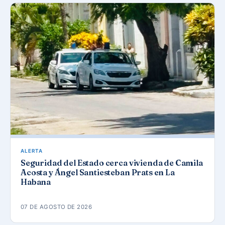
ALERTA
Seguridad del Estado cerca vivienda de Camila
Acosta y Ángel Santiesteban Prats en La
Habana
07 DE AGOSTO DE 2026