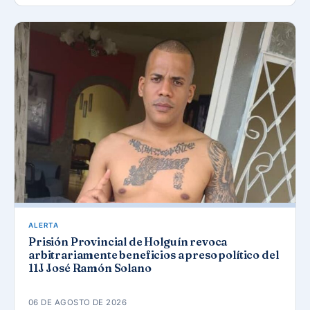
ALERTA
Prisión Provincial de Holguín revoca
arbitrariamente beneficios a preso político del
11J José Ramón Solano
06 DE AGOSTO DE 2026