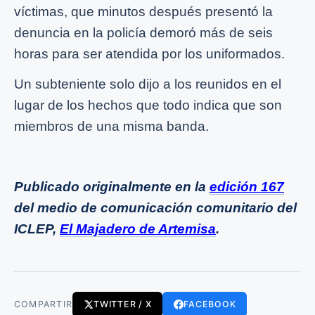
víctimas, que minutos después presentó la
denuncia en la policía demoró más de seis
horas para ser atendida por los uniformados.
Un subteniente solo dijo a los reunidos en el
lugar de los hechos que todo indica que son
miembros de una misma banda.
Publicado originalmente en la
edición 167
del medio de comunicación comunitario del
ICLEP,
El Majadero de Artemisa
.
COMPARTIR
TWITTER / X
FACEBOOK