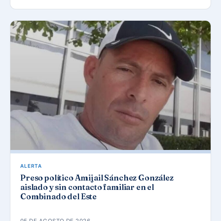
ALERTA
Preso político Amijail Sánchez González
aislado y sin contacto familiar en el
Combinado del Este
05 DE AGOSTO DE 2026