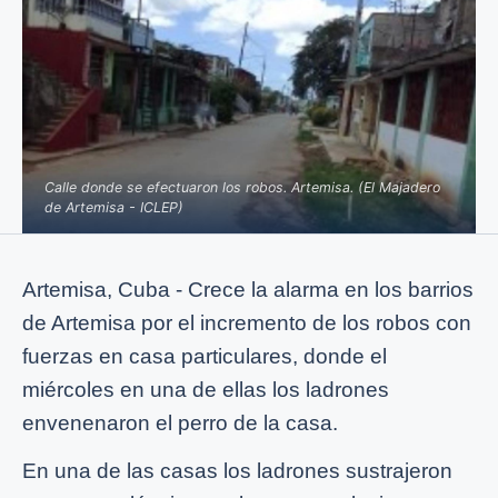
Calle donde se efectuaron los robos. Artemisa. (El Majadero
de Artemisa - ICLEP)
Artemisa, Cuba - Crece la alarma en los barrios
de Artemisa por el incremento de los robos con
fuerzas en casa particulares, donde el
miércoles en una de ellas los ladrones
envenenaron el perro de la casa.
En una de las casas los ladrones sustrajeron