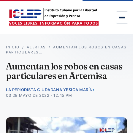
INICIO
/
ALERTAS
/
AUMENTAN LOS ROBOS EN CASAS
PARTICULARES…
Aumentan los robos en casas
particulares en Artemisa
LA PERIODISTA CIUDADANA YESICA MARÍN
03 DE MAYO DE 2022 · 12:45 PM