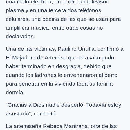
una moto eléctrica, en la otra un televisor
plasma y en una tercera dos teléfonos
celulares, una bocina de las que se usan para
amplificar música, entre otras cosas no
declaradas.
Una de las víctimas, Paulino Urrutia, confirmó a
El Majadero de Artemisa que el asalto pudo
haber terminado en desgracia, debido que
cuando los ladrones le envenenaron al perro
para penetrar en la vivienda toda su familia
dormía.
“Gracias a Dios nadie despertó. Todavía estoy
asustado”, comentó.
La artemiseña Rebeca Mantrana, otra de las