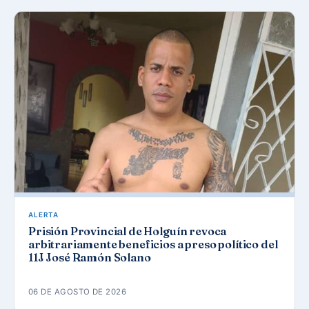
ALERTA
Prisión Provincial de Holguín revoca
arbitrariamente beneficios a preso político del
11J José Ramón Solano
06 DE AGOSTO DE 2026