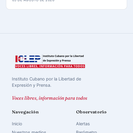
Instituto Cubano por la Libertad de
Expresión y Prensa.
Voces libres, información para todos
Navegación
Observatorio
Inicio
Alertas
Nuestros medios
Barómetro