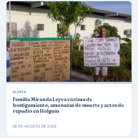
ALERTA
Familia Miranda Leyva víctima de
hostigamiento, amenazas de muerte y actos de
repudio en Holguín
06 DE AGOSTO DE 2026