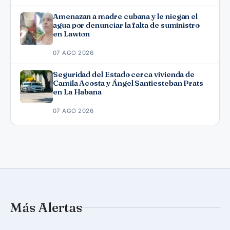
Amenazan a madre cubana y le niegan el
agua por denunciar la falta de suministro
en Lawton
07 AGO 2026
Seguridad del Estado cerca vivienda de
Camila Acosta y Ángel Santiesteban Prats
en La Habana
07 AGO 2026
Más Alertas