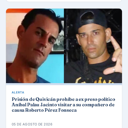
ALERTA
Prisión de Quivicán prohíbe a ex preso político
Aníbal Palau Jacinto visitar a su compañero de
causa Roberto Pérez Fonseca
05 DE AGOSTO DE 2026