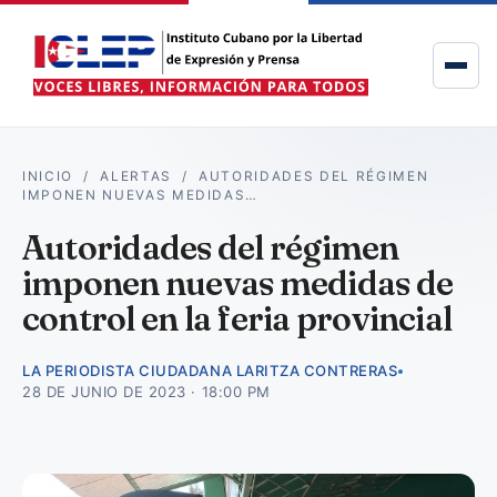
INICIO
/
ALERTAS
/
AUTORIDADES DEL RÉGIMEN
IMPONEN NUEVAS MEDIDAS…
Autoridades del régimen
imponen nuevas medidas de
control en la feria provincial
LA PERIODISTA CIUDADANA LARITZA CONTRERAS
28 DE JUNIO DE 2023 · 18:00 PM