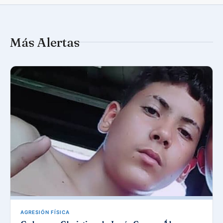
Más Alertas
AGRESIÓN FÍSICA