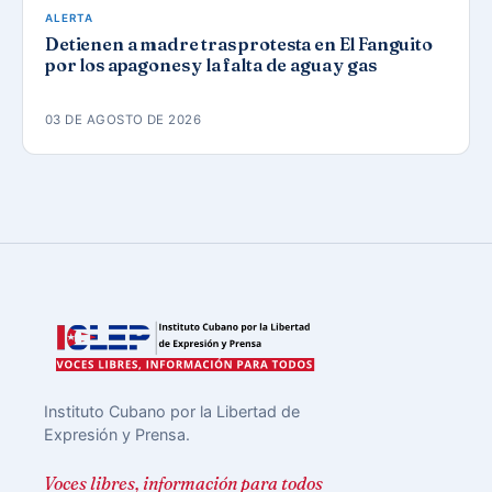
ALERTA
Detienen a madre tras protesta en El Fanguito
por los apagones y la falta de agua y gas
03 DE AGOSTO DE 2026
Instituto Cubano por la Libertad de
Expresión y Prensa.
Voces libres, información para todos