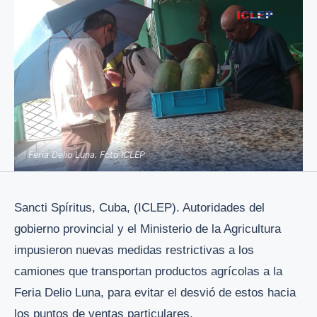
Feria Delio Luna. Foto ICLEP
Sancti Spíritus, Cuba, (ICLEP). Autoridades del
gobierno provincial y el Ministerio de la Agricultura
impusieron nuevas medidas restrictivas a los
camiones que transportan productos agrícolas a la
Feria Delio Luna, para evitar el desvió de estos hacia
los puntos de ventas particulares.