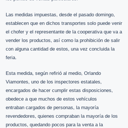
Las medidas impuestas, desde el pasado domingo,
establecen que en dichos transportes solo puede venir
el chofer y el representante de la cooperativa que va a
vender los productos, así como la prohibición de salir
con alguna cantidad de estos, una vez concluida la
feria.
Esta medida, según refirió al medio, Orlando
Viamontes, uno de los inspectores estatales,
encargados de hacer cumplir estas disposiciones,
obedece a que muchos de estos vehículos
entraban cargados de personas, la mayoría
revendedores, quienes compraban la mayoría de los
productos, quedando pocos para la venta a la