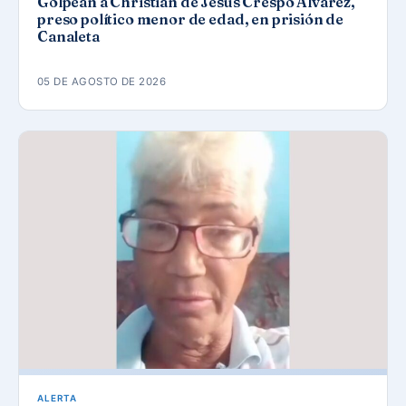
Golpean a Christian de Jesús Crespo Álvarez,
preso político menor de edad, en prisión de
Canaleta
05 DE AGOSTO DE 2026
ALERTA