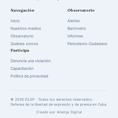
Navegación
Observatorio
Inicio
Alertas
Nuestros medios
Barómetro
Observatorio
Informes
Quiénes somos
Periodismo Ciudadano
Participa
Denuncia una violación
Capacitación
Política de privacidad
© 2026 ICLEP · Todos los derechos reservados.
Defensa de la libertad de expresión y de prensa en Cuba.
Creado por Aliança Digital