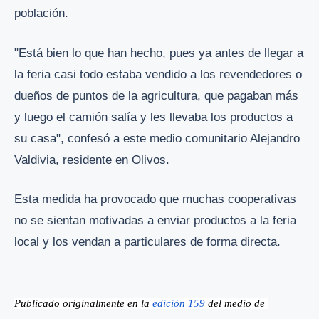
población.
"Está bien lo que han hecho, pues ya antes de llegar a
la feria casi todo estaba vendido a los revendedores o
dueños de puntos de la agricultura, que pagaban más
y luego el camión salía y les llevaba los productos a
su casa", confesó a este medio comunitario Alejandro
Valdivia, residente en Olivos.
Esta medida ha provocado que muchas cooperativas
no se sientan motivadas a enviar productos a la feria
local y los vendan a particulares de forma directa.
Publicado originalmente en la
edición 159
 del medio de 