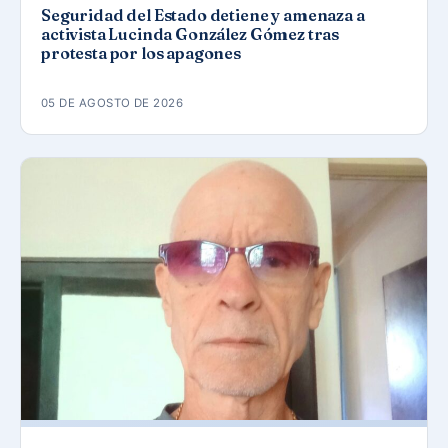
Seguridad del Estado detiene y amenaza a
activista Lucinda González Gómez tras
protesta por los apagones
05 DE AGOSTO DE 2026