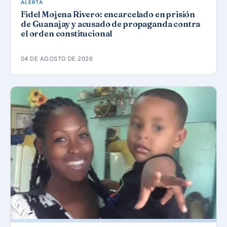
ALERTA
Fidel Mojena Rivero: encarcelado en prisión
de Guanajay y acusado de propaganda contra
el orden constitucional
04 DE AGOSTO DE 2026