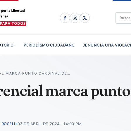
ATORIO
PERIODISMO CIUDADANO
DENUNCIA UNA VIOLAC
AL MARCA PUNTO CARDINAL DE…
encial marca punto 
 ROSELL
03 DE ABRIL DE 2024 · 14:00 PM