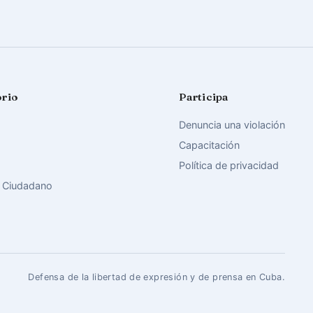
orio
Participa
Denuncia una violación
Capacitación
Política de privacidad
 Ciudadano
Defensa de la libertad de expresión y de prensa en Cuba.