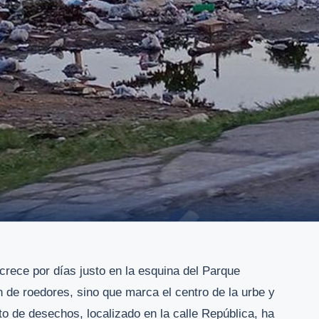
rece por días justo en la esquina del Parque
n de roedores, sino que marca el centro de la urbe y
o de desechos, localizado en la calle República, ha