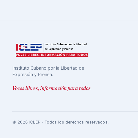
Instituto Cubano por la Libertad de
Expresión y Prensa.
Voces libres, información para todos
© 2026 ICLEP · Todos los derechos reservados.