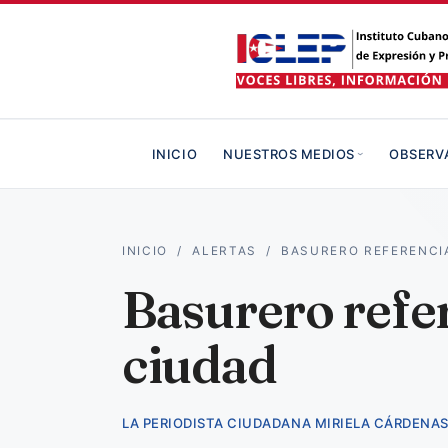
INICIO
NUESTROS MEDIOS
OBSERV
INICIO
/
ALERTAS
/
BASURERO REFERENCI
Basurero refer
ciudad
LA PERIODISTA CIUDADANA MIRIELA CÁRDENAS