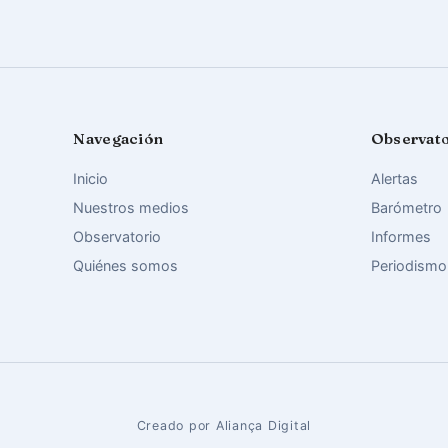
Navegación
Observat
Inicio
Alertas
Nuestros medios
Barómetro
Observatorio
Informes
Quiénes somos
Periodismo
Creado por Aliança Digital