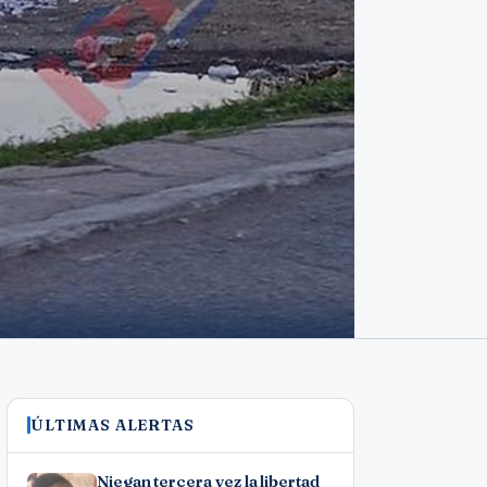
ÚLTIMAS ALERTAS
Niegan tercera vez la libertad