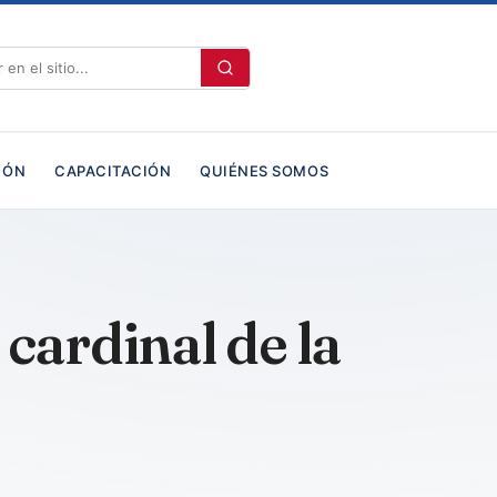
IÓN
CAPACITACIÓN
QUIÉNES SOMOS
cardinal de la