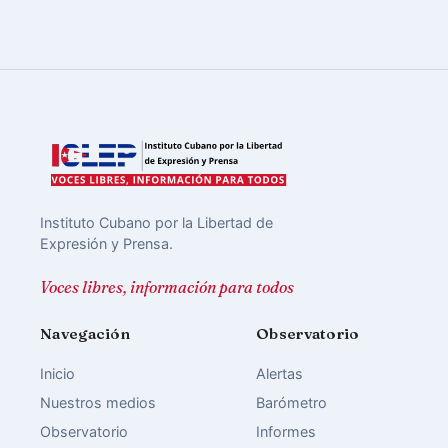
Instituto Cubano por la Libertad de
Expresión y Prensa.
Voces libres, información para todos
Navegación
Observatorio
Inicio
Alertas
Nuestros medios
Barómetro
Observatorio
Informes