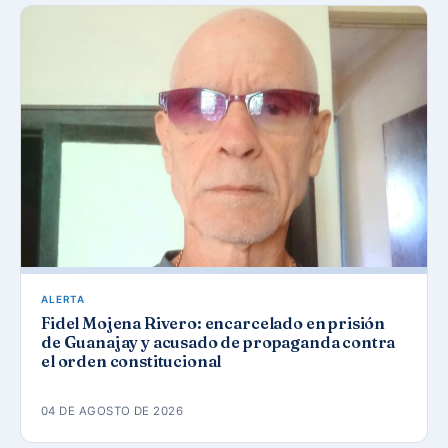
ALERTA
Fidel Mojena Rivero: encarcelado en prisión
de Guanajay y acusado de propaganda contra
el orden constitucional
04 DE AGOSTO DE 2026