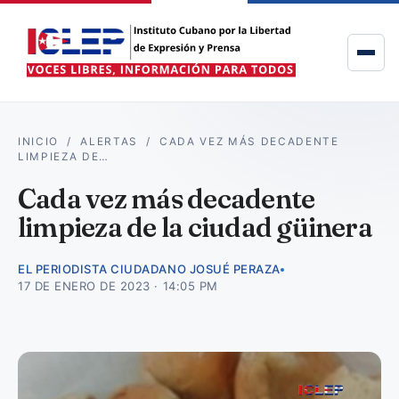
INICIO
/
ALERTAS
/
CADA VEZ MÁS DECADENTE
LIMPIEZA DE…
Cada vez más decadente
limpieza de la ciudad güinera
EL PERIODISTA CIUDADANO JOSUÉ PERAZA
17 DE ENERO DE 2023 · 14:05 PM