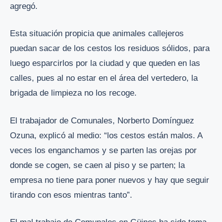
agregó.
Esta situación propicia que animales callejeros
puedan sacar de los cestos los residuos sólidos, para
luego esparcirlos por la ciudad y que queden en las
calles, pues al no estar en el área del vertedero, la
brigada de limpieza no los recoge.
El trabajador de Comunales, Norberto Domínguez
Ozuna, explicó al medio: “los cestos están malos. A
veces los enganchamos y se parten las orejas por
donde se cogen, se caen al piso y se parten; la
empresa no tiene para poner nuevos y hay que seguir
tirando con esos mientras tanto”.