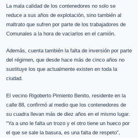
La mala calidad de los contenedores no solo se
reduce a sus años de explotación, sino también al
maltrato que sufren por parte de los trabajadores de
Comunales a la hora de vaciarlos en el camión.
Además, cuenta también la falta de inversión por parte
del régimen, que desde hace más de cinco años no
sustituye los que actualmente existen en toda la
ciudad.
El vecino Rigoberto Pimiento Benito, residente en la
calle 88, confirmó al medio que los contenedores de
su cuadra llevan más de diez años en el mismo lugar.
“Ya a uno le falta un trozo y el otro tiene un hueco por
el que se sale la basura, es una falta de respeto”,