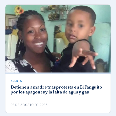
ALERTA
Detienen a madre tras protesta en El Fanguito
por los apagones y la falta de agua y gas
03 DE AGOSTO DE 2026