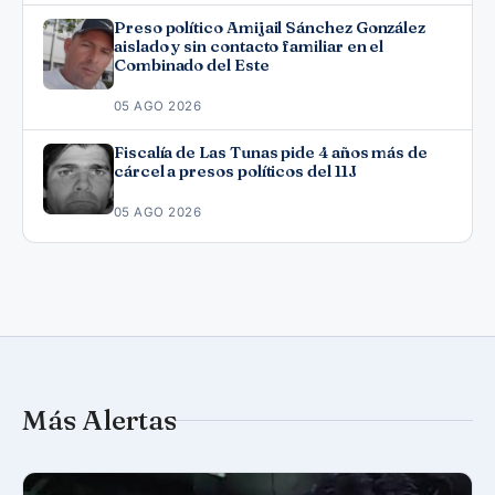
Preso político Amijail Sánchez González
aislado y sin contacto familiar en el
Combinado del Este
05 AGO 2026
Fiscalía de Las Tunas pide 4 años más de
cárcel a presos políticos del 11J
05 AGO 2026
Más Alertas