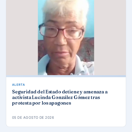
ALERTA
Seguridad del Estado detiene y amenaza a
activista Lucinda González Gómez tras
protesta por los apagones
05 DE AGOSTO DE 2026