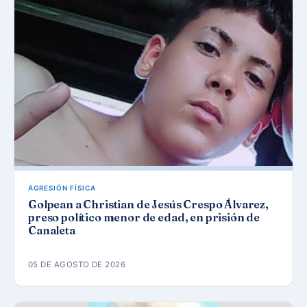
AGRESIÓN FÍSICA
Golpean a Christian de Jesús Crespo Álvarez,
preso político menor de edad, en prisión de
Canaleta
05 DE AGOSTO DE 2026