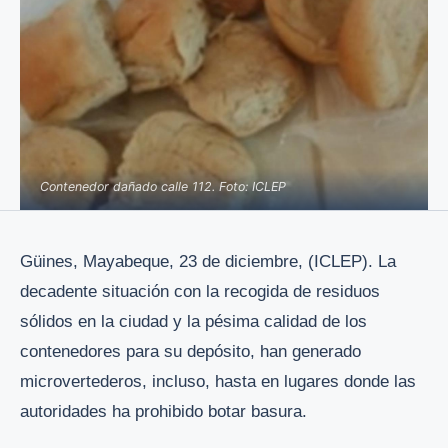
Contenedor dañado calle 112. Foto: ICLEP
Güines, Mayabeque, 23 de diciembre, (ICLEP). La
decadente situación con la recogida de residuos
sólidos en la ciudad y la pésima calidad de los
contenedores para su depósito, han generado
microvertederos, incluso, hasta en lugares donde las
autoridades ha prohibido botar basura.