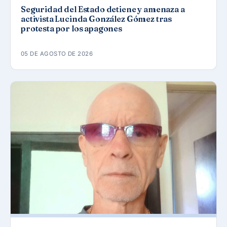
Seguridad del Estado detiene y amenaza a
activista Lucinda González Gómez tras
protesta por los apagones
05 DE AGOSTO DE 2026