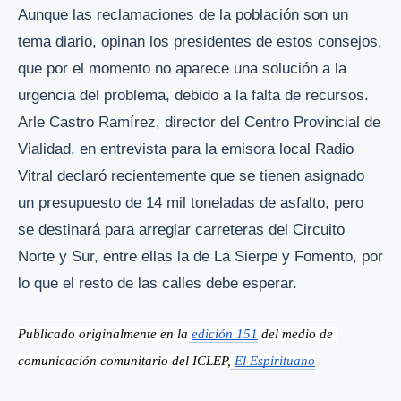
Aunque las reclamaciones de la población son un
tema diario, opinan los presidentes de estos consejos,
que por el momento no aparece una solución a la
urgencia del problema, debido a la falta de recursos.
Arle Castro Ramírez, director del Centro Provincial de
Vialidad, en entrevista para la emisora local Radio
Vitral declaró recientemente que se tienen asignado
un presupuesto de 14 mil toneladas de asfalto, pero
se destinará para arreglar carreteras del Circuito
Norte y Sur, entre ellas la de La Sierpe y Fomento, por
lo que el resto de las calles debe esperar.
Publicado originalmente en la
edición 151
 del medio de 
comunicación comunitario del ICLEP,
El Espirituano