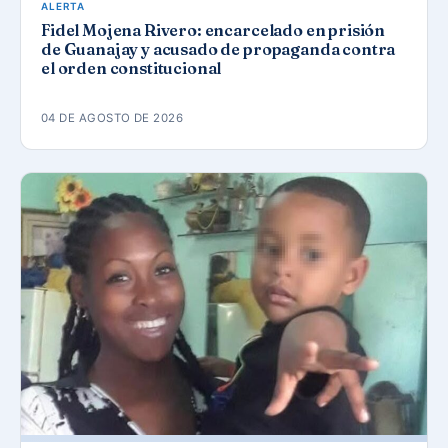
ALERTA
Fidel Mojena Rivero: encarcelado en prisión
de Guanajay y acusado de propaganda contra
el orden constitucional
04 DE AGOSTO DE 2026