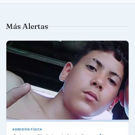
Más Alertas
AGRESIÓN FÍSICA