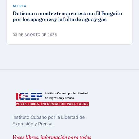
ALERTA
Detienen a madre tras protesta en El Fanguito
por los apagones y la falta de agua y gas
03 DE AGOSTO DE 2026
Instituto Cubano por la Libertad de
Expresión y Prensa.
Voces libres, información para todos