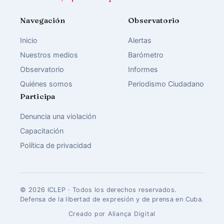
Navegación
Observatorio
Inicio
Alertas
Nuestros medios
Barómetro
Observatorio
Informes
Quiénes somos
Periodismo Ciudadano
Participa
Denuncia una violación
Capacitación
Política de privacidad
© 2026 ICLEP · Todos los derechos reservados.
Defensa de la libertad de expresión y de prensa en Cuba.
Creado por Aliança Digital