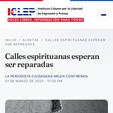
INICIO
/
ALERTAS
/
CALLES ESPIRITUANAS ESPERAN
SER REPARADAS
Calles espirituanas esperan
ser reparadas
LA PERIODISTA CIUDADANA ARLEN CONTRERAS
01 DE MARZO DE 2023 · 17:00 PM