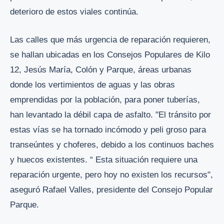
deterioro de estos viales continúa.
Las calles que más urgencia de reparación requieren,
se hallan ubicadas en los Consejos Populares de Kilo
12, Jesús María, Colón y Parque, áreas urbanas
donde los vertimientos de aguas y las obras
emprendidas por la población, para poner tuberías,
han levantado la débil capa de asfalto. "El tránsito por
estas vías se ha tornado incómodo y peli groso para
transeúntes y choferes, debido a los continuos baches
y huecos existentes. “ Esta situación requiere una
reparación urgente, pero hoy no existen los recursos",
aseguró Rafael Valles, presidente del Consejo Popular
Parque.