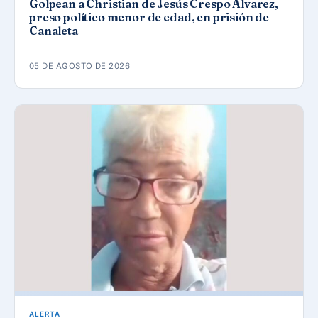
Golpean a Christian de Jesús Crespo Álvarez,
preso político menor de edad, en prisión de
Canaleta
05 DE AGOSTO DE 2026
ALERTA