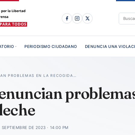
ATORIO
PERIODISMO CIUDADANO
DENUNCIA UNA VIOLAC
AN PROBLEMAS EN LA RECOGIDA…
nuncian problemas
 leche
E SEPTIEMBRE DE 2023 · 14:00 PM