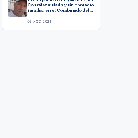
González aislado y sin contacto
familiar en el Combinado del
Este
05 AGO 2026