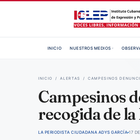
INICIO
NUESTROS MEDIOS
OBSERV
INICIO
/
ALERTAS
/
CAMPESINOS DENUNCI
Campesinos de
recogida de la
LA PERIODISTA CIUDADANA ADYS GARCÍA
17 D