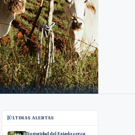
ÚLTIMAS ALERTAS
Seguridad del Estado cerca