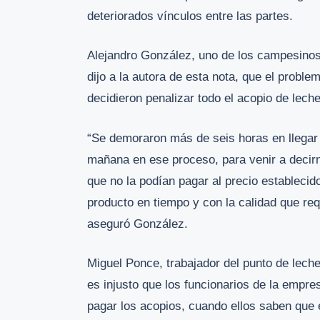
deteriorados vínculos entre las partes.
Alejandro González, uno de los campesinos 
dijo a la autora de esta nota, que el probl
decidieron penalizar todo el acopio de lech
“Se demoraron más de seis horas en llegar 
mañana en ese proceso, para venir a decirn
que no la podían pagar al precio estableci
producto en tiempo y con la calidad que req
aseguró González.
Miguel Ponce, trabajador del punto de leche
es injusto que los funcionarios de la empr
pagar los acopios, cuando ellos saben que 