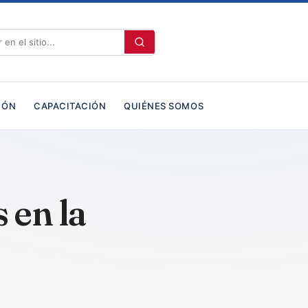
IÓN
CAPACITACIÓN
QUIÉNES SOMOS
 en la