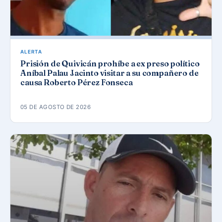
ALERTA
Prisión de Quivicán prohíbe a ex preso político
Aníbal Palau Jacinto visitar a su compañero de
causa Roberto Pérez Fonseca
05 DE AGOSTO DE 2026