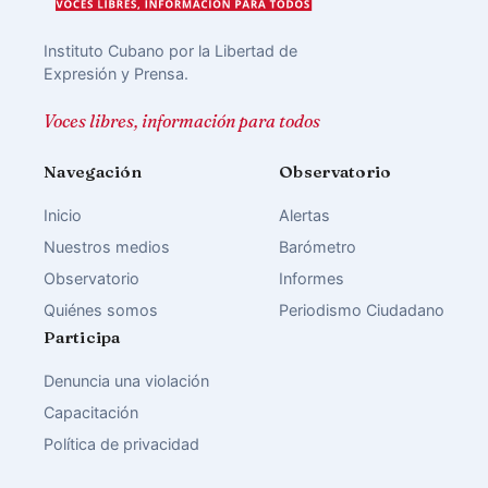
Instituto Cubano por la Libertad de
Expresión y Prensa.
Voces libres, información para todos
Navegación
Observatorio
Inicio
Alertas
Nuestros medios
Barómetro
Observatorio
Informes
Quiénes somos
Periodismo Ciudadano
Participa
Denuncia una violación
Capacitación
Política de privacidad