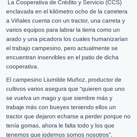
La Cooperativa de Crédito y Servicio (CCS)
enclavada en el kilómetro ocho de la carretera
a Viñales cuenta con un tractor, una carreta y
varios equipos para labrar la tierra como un
arado y una picadora los cuales humanizarían
el trabajo campesino, pero actualmente se
encuentran inservibles en el patio de dicha
cooperativa.
El campesino Liumilde Muñoz, productor de
cultivos varios asegura que “quieren que uno
se vuelva un mago y que siembre más y
trabaje más con bueyes teniendo ellos un
tractor que dejaron echarse a perder porque no
tenía gomas, ahora le falta todo y los que
tenemos que jodernos somos nosotros”.