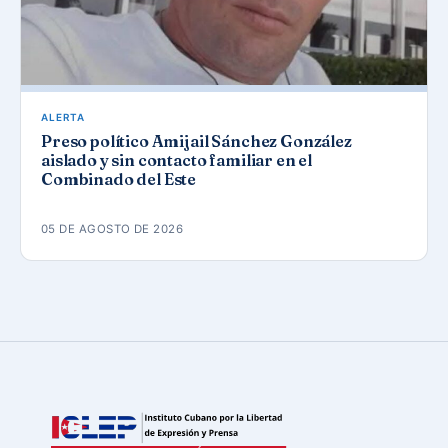
ALERTA
Preso político Amijail Sánchez González
aislado y sin contacto familiar en el
Combinado del Este
05 DE AGOSTO DE 2026