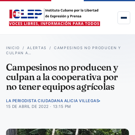
INICIO
/
ALERTAS
/
CAMPESINOS NO PRODUCEN Y
CULPAN A…
Campesinos no producen y
culpan a la cooperativa por
no tener equipos agrícolas
LA PERIODISTA CIUDADANA ALICIA VILLEGAS
15 DE ABRIL DE 2022 · 13:15 PM