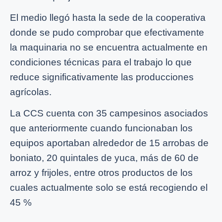
El medio llegó hasta la sede de la cooperativa
donde se pudo comprobar que efectivamente
la maquinaria no se encuentra actualmente en
condiciones técnicas para el trabajo lo que
reduce significativamente las producciones
agrícolas.
La CCS cuenta con 35 campesinos asociados
que anteriormente cuando funcionaban los
equipos aportaban alrededor de 15 arrobas de
boniato, 20 quintales de yuca, más de 60 de
arroz y frijoles, entre otros productos de los
cuales actualmente solo se está recogiendo el
45 %