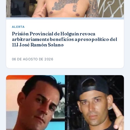
ALERTA
Prisión Provincial de Holguín revoca
arbitrariamente beneficios a preso político del
11J José Ramón Solano
06 DE AGOSTO DE 2026