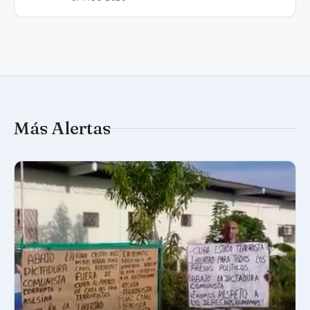
Más Alertas