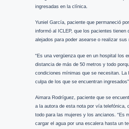
ingresadas en la clínica.
Yuniel García, paciente que permaneció por
informó al ICLEP, que los pacientes tienen
alejados para poder asearse o realizar sus
“Es una vergüenza que en un hospital los 
distancia de más de 50 metros y todo porqu
condiciones mínimas que se necesitan. La 
culpa de los que se encuentran ingresados”
Aimara Rodríguez, paciente que se encuentr
a la autora de esta nota por vía telefónica
todo para las mujeres y los ancianos. “Es 
cargar el agua por una escalera hasta un ter