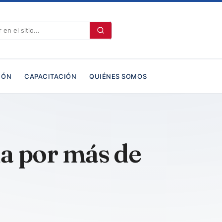
IÓN
CAPACITACIÓN
QUIÉNES SOMOS
ua por más de