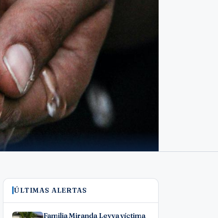
ÚLTIMAS ALERTAS
Familia Miranda Leyva víctima