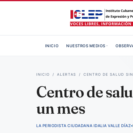
INICIO
NUESTROS MEDIOS
OBSERV
INICIO
/
ALERTAS
/
CENTRO DE SALUD SIN
Centro de salu
un mes
LA PERIODISTA CIUDADANA IDALIA VALLE DÍAZ