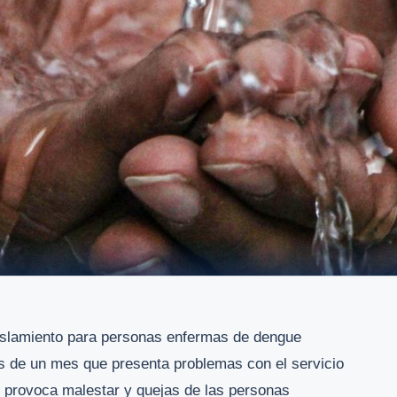
aislamiento para personas enfermas de dengue
s de un mes que presenta problemas con el servicio
e provoca malestar y quejas de las personas