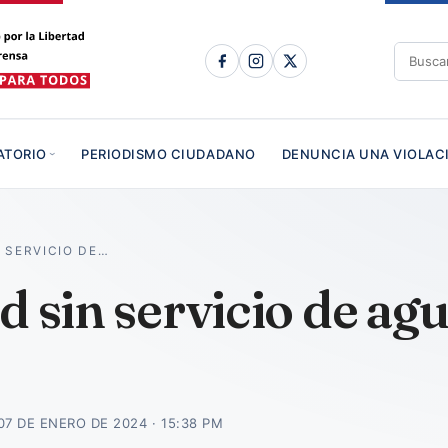
ATORIO
PERIODISMO CIUDADANO
DENUNCIA UNA VIOLAC
 SERVICIO DE…
d sin servicio de ag
07 DE ENERO DE 2024 · 15:38 PM