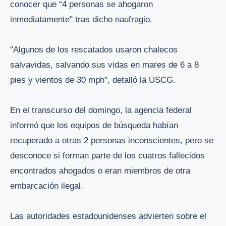
conocer que “4 personas se ahogaron
inmediatamente" tras dicho naufragio.
"Algunos de los rescatados usaron chalecos
salvavidas, salvando sus vidas en mares de 6 a 8
pies y vientos de 30 mph", detalló la USCG.
En el transcurso del domingo, la agencia federal
informó que los equipos de búsqueda habían
recuperado a otras 2 personas inconscientes, pero se
desconoce si forman parte de los cuatros fallecidos
encontrados ahogados o eran miembros de otra
embarcación ilegal.
Las autoridades estadounidenses advierten sobre el