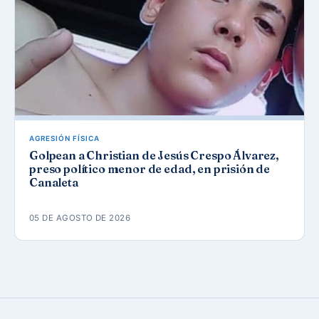
AGRESIÓN FÍSICA
Golpean a Christian de Jesús Crespo Álvarez,
preso político menor de edad, en prisión de
Canaleta
05 DE AGOSTO DE 2026