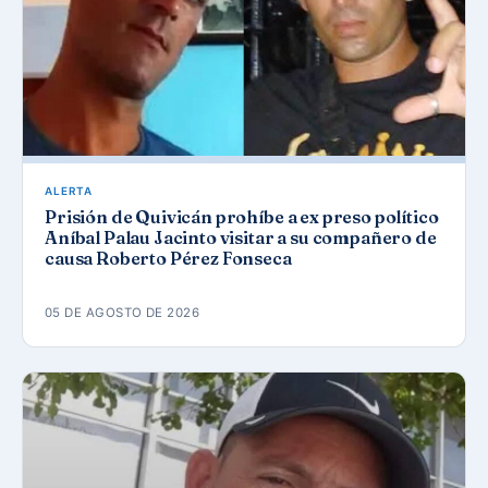
ALERTA
Prisión de Quivicán prohíbe a ex preso político
Aníbal Palau Jacinto visitar a su compañero de
causa Roberto Pérez Fonseca
05 DE AGOSTO DE 2026