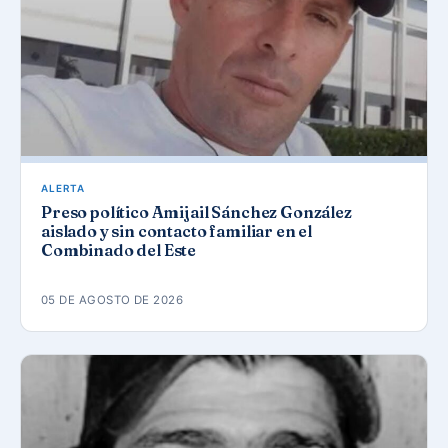
ALERTA
Preso político Amijail Sánchez González
aislado y sin contacto familiar en el
Combinado del Este
05 DE AGOSTO DE 2026