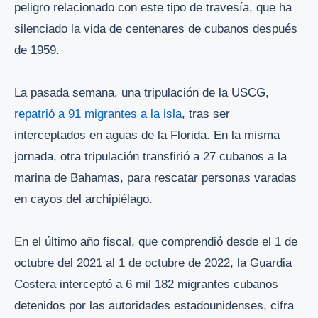
peligro relacionado con este tipo de travesía, que ha
silenciado la vida de centenares de cubanos después
de 1959.
La pasada semana, una tripulación de la USCG,
repatrió a 91 migrantes a la isla
, tras ser
interceptados en aguas de la Florida. En la misma
jornada, otra tripulación transfirió a 27 cubanos a la
marina de Bahamas, para rescatar personas varadas
en cayos del archipiélago.
En el último año fiscal, que comprendió desde el 1 de
octubre del 2021 al 1 de octubre de 2022, la Guardia
Costera interceptó a 6 mil 182 migrantes cubanos
detenidos por las autoridades estadounidenses, cifra