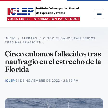
INICIO
/
ALERTAS
/
CINCO CUBANOS FALLECIDOS
TRAS NAUFRAGIO EN…
Cinco cubanos fallecidos tras
naufragio en el estrecho de la
Florida
ICLEP
21 DE NOVIEMBRE DE 2022 · 22:59 PM