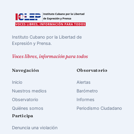
Instituto Cubano por la Libertad de
Expresión y Prensa.
Voces libres, información para todos
Navegación
Observatorio
Inicio
Alertas
Nuestros medios
Barómetro
Observatorio
Informes
Quiénes somos
Periodismo Ciudadano
Participa
Denuncia una violación