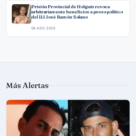
Prisión Provincial de Holguín revoca
arbitrariamente beneficios a preso político
del 11J José Ramón Solano
06 AGO 2026
Más Alertas