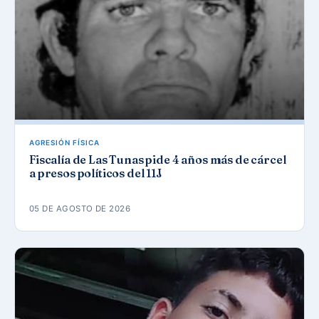
AGRESIÓN FÍSICA
Fiscalía de Las Tunas pide 4 años más de cárcel
a presos políticos del 11J
05 DE AGOSTO DE 2026