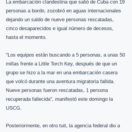
La embarcación clandestina que salió de Cuba con 19
personas a bordo, zozobró en aguas internacionales
dejando un saldo de nueve personas rescatadas,
cinco desaparecidos e igual número de decesos,
hasta el momento.
"Los equipos están buscando a 5 personas, a unas 50
millas frente a Little Torch Key, después de que un
grupo se hizo a la mar en una embarcación casera
que volcó durante una aventura migratoria fallida.
Nueve personas fueron rescatadas, 1 persona
recuperada fallecida", manifestó este domingo la
USCG.
Posteriormente, en otro tuit, la agencia federal dio a