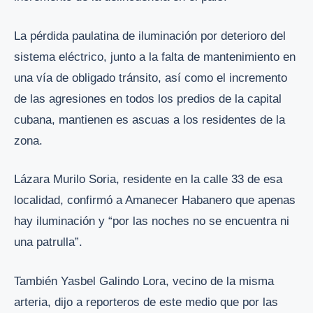
La pérdida paulatina de iluminación por deterioro del
sistema eléctrico, junto a la falta de mantenimiento en
una vía de obligado tránsito, así como el incremento
de las agresiones en todos los predios de la capital
cubana, mantienen es ascuas a los residentes de la
zona.
Lázara Murilo Soria, residente en la calle 33 de esa
localidad, confirmó a Amanecer Habanero que apenas
hay iluminación y “por las noches no se encuentra ni
una patrulla”.
También Yasbel Galindo Lora, vecino de la misma
arteria, dijo a reporteros de este medio que por las