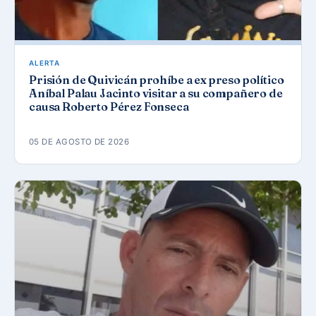
ALERTA
Prisión de Quivicán prohíbe a ex preso político
Aníbal Palau Jacinto visitar a su compañero de
causa Roberto Pérez Fonseca
05 DE AGOSTO DE 2026