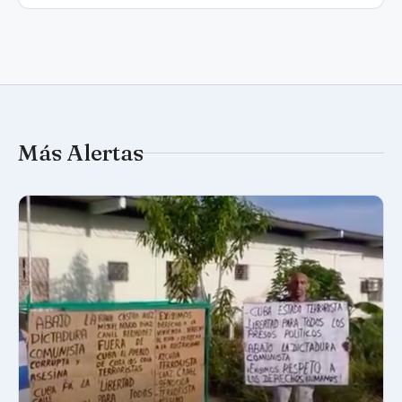
Más Alertas