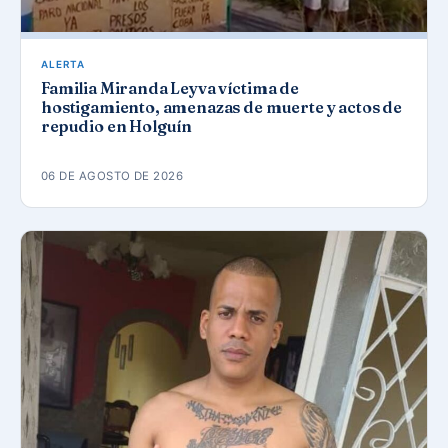
ALERTA
Familia Miranda Leyva víctima de
hostigamiento, amenazas de muerte y actos de
repudio en Holguín
06 DE AGOSTO DE 2026