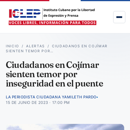
INICIO
/
ALERTAS
/
CIUDADANOS EN COJÍMAR
SIENTEN TEMOR POR…
Ciudadanos en Cojímar
sienten temor por
inseguridad en el puente
LA PERIODISTA CIUDADANA YAMILETH PARDO
15 DE JUNIO DE 2023 · 17:00 PM