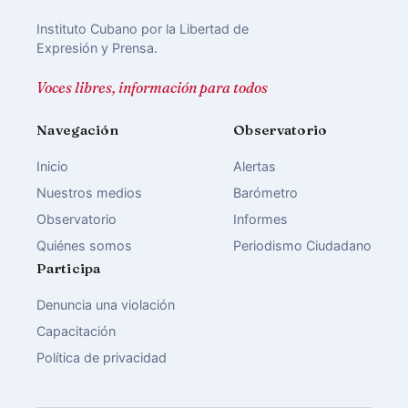
Instituto Cubano por la Libertad de
Expresión y Prensa.
Voces libres, información para todos
Navegación
Observatorio
Inicio
Alertas
Nuestros medios
Barómetro
Observatorio
Informes
Quiénes somos
Periodismo Ciudadano
Participa
Denuncia una violación
Capacitación
Política de privacidad