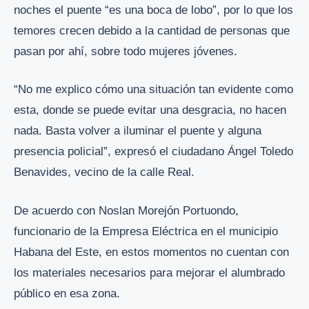
noches el puente “es una boca de lobo”, por lo que los
temores crecen debido a la cantidad de personas que
pasan por ahí, sobre todo mujeres jóvenes.
“No me explico cómo una situación tan evidente como
esta, donde se puede evitar una desgracia, no hacen
nada. Basta volver a iluminar el puente y alguna
presencia policial”, expresó el ciudadano Ángel Toledo
Benavides, vecino de la calle Real.
De acuerdo con Noslan Morejón Portuondo,
funcionario de la Empresa Eléctrica en el municipio
Habana del Este, en estos momentos no cuentan con
los materiales necesarios para mejorar el alumbrado
público en esa zona.