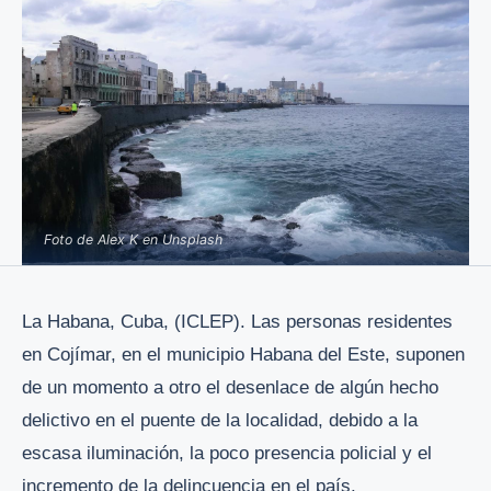
Foto de Alex K en Unsplash
La Habana, Cuba, (ICLEP). Las personas residentes
en Cojímar, en el municipio Habana del Este, suponen
de un momento a otro el desenlace de algún hecho
delictivo en el puente de la localidad, debido a la
escasa iluminación, la poco presencia policial y el
incremento de la delincuencia en el país.