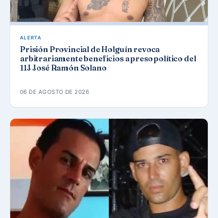
ALERTA
Prisión Provincial de Holguín revoca
arbitrariamente beneficios a preso político del
11J José Ramón Solano
06 DE AGOSTO DE 2026