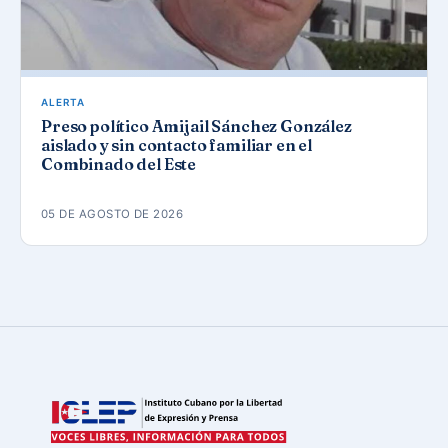
ALERTA
Preso político Amijail Sánchez González
aislado y sin contacto familiar en el
Combinado del Este
05 DE AGOSTO DE 2026