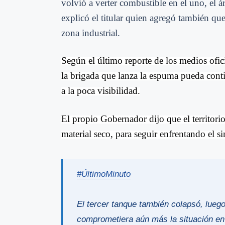
volvió a verter combustible en el uno, el á
explicó el titular quien agregó también qu
zona industrial.
Según el último reporte de los medios ofi
la brigada que lanza la espuma pueda cont
a la poca visibilidad.
El propio Gobernador dijo que el territor
material seco, para seguir enfrentando el si
#ÚltimoMinuto
El tercer tanque también colapsó, luego
comprometiera aún más la situación en