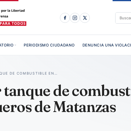
ATORIO
PERIODISMO CIUDADANO
DENUNCIA UNA VIOLAC
QUE DE COMBUSTIBLE EN…
 tanque de combusti
eros de Matanzas