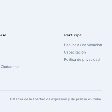
orio
Participa
Denuncia una violación
Capacitación
Política de privacidad
 Ciudadano
Defensa de la libertad de expresión y de prensa en Cuba.