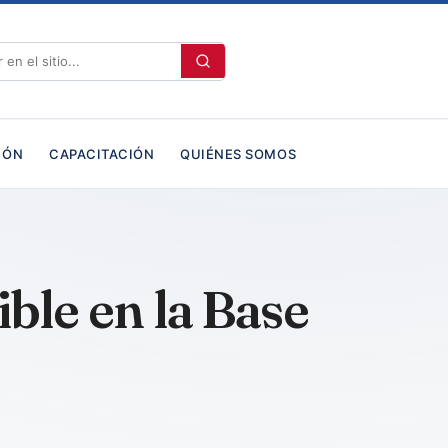
IÓN
CAPACITACIÓN
QUIÉNES SOMOS
ble en la Base