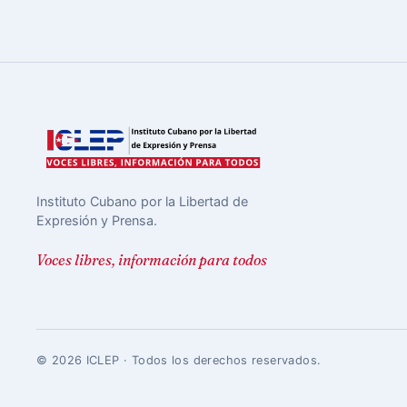
Instituto Cubano por la Libertad de
Expresión y Prensa.
Voces libres, información para todos
© 2026 ICLEP · Todos los derechos reservados.