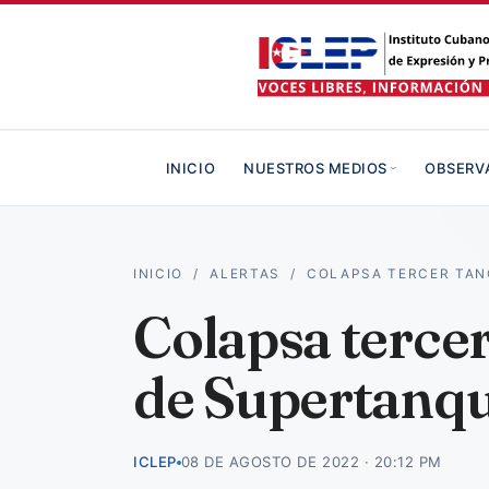
INICIO
NUESTROS MEDIOS
OBSERV
INICIO
/
ALERTAS
/
COLAPSA TERCER TAN
Colapsa tercer
de Supertanqu
ICLEP
08 DE AGOSTO DE 2022 · 20:12 PM