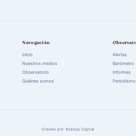
Navegación
Observat
Inicio
Alertas
Nuestros medios
Barómetro
Observatorio
Informes
Quiénes somos
Periodismo
Creado por Aliança Digital