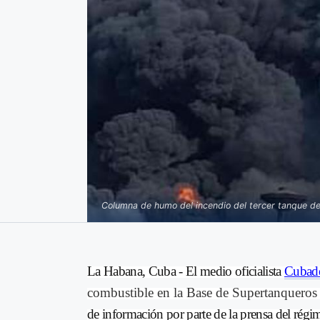
Columna de humo del incendio del tercer tanque de
La Habana, Cuba -
El medio oficialista
Cubad
combustible en la Base de Supertanqueros
de información por parte de la prensa del régi