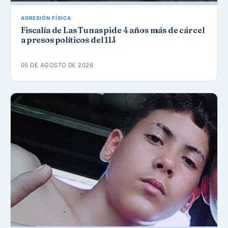
AGRESIÓN FÍSICA
Fiscalía de Las Tunas pide 4 años más de cárcel
a presos políticos del 11J
05 DE AGOSTO DE 2026