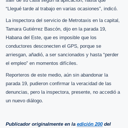
salir de su casa según la aplicación, hasta que
“Llegué tarde al trabajo en varias ocasiones”, indicó.
La inspectora del servicio de Metrotaxis en la capital,
Tamara Gutiérrez Bascón, dijo en la parada 19,
Habana del Este, que es imposible que los
conductores desconecten el GPS, porque se
arriesgan, añadió, a ser sancionados y hasta “perder
el empleo” en momentos difíciles.
Reporteros de este medio, aún sin abandonar la
parada 19, pudieron confirmar la veracidad de las
denuncias, pero la inspectora, presente, no accedió a
un nuevo diálogo.
Publicador originalmente en la
edición 200
del