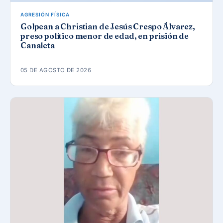
AGRESIÓN FÍSICA
Golpean a Christian de Jesús Crespo Álvarez,
preso político menor de edad, en prisión de
Canaleta
05 DE AGOSTO DE 2026