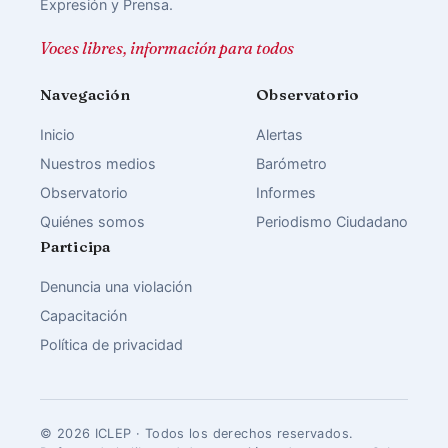
Expresión y Prensa.
Voces libres, información para todos
Navegación
Observatorio
Inicio
Alertas
Nuestros medios
Barómetro
Observatorio
Informes
Quiénes somos
Periodismo Ciudadano
Participa
Denuncia una violación
Capacitación
Política de privacidad
© 2026 ICLEP · Todos los derechos reservados.