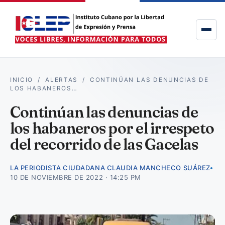
INICIO
/
ALERTAS
/
CONTINÚAN LAS DENUNCIAS DE
LOS HABANEROS…
Continúan las denuncias de
los habaneros por el irrespeto
del recorrido de las Gacelas
LA PERIODISTA CIUDADANA CLAUDIA MANCHECO SUÁREZ
10 DE NOVIEMBRE DE 2022 · 14:25 PM