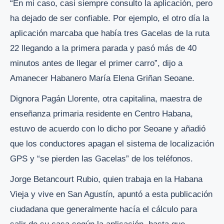
“En mi caso, casi siempre consulto la aplicación, pero
ha dejado de ser confiable. Por ejemplo, el otro día la
aplicación marcaba que había tres Gacelas de la ruta
22 llegando a la primera parada y pasó más de 40
minutos antes de llegar el primer carro”, dijo a
Amanecer Habanero María Elena Griñan Seoane.
Dignora Pagán Llorente, otra capitalina, maestra de
enseñanza primaria residente en Centro Habana,
estuvo de acuerdo con lo dicho por Seoane y añadió
que los conductores apagan el sistema de localización
GPS y “se pierden las Gacelas” de los teléfonos.
Jorge Betancourt Rubio, quien trabaja en la Habana
Vieja y vive en San Agustín, apuntó a esta publicación
ciudadana que generalmente hacía el cálculo para