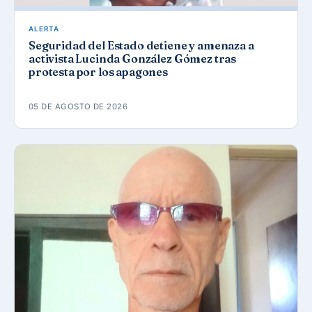
ALERTA
Seguridad del Estado detiene y amenaza a
activista Lucinda González Gómez tras
protesta por los apagones
05 DE AGOSTO DE 2026