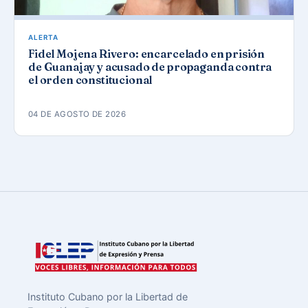
ALERTA
Fidel Mojena Rivero: encarcelado en prisión
de Guanajay y acusado de propaganda contra
el orden constitucional
04 DE AGOSTO DE 2026
Instituto Cubano por la Libertad de