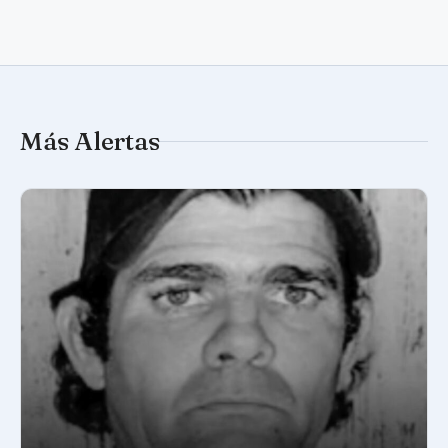
Más Alertas