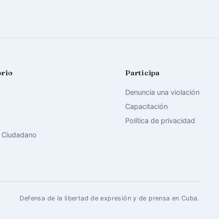
orio
Participa
Denuncia una violación
Capacitación
Política de privacidad
 Ciudadano
Defensa de la libertad de expresión y de prensa en Cuba.