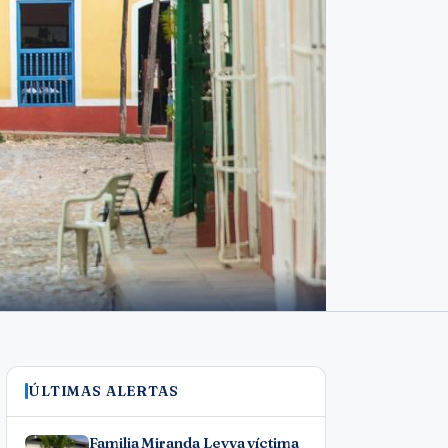
ÚLTIMAS ALERTAS
Familia Miranda Leyva víctima