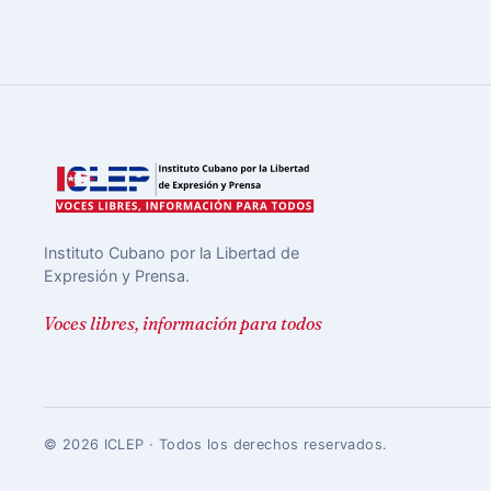
Instituto Cubano por la Libertad de
Expresión y Prensa.
Voces libres, información para todos
© 2026 ICLEP · Todos los derechos reservados.