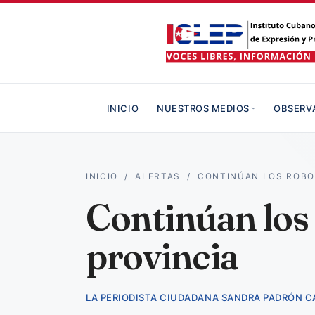
INICIO
NUESTROS MEDIOS
OBSERV
INICIO
/
ALERTAS
/
CONTINÚAN LOS ROBO
Continúan los 
provincia
LA PERIODISTA CIUDADANA SANDRA PADRÓN 