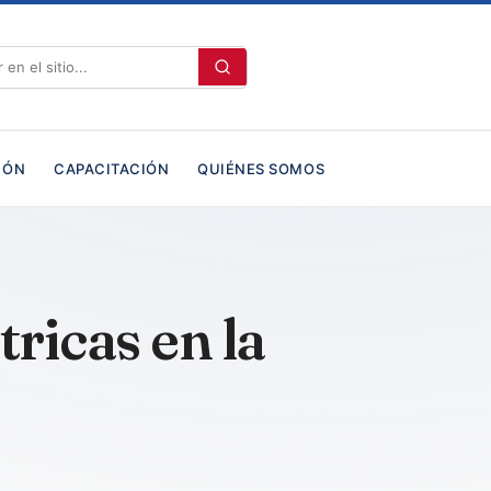
IÓN
CAPACITACIÓN
QUIÉNES SOMOS
ricas en la