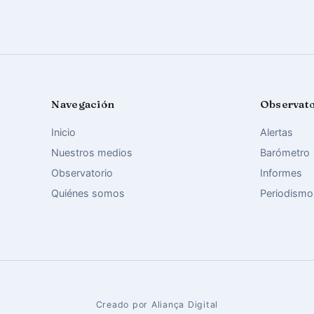
Navegación
Observat
Inicio
Alertas
Nuestros medios
Barómetro
Observatorio
Informes
Quiénes somos
Periodismo
Creado por Aliança Digital