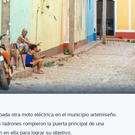
bada otra moto eléctrica en el municipio artemiseño.
 ladrones rompieron la puerta principal de una
 en ella para lograr su objetivo.