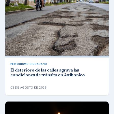
PERIODISMO CIUDADANO
El deterioro de las calles agrava las
condiciones de tránsito en Jatibonico
03 DE AGOSTO DE 2026