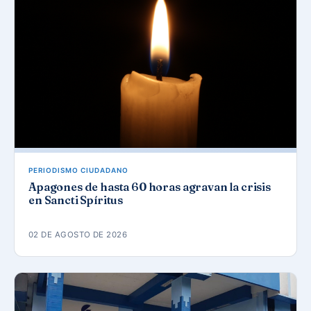
PERIODISMO CIUDADANO
Apagones de hasta 60 horas agravan la crisis
en Sancti Spíritus
02 DE AGOSTO DE 2026