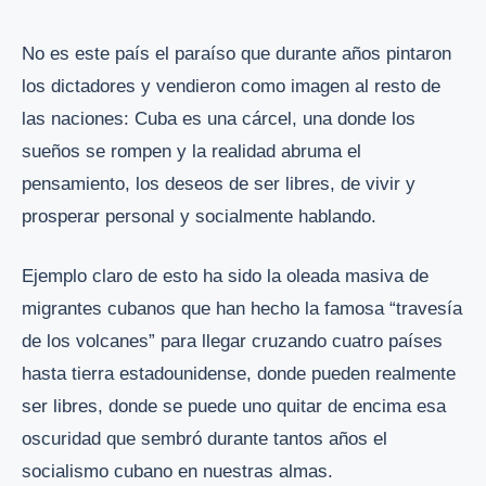
No es este país el paraíso que durante años pintaron
los dictadores y vendieron como imagen al resto de
las naciones: Cuba es una cárcel, una donde los
sueños se rompen y la realidad abruma el
pensamiento, los deseos de ser libres, de vivir y
prosperar personal y socialmente hablando.
Ejemplo claro de esto ha sido la oleada masiva de
migrantes cubanos que han hecho la famosa “travesía
de los volcanes” para llegar cruzando cuatro países
hasta tierra estadounidense, donde pueden realmente
ser libres, donde se puede uno quitar de encima esa
oscuridad que sembró durante tantos años el
socialismo cubano en nuestras almas.