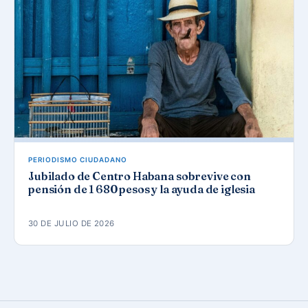
PERIODISMO CIUDADANO
Jubilado de Centro Habana sobrevive con
pensión de 1 680 pesos y la ayuda de iglesia
30 DE JULIO DE 2026