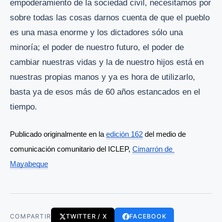
empoderamiento de la sociedad civil, necesitamos por
sobre todas las cosas darnos cuenta de que el pueblo
es una masa enorme y los dictadores sólo una
minoría; el poder de nuestro futuro, el poder de
cambiar nuestras vidas y la de nuestro hijos está en
nuestras propias manos y ya es hora de utilizarlo,
basta ya de esos más de 60 años estancados en el
tiempo.
Publicado originalmente en la 
edición 162
 del medio de 
comunicación comunitario del ICLEP, 
Cimarrón de 
Mayabeque
COMPARTIR
TWITTER / X
FACEBOOK