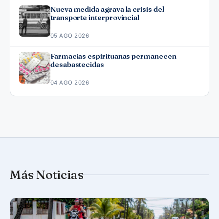
Nueva medida agrava la crisis del
transporte interprovincial
05 AGO 2026
Farmacias espirituanas permanecen
desabastecidas
04 AGO 2026
Más Noticias