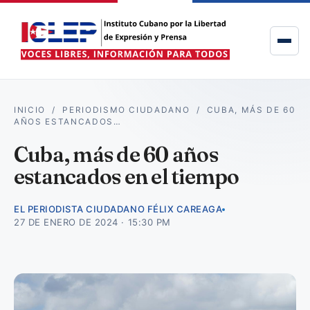
INICIO
/
PERIODISMO CIUDADANO
/
CUBA, MÁS DE 60
AÑOS ESTANCADOS…
Cuba, más de 60 años
estancados en el tiempo
EL PERIODISTA CIUDADANO FÉLIX CAREAGA
27 DE ENERO DE 2024 · 15:30 PM