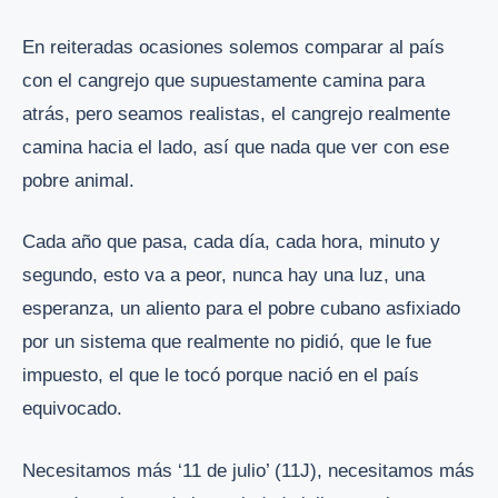
En reiteradas ocasiones solemos comparar al país
con el cangrejo que supuestamente camina para
atrás, pero seamos realistas, el cangrejo realmente
camina hacia el lado, así que nada que ver con ese
pobre animal.
Cada año que pasa, cada día, cada hora, minuto y
segundo, esto va a peor, nunca hay una luz, una
esperanza, un aliento para el pobre cubano asfixiado
por un sistema que realmente no pidió, que le fue
impuesto, el que le tocó porque nació en el país
equivocado.
Necesitamos más ‘11 de julio’ (11J), necesitamos más