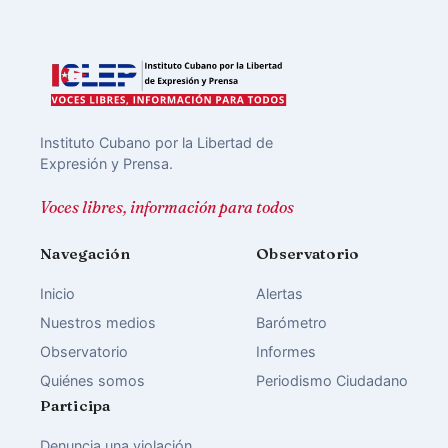
Instituto Cubano por la Libertad de
Expresión y Prensa.
Voces libres, información para todos
Navegación
Observatorio
Inicio
Alertas
Nuestros medios
Barómetro
Observatorio
Informes
Quiénes somos
Periodismo Ciudadano
Participa
Denuncia una violación