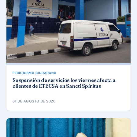
PERIODISMO CIUDADANO
Suspensión de servicios los viernes afecta a
clientes de ETECSA en Sancti Spíritus
01 DE AGOSTO DE 2026