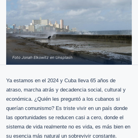
Foto Jonah Elkowitz en Unsplash
Ya estamos en el 2024 y Cuba lleva 65 años de
atraso, marcha atrás y decadencia social, cultural y
económica. ¿Quién les preguntó a los cubanos si
querían comunismo? Es triste vivir en un país donde
las oportunidades se reducen casi a cero, donde el
sistema de vida realmente no es vida, es más bien en
su esencia más natural un sobrevivir constante.