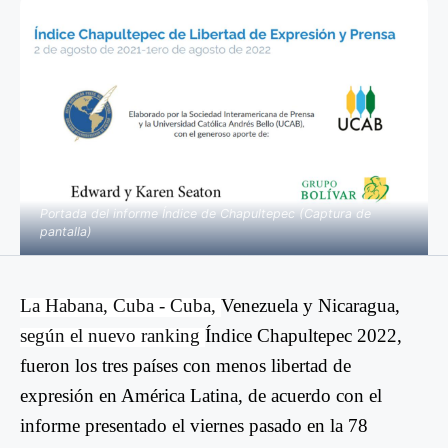
Portada del informe Índice de Chapultepec (Captura de
pantalla)
La Habana, Cuba -
Cuba,
Venezuela y Nicaragua,
según el nuevo ranking
Índice Chapultepec 2022,
fueron los tres países con menos libertad de
expresión en América Latina, de acuerdo con el
informe presentado el viernes pasado en la 78