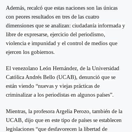
Además, recalcó que estas naciones son las únicas
con peores resultados en tres de las cuatro
dimensiones que se analizan:
ciudadanía informada y
libre de expresarse, ejercicio del periodismo,
violencia e impunidad y el control de medios que
ejercen los gobiernos.
El venezolano León Hernández, de la Universidad
Católica Andrés Bello (UCAB), denunció que se
están viendo “nuevas y viejas prácticas de
criminalizar a los periodistas en algunos países”.
Mientras, la profesora Argelia Perozo, también de la
UCAB, dijo que en este tipo de países se establecen
legislaciones “que desfavorecen la libertad de