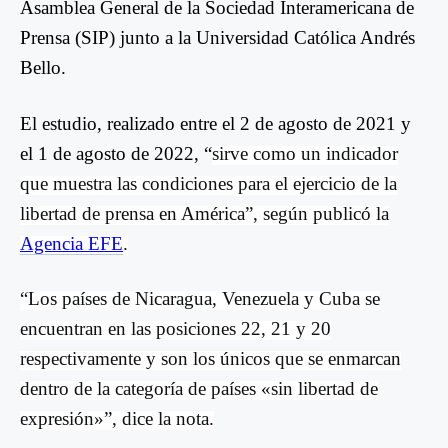
Asamblea General de la Sociedad Interamericana de
Prensa (SIP) junto a la Universidad Católica Andrés
Bello.
El estudio, realizado entre el 2 de agosto de 2021 y
el 1 de agosto de 2022, “
sirve como un indicador
que muestra las condiciones para el ejercicio de la
libertad de prensa en América”, según publicó la
Agencia EFE
.
“Los países de Nicaragua, Venezuela y Cuba se
encuentran en las posiciones 22, 21 y 20
respectivamente y son los únicos que se enmarcan
dentro de la categoría de países «sin libertad de
expresión»”, dice la nota.