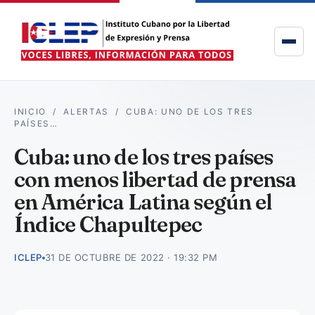
INICIO
/
ALERTAS
/
CUBA: UNO DE LOS TRES
PAÍSES…
Cuba: uno de los tres países
con menos libertad de prensa
en América Latina según el
Índice Chapultepec
ICLEP
31 DE OCTUBRE DE 2022 · 19:32 PM