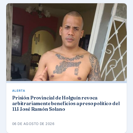
ALERTA
Prisión Provincial de Holguín revoca
arbitrariamente beneficios a preso político del
11J José Ramón Solano
06 DE AGOSTO DE 2026