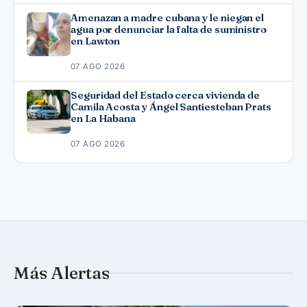
Amenazan a madre cubana y le niegan el
agua por denunciar la falta de suministro
en Lawton
07 AGO 2026
Seguridad del Estado cerca vivienda de
Camila Acosta y Ángel Santiesteban Prats
en La Habana
07 AGO 2026
Más Alertas