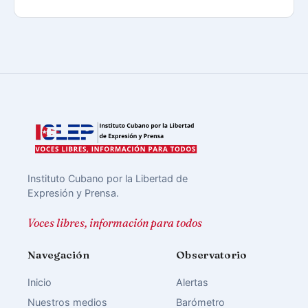
Instituto Cubano por la Libertad de
Expresión y Prensa.
Voces libres, información para todos
Navegación
Observatorio
Inicio
Alertas
Nuestros medios
Barómetro