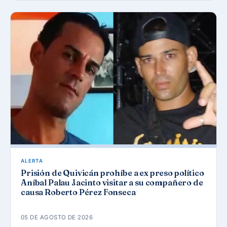
ALERTA
Prisión de Quivicán prohíbe a ex preso político
Aníbal Palau Jacinto visitar a su compañero de
causa Roberto Pérez Fonseca
05 DE AGOSTO DE 2026