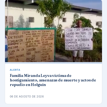
ALERTA
Familia Miranda Leyva víctima de
hostigamiento, amenazas de muerte y actos de
repudio en Holguín
06 DE AGOSTO DE 2026