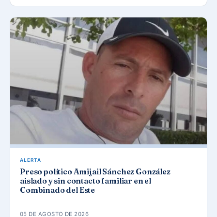
ALERTA
Preso político Amijail Sánchez González
aislado y sin contacto familiar en el
Combinado del Este
05 DE AGOSTO DE 2026