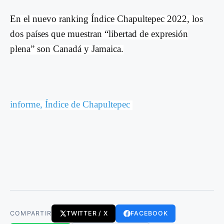
En el nuevo ranking Índice Chapultepec 2022, los
dos países que muestran “libertad de expresión
plena” son Canadá y Jamaica.
informe, Índice de Chapultepec
COMPARTIR
TWITTER / X
FACEBOOK