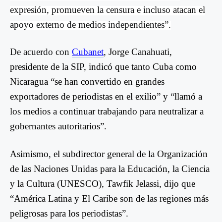
expresión, promueven la censura e incluso atacan el
apoyo externo de medios independientes”.
De acuerdo con
Cubanet
,
Jorge Canahuati,
presidente de la SIP, indicó que tanto Cuba como
Nicaragua “se han convertido en grandes
exportadores de periodistas en el exilio” y “llamó a
los medios a continuar trabajando para neutralizar a
gobernantes autoritarios”.
Asimismo, el subdirector general de la Organización
de las Naciones Unidas para la Educación, la Ciencia
y la Cultura (UNESCO), Tawfik Jelassi, dijo que
“América Latina y El Caribe son de las regiones más
peligrosas para los periodistas”.