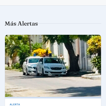
Más Alertas
ALERTA