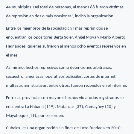
44 municipios. Del total de personas, al menos 68 fueron víctimas
de represión en dos o más ocasiones”, indicó la organización.
Entre los miembros de la sociedad civil más reprimidos se
encuentran los opositores Berta Soler, Ángel Moya y Mario Alberto
Hernández, quienes sufrieron al menos ocho eventos represivos en
el mes.
Asimismo, hechos represivos como detenciones arbitrarias,
secuestro, amenazas, operativos policiales, cortes de internet,
multas administrativas, entre otros, fueron recogidos en el informe.
Entre las provincias con mayores hechos violatorios registrados se
encuentra La Habana (119), Matanzas (37), Camagüey (20) y
Mayabeque (19), por ese orden.
Cubalex, es una organización sin fines de lucro fundada en 2010,