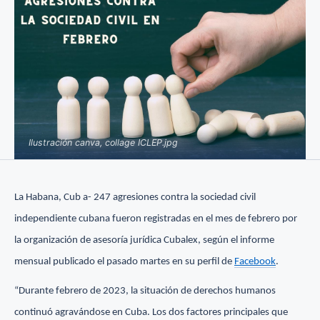
Ilustración canva, collage ICLEP.jpg
La Habana, Cub a- 247 agresiones contra la sociedad civil
independiente cubana fueron registradas en el mes de febrero por
la organización de asesoría jurídica Cubalex, según el informe
mensual publicado el pasado martes en su perfil de
Facebook
.
“Durante febrero de 2023, la situación de derechos humanos
continuó agravándose en Cuba. Los dos factores principales que