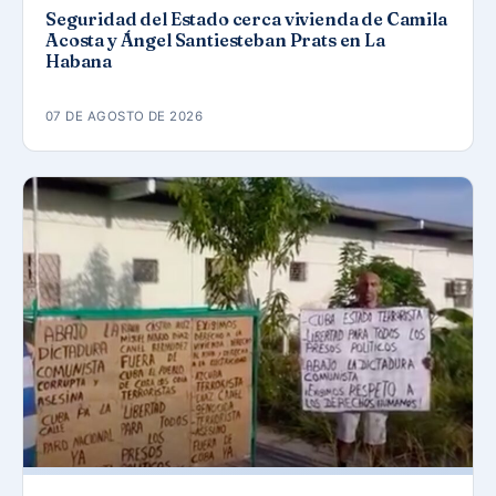
Seguridad del Estado cerca vivienda de Camila
Acosta y Ángel Santiesteban Prats en La
Habana
07 DE AGOSTO DE 2026