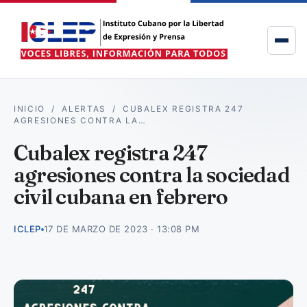
INICIO
/
ALERTAS
/
CUBALEX REGISTRA 247
AGRESIONES CONTRA LA…
Cubalex registra 247
agresiones contra la sociedad
civil cubana en febrero
ICLEP
17 DE MARZO DE 2023 · 13:08 PM