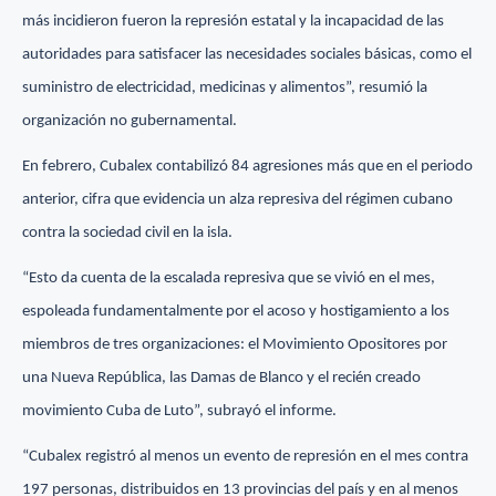
más incidieron fueron la represión estatal y la incapacidad de las
autoridades para satisfacer las necesidades sociales básicas, como el
suministro de electricidad, medicinas y alimentos”, resumió la
organización no gubernamental.
En febrero, Cubalex contabilizó 84 agresiones más que en el periodo
anterior, cifra que evidencia un alza represiva del régimen cubano
contra la sociedad civil en la isla.
“Esto da cuenta de la escalada represiva que se vivió en el mes,
espoleada fundamentalmente por el acoso y hostigamiento a los
miembros de tres organizaciones: el Movimiento Opositores por
una Nueva República, las Damas de Blanco y el recién creado
movimiento Cuba de Luto”, subrayó el informe.
“Cubalex registró al menos un evento de represión en el mes contra
197 personas, distribuidos en 13 provincias del país y en al menos