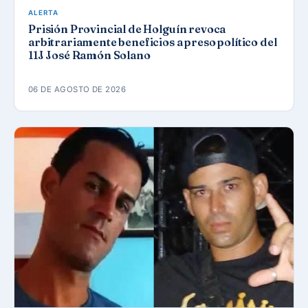
ALERTA
Prisión Provincial de Holguín revoca
arbitrariamente beneficios a preso político del
11J José Ramón Solano
06 DE AGOSTO DE 2026