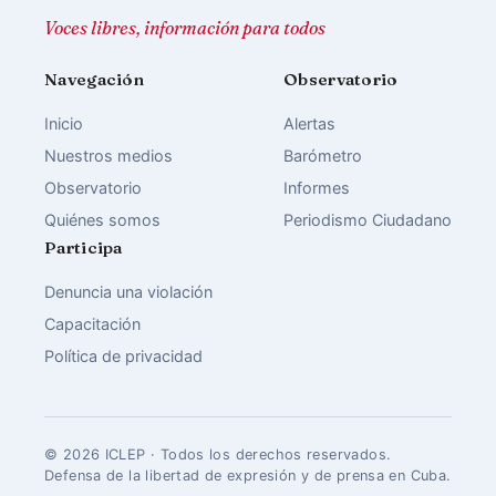
Voces libres, información para todos
Navegación
Observatorio
Inicio
Alertas
Nuestros medios
Barómetro
Observatorio
Informes
Quiénes somos
Periodismo Ciudadano
Participa
Denuncia una violación
Capacitación
Política de privacidad
© 2026 ICLEP · Todos los derechos reservados.
Defensa de la libertad de expresión y de prensa en Cuba.