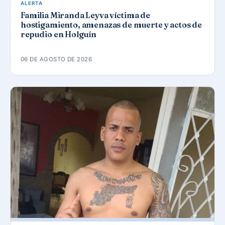
ALERTA
Familia Miranda Leyva víctima de
hostigamiento, amenazas de muerte y actos de
repudio en Holguín
06 DE AGOSTO DE 2026