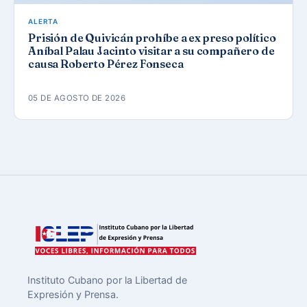
ALERTA
Prisión de Quivicán prohíbe a ex preso político
Aníbal Palau Jacinto visitar a su compañero de
causa Roberto Pérez Fonseca
05 DE AGOSTO DE 2026
Instituto Cubano por la Libertad de
Expresión y Prensa.