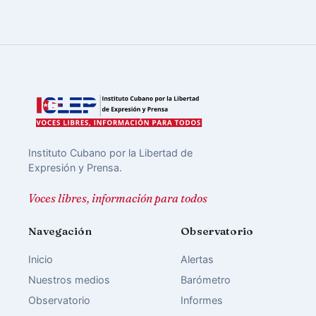
Instituto Cubano por la Libertad de
Expresión y Prensa.
Voces libres, información para todos
Navegación
Observatorio
Inicio
Alertas
Nuestros medios
Barómetro
Observatorio
Informes