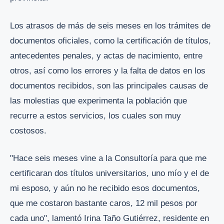
Los atrasos de más de seis meses en los trámites de
documentos oficiales, como la certificación de títulos,
antecedentes penales, y actas de nacimiento, entre
otros, así como los errores y la falta de datos en los
documentos recibidos, son las principales causas de
las molestias que experimenta la población que
recurre a estos servicios, los cuales son muy
costosos.
"Hace seis meses vine a la Consultoría para que me
certificaran dos títulos universitarios, uno mío y el de
mi esposo, y aún no he recibido esos documentos,
que me costaron bastante caros, 12 mil pesos por
cada uno", lamentó Irina Taño Gutiérrez, residente en