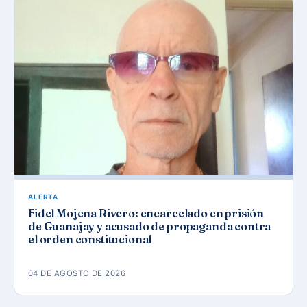
ALERTA
Fidel Mojena Rivero: encarcelado en prisión
de Guanajay y acusado de propaganda contra
el orden constitucional
04 DE AGOSTO DE 2026