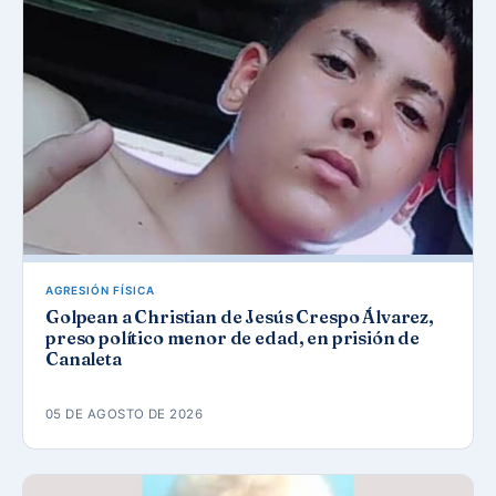
AGRESIÓN FÍSICA
Golpean a Christian de Jesús Crespo Álvarez,
preso político menor de edad, en prisión de
Canaleta
05 DE AGOSTO DE 2026