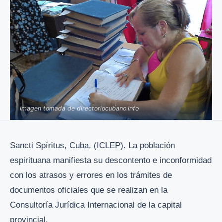
imagen tomada de directoriocubano.info
Sancti Spíritus, Cuba, (ICLEP). La población
espirituana manifiesta su descontento e inconformidad
con los atrasos y errores en los trámites de
documentos oficiales que se realizan en la
Consultoría Jurídica Internacional de la capital
provincial.