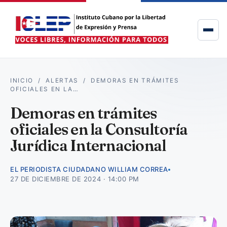
INICIO
/
ALERTAS
/
DEMORAS EN TRÁMITES
OFICIALES EN LA…
Demoras en trámites
oficiales en la Consultoría
Jurídica Internacional
EL PERIODISTA CIUDADANO WILLIAM CORREA
27 DE DICIEMBRE DE 2024 · 14:00 PM