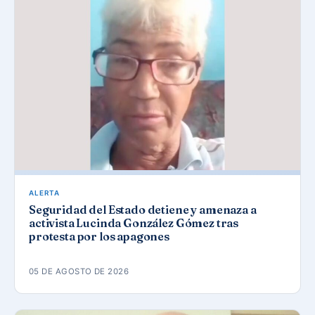
ALERTA
Seguridad del Estado detiene y amenaza a
activista Lucinda González Gómez tras
protesta por los apagones
05 DE AGOSTO DE 2026