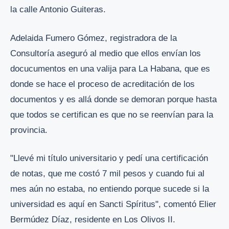
la calle Antonio Guiteras.
Adelaida Fumero Gómez, registradora de la
Consultoría aseguró al medio que ellos envían los
docucumentos en una valija para La Habana, que es
donde se hace el proceso de acreditación de los
documentos y es allá donde se demoran porque hasta
que todos se certifican es que no se reenvían para la
provincia.
"Llevé mi título universitario y pedí una certificación
de notas, que me costó 7 mil pesos y cuando fui al
mes aún no estaba, no entiendo porque sucede si la
universidad es aquí en Sancti Spíritus", comentó Elier
Bermúdez Díaz, residente en Los Olivos II.