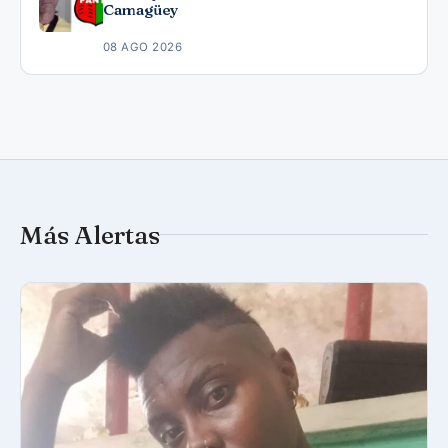
Camagüey
08 AGO 2026
Más Alertas