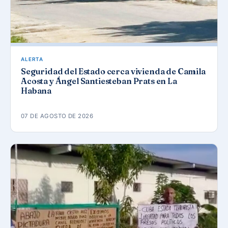
ALERTA
Seguridad del Estado cerca vivienda de Camila
Acosta y Ángel Santiesteban Prats en La
Habana
07 DE AGOSTO DE 2026