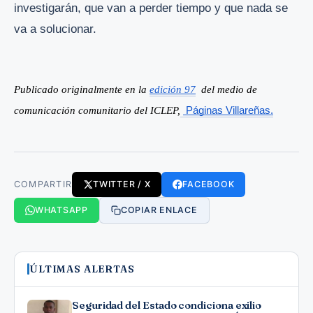
investigarán, que van a perder tiempo y que nada se
va a solucionar.
Publicado originalmente en la 
edición 97
  del medio de 
comunicación comunitario del ICLEP,
Páginas Villareñas.
COMPARTIR
TWITTER / X
FACEBOOK
WHATSAPP
COPIAR ENLACE
ÚLTIMAS ALERTAS
Seguridad del Estado condiciona exilio