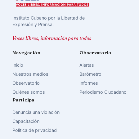
Instituto Cubano por la Libertad de
Expresión y Prensa.
Voces libres, información para todos
Navegación
Observatorio
Inicio
Alertas
Nuestros medios
Barómetro
Observatorio
Informes
Quiénes somos
Periodismo Ciudadano
Participa
Denuncia una violación
Capacitación
Política de privacidad