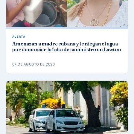
ALERTA
Amenazan a madre cubana y le niegan el agua
por denunciar la falta de suministro en Lawton
07 DE AGOSTO DE 2026