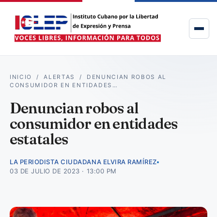
INICIO
/
ALERTAS
/
DENUNCIAN ROBOS AL
CONSUMIDOR EN ENTIDADES…
Denuncian robos al
consumidor en entidades
estatales
LA PERIODISTA CIUDADANA ELVIRA RAMÍREZ
03 DE JULIO DE 2023 · 13:00 PM