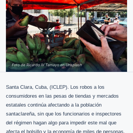
Foto de Ricardo IV Tamayo en Unsplash
Santa Clara, Cuba, (ICLEP). Los robos a los
consumidores en las pesas de tiendas y mercados
estatales continúa afectando a la población
santaclareña, sin que los funcionarios e inspectores
del régimen hagan algo para impedir este mal que
afecta el bolsillo y la economía de miles de personas.