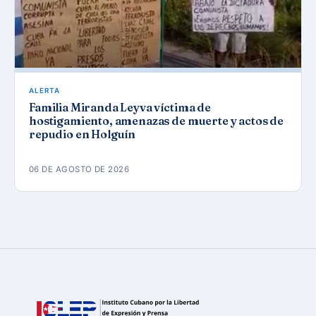
ALERTA
Familia Miranda Leyva víctima de
hostigamiento, amenazas de muerte y actos de
repudio en Holguín
06 DE AGOSTO DE 2026