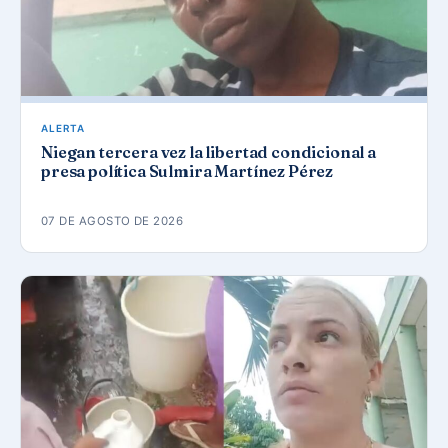
ALERTA
Niegan tercera vez la libertad condicional a
presa política Sulmira Martínez Pérez
07 DE AGOSTO DE 2026