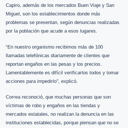
Capiro, además de los mercados Buen Viaje y San
Miguel, son los establecimientos donde más
problemas se presentan, según denuncias realizadas
por la población que acude a esos lugares.
“En nuestro organismo recibimos más de 100
llamadas telefónicas diariamente de clientes que
reportan engaños en las pesas y los precios.
Lamentablemente es difícil verificarlos todos y tomar
acciones para impedirlo”, explicó.
Correa reconoció, que muchas personas que son
víctimas de robo y engaños en las tiendas y
mercados estatales, no realizan la denuncia en las
instituciones establecidas, porque piensan que no se