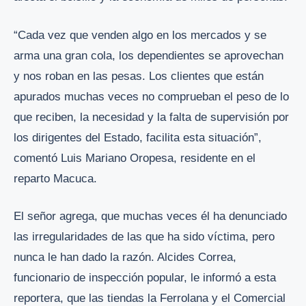
“Cada vez que venden algo en los mercados y se
arma una gran cola, los dependientes se aprovechan
y nos roban en las pesas. Los clientes que están
apurados muchas veces no comprueban el peso de lo
que reciben, la necesidad y la falta de supervisión por
los dirigentes del Estado, facilita esta situación”,
comentó Luis Mariano Oropesa, residente en el
reparto Macuca.
El señor agrega, que muchas veces él ha denunciado
las irregularidades de las que ha sido víctima, pero
nunca le han dado la razón. Alcides Correa,
funcionario de inspección popular, le informó a esta
reportera, que las tiendas la Ferrolana y el Comercial