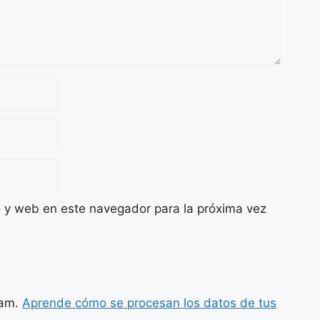
o y web en este navegador para la próxima vez
pam.
Aprende cómo se procesan los datos de tus