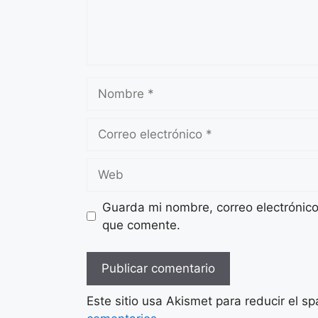
Nombre
Correo
electrónico
Web
Guarda mi nombre, correo electrónic
que comente.
Este sitio usa Akismet para reducir el s