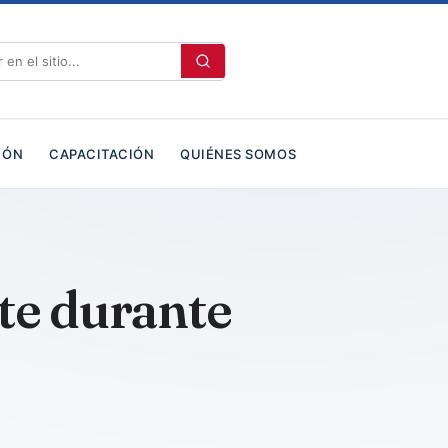
IÓN
CAPACITACIÓN
QUIÉNES SOMOS
te durante