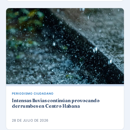
PERIODISMO CIUDADANO
Intensas lluvias continúan provocando
derrumbes en Centro Habana
28 DE JULIO DE 2026