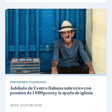
PERIODISMO CIUDADANO
Jubilado de Centro Habana sobrevive con
pensión de 1 680 pesos y la ayuda de iglesia
30 DE JULIO DE 2026