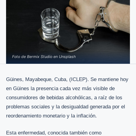
Foto de Bermix Studio en Unsplash
Güines, Mayabeque, Cuba, (ICLEP). Se mantiene hoy
en Güines la presencia cada vez más visible de
consumidores de bebidas alcohólicas, a raíz de los
problemas sociales y la desigualdad generada por el
reordenamiento monetario y la inflación.
Esta enfermedad, conocida también como