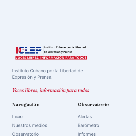
Instituto Cubano por la Libertad de
Expresión y Prensa.
Voces libres, información para todos
Navegación
Observatorio
Inicio
Alertas
Nuestros medios
Barómetro
Observatorio
Informes