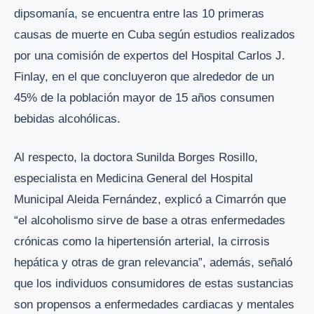
dipsomanía, se encuentra entre las 10 primeras
causas de muerte en Cuba según estudios realizados
por una comisión de expertos del Hospital Carlos J.
Finlay, en el que concluyeron que alrededor de un
45% de la población mayor de 15 años consumen
bebidas alcohólicas.
Al respecto, la doctora Sunilda Borges Rosillo,
especialista en Medicina General del Hospital
Municipal Aleida Fernández, explicó a Cimarrón que
“el alcoholismo sirve de base a otras enfermedades
crónicas como la hipertensión arterial, la cirrosis
hepática y otras de gran relevancia”, además, señaló
que los individuos consumidores de estas sustancias
son propensos a enfermedades cardiacas y mentales