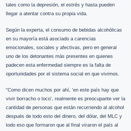
tales como la depresión, el estrés y hasta pueden
llegar a atentar contra su propia vida.
Según la experta, el consumo de bebidas alcohólicas
en su mayoría está asociado a carencias
emocionales, sociales y afectivas, pero en general
uno de los detonantes más presentes en quienes
padecen esta enfermedad siempre es la falta de
oportunidades por el sistema social en que vivimos.
“Como dicen muchos por ahí, ‘en este país hay que
vivir borracho o loco’, realmente es preocupante ver la
cantidad de personas que están recurriendo al alcohol
después de todo esto del dinero, del dólar, del MLC y
todo eso que formaron que al final viraron el país al