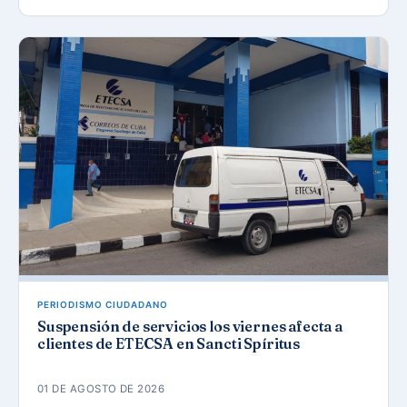
PERIODISMO CIUDADANO
Suspensión de servicios los viernes afecta a
clientes de ETECSA en Sancti Spíritus
01 DE AGOSTO DE 2026