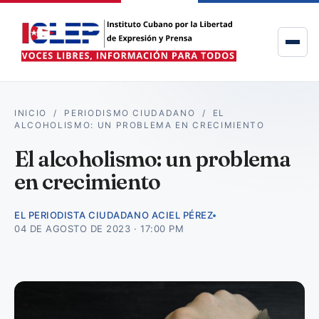
INICIO
/
PERIODISMO CIUDADANO
/
EL
ALCOHOLISMO: UN PROBLEMA EN CRECIMIENTO
El alcoholismo: un problema
en crecimiento
EL PERIODISTA CIUDADANO ACIEL PÉREZ
04 DE AGOSTO DE 2023 · 17:00 PM