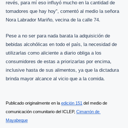
revés, para mí eso influyó mucho en la cantidad de
tomadores que hay hoy”, comentó al medio la señora
Nora Labrador Mariño, vecina de la calle 74.
Pese a no ser para nada barata la adquisición de
bebidas alcohólicas en todo el país, la necesidad de
utilizarlas como aliciente a diario obliga a los
consumidores de estas a priorizarlas por encima,
inclusive hasta de sus alimentos, ya que la dictadura
brinda mayor alcance al vicio que a la comida.
Publicado originalmente en la 
edición 151
 del medio de 
comunicación comunitario del ICLEP, 
Cimarrón de 
Mayabeque