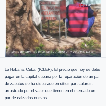
Puesto de zapatero en la calle 70 entre 27 y 29. Foto: ICLEP
La Habana, Cuba, (ICLEP). El precio que hoy se debe
pagar en la capital cubana por la reparación de un par
de zapatos se ha disparado en sitios particulares,
arrastrado por el valor que tienen en el mercado un
par de calzados nuevos.