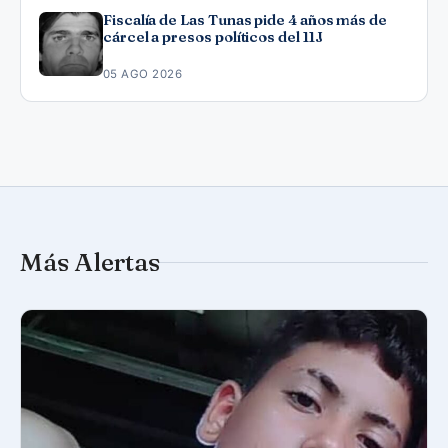
Fiscalía de Las Tunas pide 4 años más de
cárcel a presos políticos del 11J
05 AGO 2026
Más Alertas