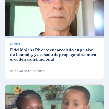
ALERTA
Fidel Mojena Rivero: encarcelado en prisión
de Guanajay y acusado de propaganda contra
el orden constitucional
04 DE AGOSTO DE 2026