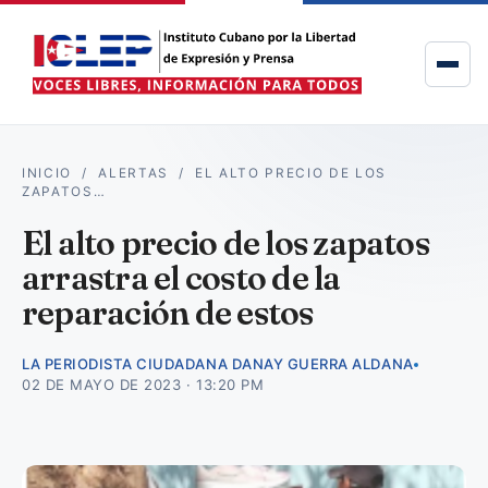
INICIO
/
ALERTAS
/
EL ALTO PRECIO DE LOS
ZAPATOS…
El alto precio de los zapatos
arrastra el costo de la
reparación de estos
LA PERIODISTA CIUDADANA DANAY GUERRA ALDANA
02 DE MAYO DE 2023 · 13:20 PM