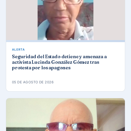
ALERTA
Seguridad del Estado detiene y amenaza a
activista Lucinda González Gómez tras
protesta por los apagones
05 DE AGOSTO DE 2026