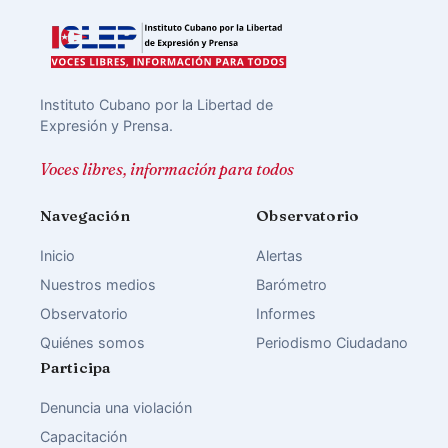
Instituto Cubano por la Libertad de
Expresión y Prensa.
Voces libres, información para todos
Navegación
Observatorio
Inicio
Alertas
Nuestros medios
Barómetro
Observatorio
Informes
Quiénes somos
Periodismo Ciudadano
Participa
Denuncia una violación
Capacitación