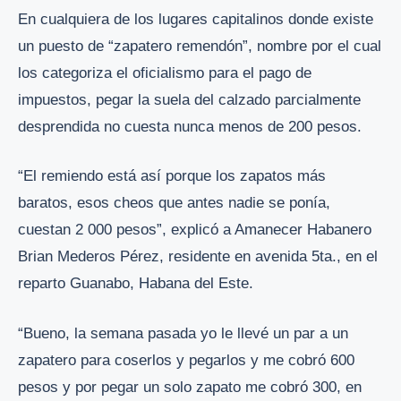
En cualquiera de los lugares capitalinos donde existe
un puesto de “zapatero remendón”, nombre por el cual
los categoriza el oficialismo para el pago de
impuestos, pegar la suela del calzado parcialmente
desprendida no cuesta nunca menos de 200 pesos.
“El remiendo está así porque los zapatos más
baratos, esos cheos que antes nadie se ponía,
cuestan 2 000 pesos”, explicó a Amanecer Habanero
Brian Mederos Pérez, residente en avenida 5ta., en el
reparto Guanabo, Habana del Este.
“Bueno, la semana pasada yo le llevé un par a un
zapatero para coserlos y pegarlos y me cobró 600
pesos y por pegar un solo zapato me cobró 300, en