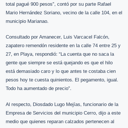
total pagué 900 pesos”, contó por su parte Rafael
Mario Hernández Soriano, vecino de la calle 104, en el
municipio Marianao.
Consultado por Amanecer, Luis Varcacel Falcón,
zapatero remendón residente en la calle 74 entre 25 y
27, en Playa, respondió: “La cuenta que no saca la
gente que siempre se está quejando es que el hilo
está demasiado caro y lo que antes te costaba cien
pesos hoy te cuesta quinientos. El pegamento, igual.
Todo ha aumentado de precio”.
Al respecto, Diosdado Lugo Mejías, funcionario de la
Empresa de Servicios del municipio Cerro, dijo a este
medio que quienes reparan calzados pertenecen al