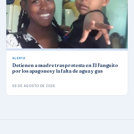
ALERTA
Detienen a madre tras protesta en El Fanguito
por los apagones y la falta de agua y gas
03 DE AGOSTO DE 2026