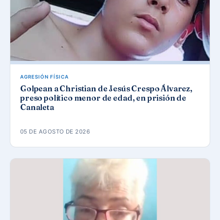
AGRESIÓN FÍSICA
Golpean a Christian de Jesús Crespo Álvarez,
preso político menor de edad, en prisión de
Canaleta
05 DE AGOSTO DE 2026