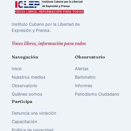
Instituto Cubano por la Libertad de
Expresión y Prensa.
Voces libres, información para todos
Navegación
Observatorio
Inicio
Alertas
Nuestros medios
Barómetro
Observatorio
Informes
Quiénes somos
Periodismo Ciudadano
Participa
Denuncia una violación
Capacitación
Política de privacidad