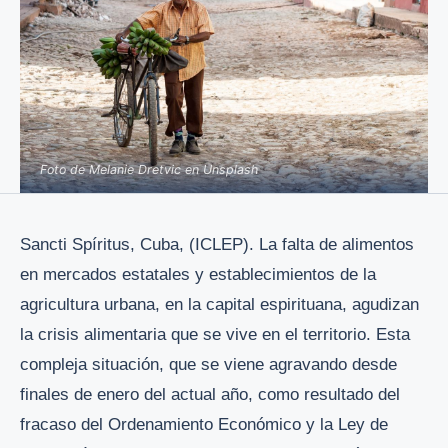
Foto de Melanie Dretvic en Unsplash
Sancti Spíritus, Cuba, (ICLEP). La falta de alimentos
en mercados estatales y establecimientos de la
agricultura urbana, en la capital espirituana, agudizan
la crisis alimentaria que se vive en el territorio. Esta
compleja situación, que se viene agravando desde
finales de enero del actual año, como resultado del
fracaso del Ordenamiento Económico y la Ley de