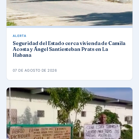
ALERTA
Seguridad del Estado cerca vivienda de Camila
Acosta y Ángel Santiesteban Prats en La
Habana
07 DE AGOSTO DE 2026