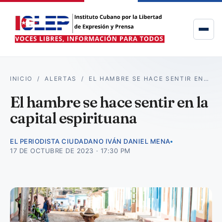
INICIO
/
ALERTAS
/
EL HAMBRE SE HACE SENTIR EN…
El hambre se hace sentir en la
capital espirituana
EL PERIODISTA CIUDADANO IVÁN DANIEL MENA
17 DE OCTUBRE DE 2023 · 17:30 PM