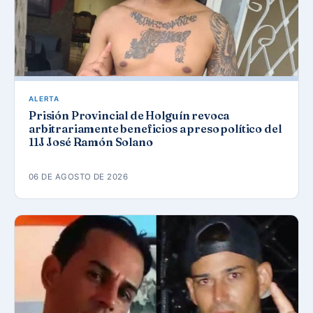
ALERTA
Prisión Provincial de Holguín revoca
arbitrariamente beneficios a preso político del
11J José Ramón Solano
06 DE AGOSTO DE 2026