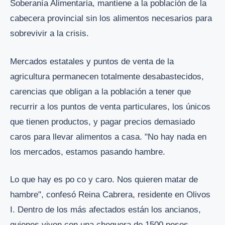
Soberanía Alimentaria, mantiene a la población de la
cabecera provincial sin los alimentos necesarios para
sobrevivir a la crisis.
Mercados estatales y puntos de venta de la
agricultura permanecen totalmente desabastecidos,
carencias que obligan a la población a tener que
recurrir a los puntos de venta particulares, los únicos
que tienen productos, y pagar precios demasiado
caros para llevar alimentos a casa. "No hay nada en
los mercados, estamos pasando hambre.
Lo que hay es po co y caro. Nos quieren matar de
hambre", confesó Reina Cabrera, residente en Olivos
I. Dentro de los más afectados están los ancianos,
quienes viven con una chequera de 1500 pesos