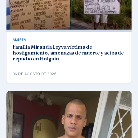
ALERTA
Familia Miranda Leyva víctima de
hostigamiento, amenazas de muerte y actos de
repudio en Holguín
06 DE AGOSTO DE 2026