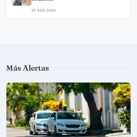
07 AGO 2026
Más Alertas