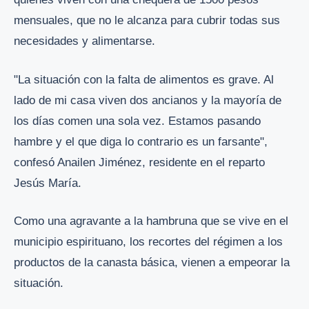
mensuales, que no le alcanza para cubrir todas sus
necesidades y alimentarse.
"La situación con la falta de alimentos es grave. Al
lado de mi casa viven dos ancianos y la mayoría de
los días comen una sola vez. Estamos pasando
hambre y el que diga lo contrario es un farsante",
confesó Anailen Jiménez, residente en el reparto
Jesús María.
Como una agravante a la hambruna que se vive en el
municipio espirituano, los recortes del régimen a los
productos de la canasta básica, vienen a empeorar la
situación.