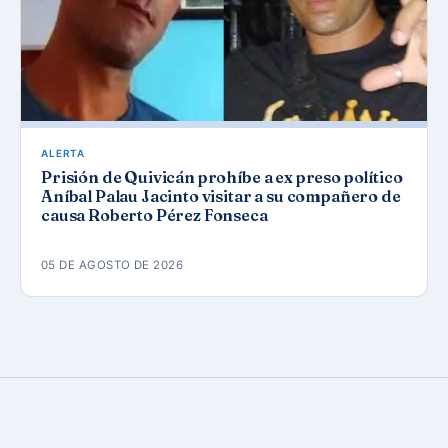
ALERTA
Prisión de Quivicán prohíbe a ex preso político
Aníbal Palau Jacinto visitar a su compañero de
causa Roberto Pérez Fonseca
05 DE AGOSTO DE 2026