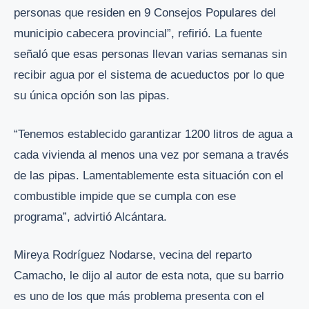
personas que residen en 9 Consejos Populares del
municipio cabecera provincial”, refirió. La fuente
señaló que esas personas llevan varias semanas sin
recibir agua por el sistema de acueductos por lo que
su única opción son las pipas.
“Tenemos establecido garantizar 1200 litros de agua a
cada vivienda al menos una vez por semana a través
de las pipas. Lamentablemente esta situación con el
combustible impide que se cumpla con ese
programa”, advirtió Alcántara.
Mireya Rodríguez Nodarse, vecina del reparto
Camacho, le dijo al autor de esta nota, que su barrio
es uno de los que más problema presenta con el