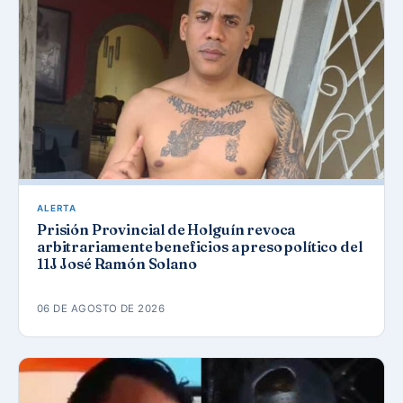
ALERTA
Prisión Provincial de Holguín revoca
arbitrariamente beneficios a preso político del
11J José Ramón Solano
06 DE AGOSTO DE 2026