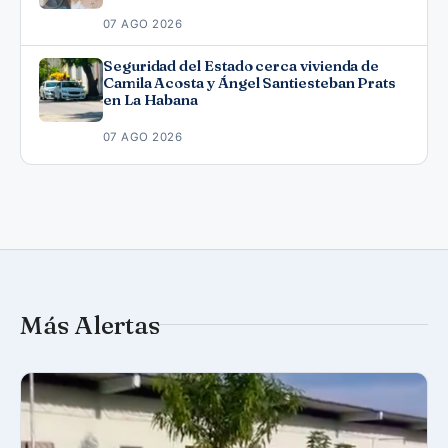
07 AGO 2026
Seguridad del Estado cerca vivienda de
Camila Acosta y Ángel Santiesteban Prats
en La Habana
07 AGO 2026
Más Alertas