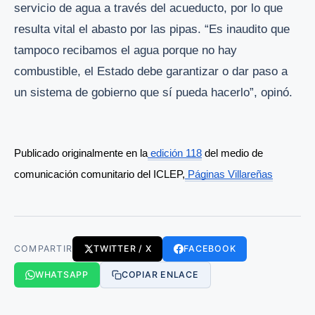
servicio de agua a través del acueducto, por lo que
resulta vital el abasto por las pipas. “Es inaudito que
tampoco recibamos el agua porque no hay
combustible, el Estado debe garantizar o dar paso a
un sistema de gobierno que sí pueda hacerlo”, opinó.
Publicado originalmente en la
 edición 118
 del medio de 
comunicación comunitario del ICLEP,
Páginas Villareñas
COMPARTIR
TWITTER / X
FACEBOOK
WHATSAPP
COPIAR ENLACE