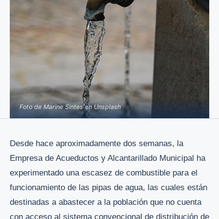
Foto de Marine Sintes en Unsplash
Desde hace aproximadamente dos semanas, la
Empresa de Acueductos y Alcantarillado Municipal ha
experimentado una escasez de combustible para el
funcionamiento de las pipas de agua, las cuales están
destinadas a abastecer a la población que no cuenta
con acceso al sistema convencional de distribución de