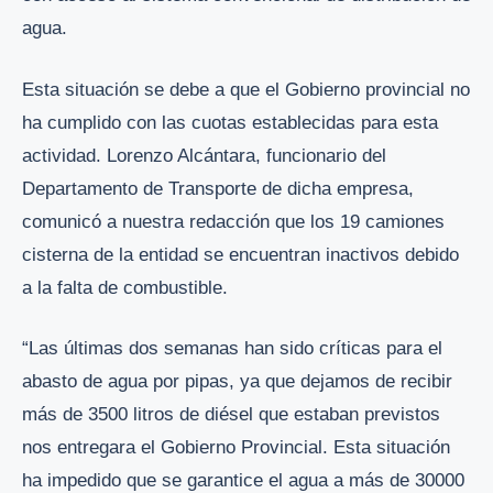
agua.
Esta situación se debe a que el Gobierno provincial no
ha cumplido con las cuotas establecidas para esta
actividad. Lorenzo Alcántara, funcionario del
Departamento de Transporte de dicha empresa,
comunicó a nuestra redacción que los 19 camiones
cisterna de la entidad se encuentran inactivos debido
a la falta de combustible.
“Las últimas dos semanas han sido críticas para el
abasto de agua por pipas, ya que dejamos de recibir
más de 3500 litros de diésel que estaban previstos
nos entregara el Gobierno Provincial. Esta situación
ha impedido que se garantice el agua a más de 30000