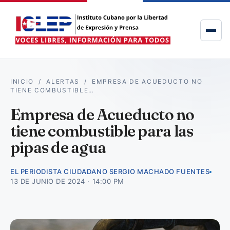
INICIO
/
ALERTAS
/
EMPRESA DE ACUEDUCTO NO
TIENE COMBUSTIBLE…
Empresa de Acueducto no
tiene combustible para las
pipas de agua
EL PERIODISTA CIUDADANO SERGIO MACHADO FUENTES
13 DE JUNIO DE 2024 · 14:00 PM