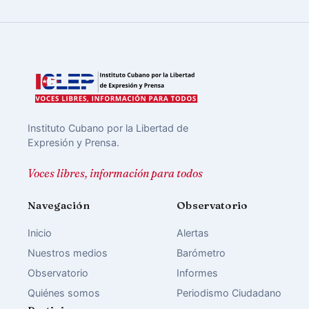
Instituto Cubano por la Libertad de
Expresión y Prensa.
Voces libres, información para todos
Navegación
Observatorio
Inicio
Alertas
Nuestros medios
Barómetro
Observatorio
Informes
Quiénes somos
Periodismo Ciudadano