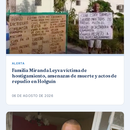
ALERTA
Familia Miranda Leyva víctima de
hostigamiento, amenazas de muerte y actos de
repudio en Holguín
06 DE AGOSTO DE 2026