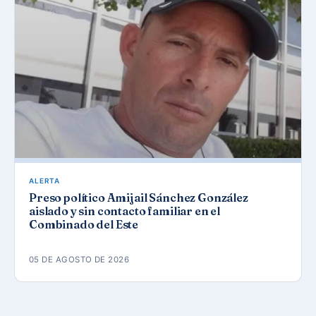
ALERTA
Preso político Amijail Sánchez González
aislado y sin contacto familiar en el
Combinado del Este
05 DE AGOSTO DE 2026