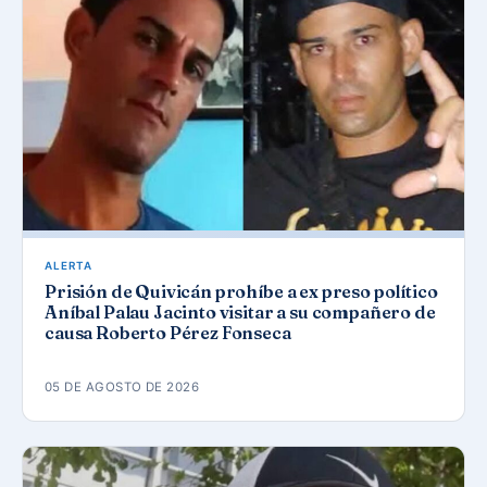
ALERTA
Prisión de Quivicán prohíbe a ex preso político
Aníbal Palau Jacinto visitar a su compañero de
causa Roberto Pérez Fonseca
05 DE AGOSTO DE 2026