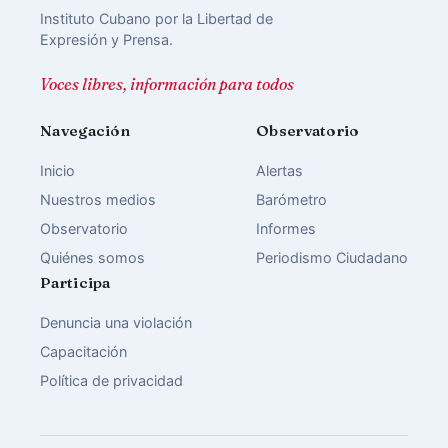
Instituto Cubano por la Libertad de
Expresión y Prensa.
Voces libres, información para todos
Navegación
Observatorio
Inicio
Alertas
Nuestros medios
Barómetro
Observatorio
Informes
Quiénes somos
Periodismo Ciudadano
Participa
Denuncia una violación
Capacitación
Política de privacidad