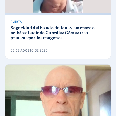
ALERTA
Seguridad del Estado detiene y amenaza a
activista Lucinda González Gómez tras
protesta por los apagones
05 DE AGOSTO DE 2026