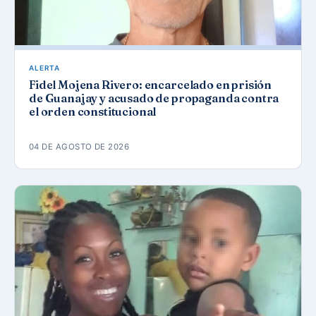
ALERTA
Fidel Mojena Rivero: encarcelado en prisión
de Guanajay y acusado de propaganda contra
el orden constitucional
04 DE AGOSTO DE 2026