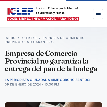
INICIO
/
ALERTAS
/
EMPRESA DE COMERCIO
PROVINCIAL NO GARANTIZA…
Empresa de Comercio
Provincial no garantiza la
entrega del pan de la bodega
LA PERIODISTA CIUDADANA AIMÉ CORCHO SANTOS
09 DE ENERO DE 2024 · 15:30 PM