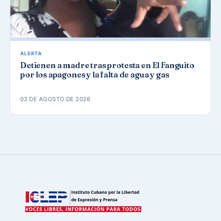
ALERTA
Detienen a madre tras protesta en El Fanguito
por los apagones y la falta de agua y gas
03 DE AGOSTO DE 2026