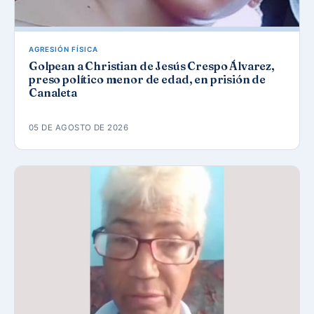
AGRESIÓN FÍSICA
Golpean a Christian de Jesús Crespo Álvarez,
preso político menor de edad, en prisión de
Canaleta
05 DE AGOSTO DE 2026