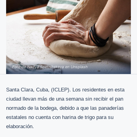
Foto de Nadya Spetnitskaya en Unsplash
Santa Clara, Cuba, (ICLEP). Los residentes en esta
ciudad llevan más de una semana sin recibir el pan
normado de la bodega, debido a que las panaderías
estatales no cuenta con harina de trigo para su
elaboración.