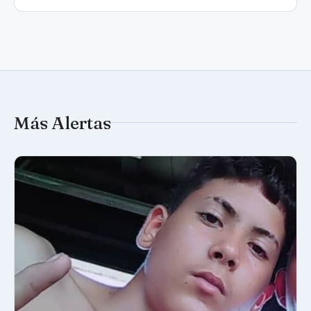
Más Alertas