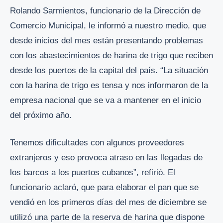
Rolando Sarmientos, funcionario de la Dirección de
Comercio Municipal, le informó a nuestro medio, que
desde inicios del mes están presentando problemas
con los abastecimientos de harina de trigo que reciben
desde los puertos de la capital del país. “La situación
con la harina de trigo es tensa y nos informaron de la
empresa nacional que se va a mantener en el inicio
del próximo año.
Tenemos dificultades con algunos proveedores
extranjeros y eso provoca atraso en las llegadas de
los barcos a los puertos cubanos”, refirió. El
funcionario aclaró, que para elaborar el pan que se
vendió en los primeros días del mes de diciembre se
utilizó una parte de la reserva de harina que dispone