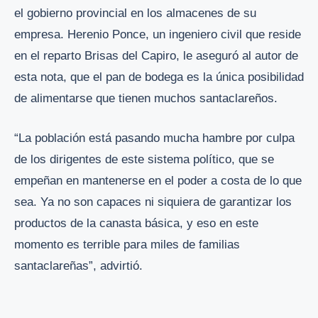
el gobierno provincial en los almacenes de su
empresa. Herenio Ponce, un ingeniero civil que reside
en el reparto Brisas del Capiro, le aseguró al autor de
esta nota, que el pan de bodega es la única posibilidad
de alimentarse que tienen muchos santaclareños.
“La población está pasando mucha hambre por culpa
de los dirigentes de este sistema político, que se
empeñan en mantenerse en el poder a costa de lo que
sea. Ya no son capaces ni siquiera de garantizar los
productos de la canasta básica, y eso en este
momento es terrible para miles de familias
santaclareñas”, advirtió.