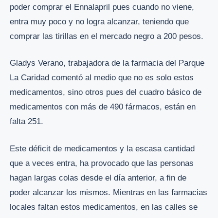
poder comprar el Ennalapril pues cuando no viene,
entra muy poco y no logra alcanzar, teniendo que
comprar las tirillas en el mercado negro a 200 pesos.
Gladys Verano, trabajadora de la farmacia del Parque
La Caridad comentó al medio que no es solo estos
medicamentos, sino otros pues del cuadro básico de
medicamentos con más de 490 fármacos, están en
falta 251.
Este déficit de medicamentos y la escasa cantidad
que a veces entra, ha provocado que las personas
hagan largas colas desde el día anterior, a fin de
poder alcanzar los mismos. Mientras en las farmacias
locales faltan estos medicamentos, en las calles se