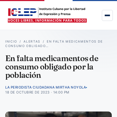
INICIO
/
ALERTAS
/
EN FALTA MEDICAMENTOS DE
CONSUMO OBLIGADO…
En falta medicamentos de
consumo obligado por la
población
LA PERIODISTA CIUDADANA MIRTHA NOYOLA
18 DE OCTUBRE DE 2023 · 14:00 PM