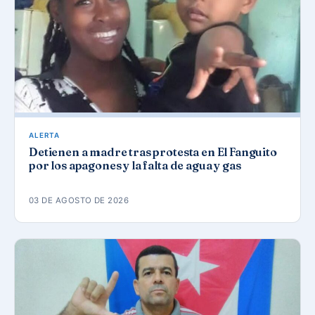
ALERTA
Detienen a madre tras protesta en El Fanguito
por los apagones y la falta de agua y gas
03 DE AGOSTO DE 2026