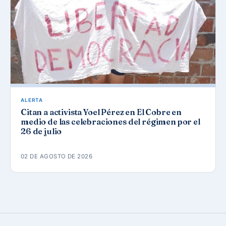
ALERTA
Citan a activista Yoel Pérez en El Cobre en
medio de las celebraciones del régimen por el
26 de julio
02 DE AGOSTO DE 2026