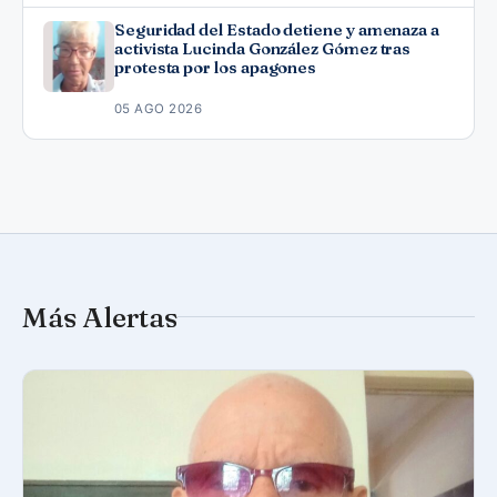
Seguridad del Estado detiene y amenaza a
activista Lucinda González Gómez tras
protesta por los apagones
05 AGO 2026
Más Alertas