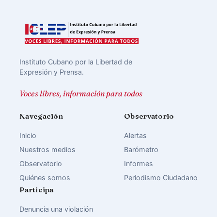
Instituto Cubano por la Libertad de
Expresión y Prensa.
Voces libres, información para todos
Navegación
Observatorio
Inicio
Alertas
Nuestros medios
Barómetro
Observatorio
Informes
Quiénes somos
Periodismo Ciudadano
Participa
Denuncia una violación