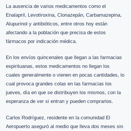
La ausencia de varios medicamentos como el
Enalapril, Levotiroxina, Clonazepán, Carbamazepina,
Alupurinol y antibióticos, entre otros hoy están
afectando a la población que precisa de estos
fármacos por indicación médica.
En los envíos quincenales que llegan a las farmacias
espirituanas, estos medicamentos no llegan los
cuales generalmente o vienen en pocas cantidades, lo
cual provoca grandes colas en las farmacias los
jueves, día en que se distribuyen los mismos, con la
esperanza de ver si entran y pueden comprarlos.
Carlos Rodríguez, residente en la comunidad El
Aeropuerto aseguró al medio que lleva dos meses sin