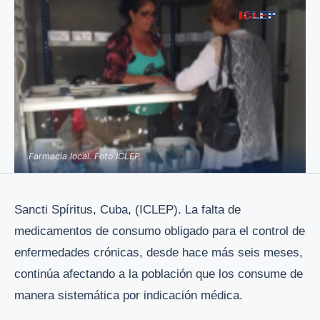
Farmacia local. Foto ICLEP
Sancti Spíritus, Cuba, (ICLEP). La falta de
medicamentos de consumo obligado para el control de
enfermedades crónicas, desde hace más seis meses,
continúa afectando a la población que los consume de
manera sistemática por indicación médica.