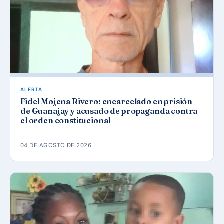
ALERTA
Fidel Mojena Rivero: encarcelado en prisión
de Guanajay y acusado de propaganda contra
el orden constitucional
04 DE AGOSTO DE 2026