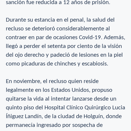
sanción fue reducida a 12 años de prisión.
Durante su estancia en el penal, la salud del
recluso se deterioró considerablemente al
contraer en par de ocasiones Covid-19. Además,
llegó a perder el setenta por ciento de la visión
del ojo derecho y padeció de lesiones en la piel
como picaduras de chinches y escabiosis.
En noviembre, el recluso quien reside
legalmente en los Estados Unidos, propuso
quitarse la vida al intentar lanzarse desde un
quinto piso del Hospital Clínico Quirúrgico Lucia
Íñiguez Landín, de la ciudad de Holguín, donde
permanecía ingresado por sospecha de