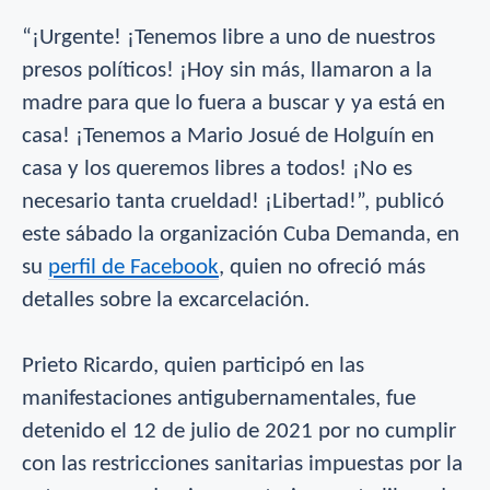
“¡Urgente! ¡Tenemos libre a uno de nuestros
presos políticos! ¡Hoy sin más, llamaron a la
madre para que lo fuera a buscar y ya está en
casa! ¡Tenemos a Mario Josué de Holguín en
casa y los queremos libres a todos! ¡No es
necesario tanta crueldad! ¡Libertad!”, publicó
este sábado la organización Cuba Demanda, en
su
perfil de Facebook
, quien no ofreció más
detalles sobre la excarcelación.
Prieto Ricardo, quien participó en las
manifestaciones antigubernamentales, fue
detenido el 12 de julio de 2021 por no cumplir
con las restricciones sanitarias impuestas por la