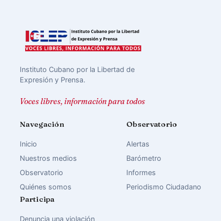
Instituto Cubano por la Libertad de
Expresión y Prensa.
Voces libres, información para todos
Navegación
Observatorio
Inicio
Alertas
Nuestros medios
Barómetro
Observatorio
Informes
Quiénes somos
Periodismo Ciudadano
Participa
Denuncia una violación