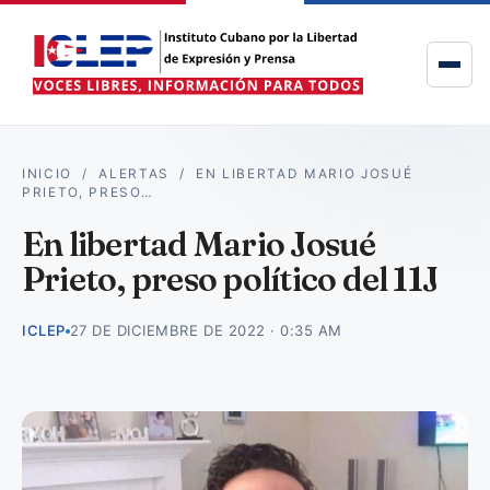
INICIO
/
ALERTAS
/
EN LIBERTAD MARIO JOSUÉ
PRIETO, PRESO…
En libertad Mario Josué
Prieto, preso político del 11J
ICLEP
27 DE DICIEMBRE DE 2022 · 0:35 AM