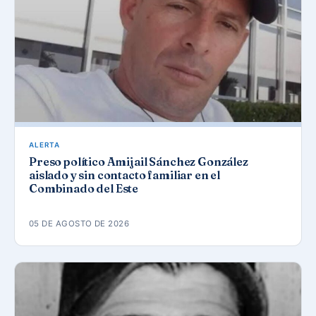
ALERTA
Preso político Amijail Sánchez González
aislado y sin contacto familiar en el
Combinado del Este
05 DE AGOSTO DE 2026