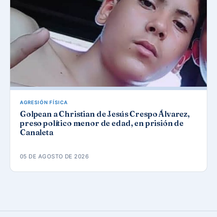
AGRESIÓN FÍSICA
Golpean a Christian de Jesús Crespo Álvarez,
preso político menor de edad, en prisión de
Canaleta
05 DE AGOSTO DE 2026