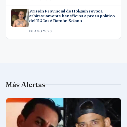
Prisión Provincial de Holguín revoca
arbitrariamente beneficios a preso político
del 11J José Ramón Solano
06 AGO 2026
Más Alertas