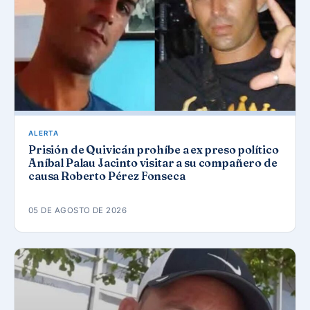
ALERTA
Prisión de Quivicán prohíbe a ex preso político
Aníbal Palau Jacinto visitar a su compañero de
causa Roberto Pérez Fonseca
05 DE AGOSTO DE 2026