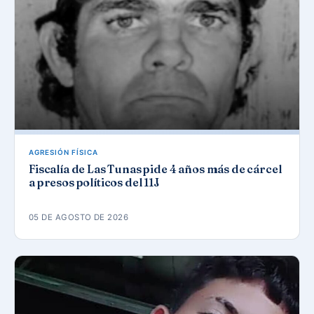
AGRESIÓN FÍSICA
Fiscalía de Las Tunas pide 4 años más de cárcel
a presos políticos del 11J
05 DE AGOSTO DE 2026