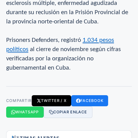
esclerosis múltiple, enfermedad agudizada
durante su reclusión en la Prisión Provincial de
la provincia norte-oriental de Cuba.
Prisoners Defenders, registró
1.034 pesos
políticos
al cierre de noviembre según cifras
verificadas por la organización no
gubernamental en Cuba.
COMPARTIR
TWITTER / X
FACEBOOK
WHATSAPP
COPIAR ENLACE