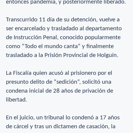
entonces pandemia, y posteriormente liberado.
Transcurrido 11 día de su detención, vuelve a
ser encarcelado y trasladado al departamento
de Instrucción Penal, conocido popularmente
como “Todo el mundo canta” y finalmente
trasladado a la Prisión Provincial de Holguín.
La Fiscalía quien acusó al prisionero por el
presunto delito de “sedición”, solicitó una
condena inicial de 28 años de privación de
libertad.
En el juicio, un tribunal lo condenó a 17 años
de cárcel y tras un dictamen de casación, la