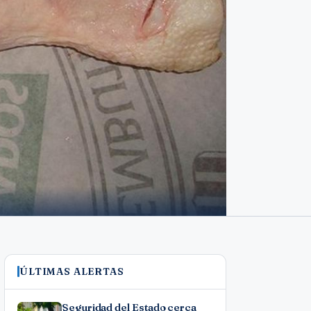
ÚLTIMAS ALERTAS
Seguridad del Estado cerca