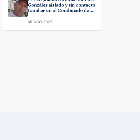
González aislado y sin contacto
familiar en el Combinado del
Este
05 AGO 2026