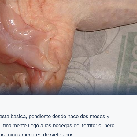
anasta básica, pendiente desde hace dos meses y
finalmente llegó a las bodegas del territorio, pero
ara niños menores de siete años.