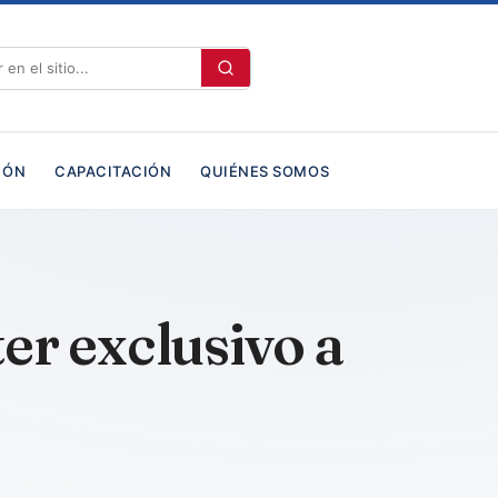
IÓN
CAPACITACIÓN
QUIÉNES SOMOS
er exclusivo a