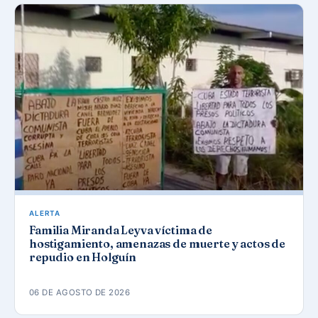
ALERTA
Familia Miranda Leyva víctima de
hostigamiento, amenazas de muerte y actos de
repudio en Holguín
06 DE AGOSTO DE 2026