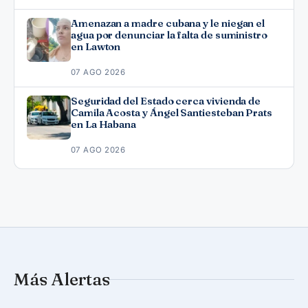
Amenazan a madre cubana y le niegan el
agua por denunciar la falta de suministro
en Lawton
07 AGO 2026
Seguridad del Estado cerca vivienda de
Camila Acosta y Ángel Santiesteban Prats
en La Habana
07 AGO 2026
Más Alertas