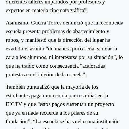
diferentes talleres impartidos por profesores y
expertos en materia cinematográfica
”.
Asimismo, Guerra Torres denunció que la reconocida
escuela presenta
problemas de abastecimiento
y
robos,
y manifestó que la dirección del lugar ha
evadido el asunto “de manera poco seria,
sin dar la
cara a los alumnos, ni interesarse por su situación
”, lo
que ha traído como consecuencia “
acaloradas
protestas en el interior de la escuela
”.
También puntualizó que la
mayoría de
los
estudiantes pagan una cuota para estudiar en
la
EICTV
y que
“
estos pagos sustentan un proyecto
que ya en
nada recuerda a los pilares de su
fundación
”. “
La escuela se ha vuelto una institución