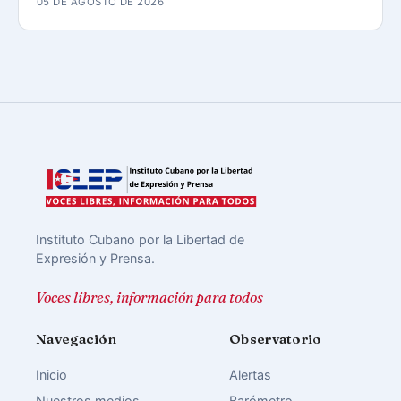
05 DE AGOSTO DE 2026
Instituto Cubano por la Libertad de
Expresión y Prensa.
Voces libres, información para todos
Navegación
Observatorio
Inicio
Alertas
Nuestros medios
Barómetro