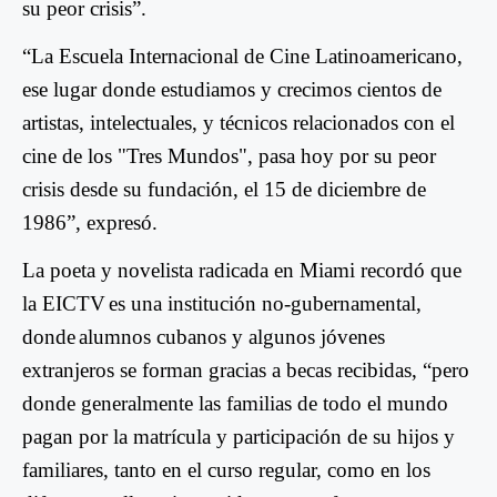
su peor crisis
”.
“
La Escuela Internacional de Cine Latinoamericano,
ese lugar donde estudiamos y crecimos cientos de
artistas, intelectuales, y técnicos relacionados con el
cine de los "Tres Mundos", pasa hoy por su peor
crisis desde su fundación, el 15 de diciembre de
1986
”, expresó.
La poeta y novelista radicada en Miami recordó que
la
EICTV
es una institución no-gubernamental,
donde
alumnos cubanos y algunos jóvenes
extranjeros
se forman gracias a becas recibidas, “
pero
donde generalmente las familias de todo el mundo
pagan por la matrícula y participación de su hijos y
familiares, tanto en el curso regular, como en los