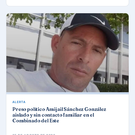
ALERTA
Preso político Amijail Sánchez González
aislado y sin contacto familiar en el
Combinado del Este