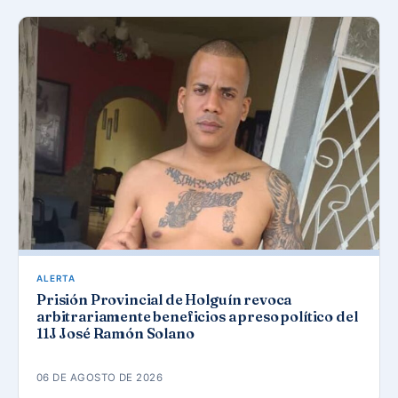
ALERTA
Prisión Provincial de Holguín revoca
arbitrariamente beneficios a preso político del
11J José Ramón Solano
06 DE AGOSTO DE 2026