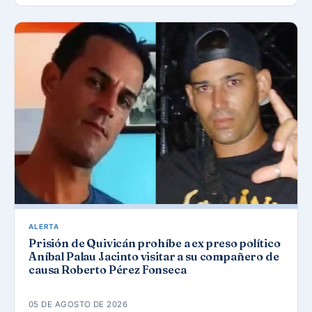
ALERTA
Prisión de Quivicán prohíbe a ex preso político
Aníbal Palau Jacinto visitar a su compañero de
causa Roberto Pérez Fonseca
05 DE AGOSTO DE 2026