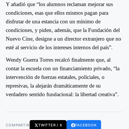
Y añadió que “l
os alumnos reclaman mejorar sus
condiciones, esas que ellos mismos pagan para
disfrutar de una estancia con un mínimo de
condiciones, y piden, además, que la Fundación del
Nuevo Cine, designe a un director extranjero que no
esté al servicio de los intereses internos del país
”.
Wendy Guerra Torres recalcó finalmente que, al
contar la escuela con un financiamiento privado, “la
intervención de fuerzas estatales, policiales, o
represivas, la alejarán dramáticamente de su
verdadero sentido fundacional:
la libertad creativa”.
COMPARTIR
TWITTER / X
FACEBOOK