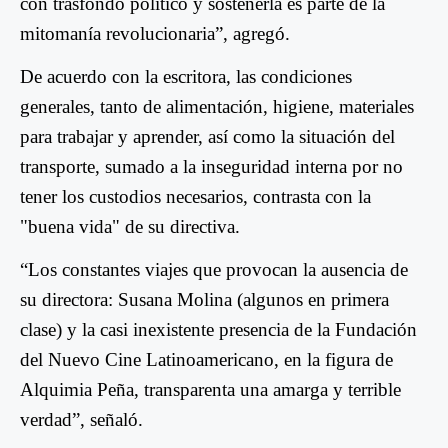
con trasfondo político y sostenerla es parte de la
mitomanía revolucionaria
”, agregó.
De acuerdo con la escritora,
las condiciones
generales, tanto de alimentación, higiene, materiales
para trabajar y aprender, así como la situación del
transporte, sumado a la inseguridad interna por no
tener los custodios necesarios, contrasta con la
"buena vida" de su directiva.
“
Los constantes viajes que provocan la ausencia de
su directora: Susana Molina (algunos en primera
clase) y la casi inexistente presencia de la Fundación
del Nuevo Cine Latinoamericano, en la figura de
Alquimia Peña, transparenta una amarga y terrible
verdad
”, señaló.