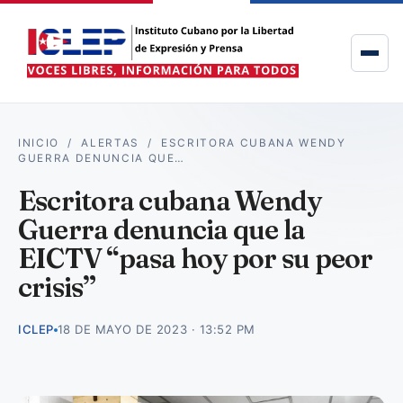
INICIO
/
ALERTAS
/
ESCRITORA CUBANA WENDY
GUERRA DENUNCIA QUE…
Escritora cubana Wendy
Guerra denuncia que la
EICTV “pasa hoy por su peor
crisis”
ICLEP
18 DE MAYO DE 2023 · 13:52 PM