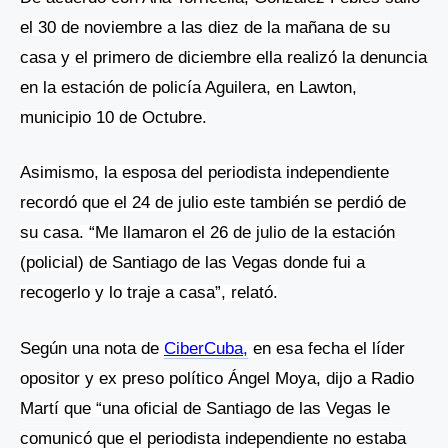
el 30 de noviembre a las diez de la mañana de su
casa y el primero de diciembre ella realizó la denuncia
en la estación de policía Aguilera, en Lawton,
municipio 10 de Octubre.
Asimismo, la esposa del periodista independiente
recordó que el 24 de julio este también se perdió de
su casa. “Me llamaron el 26 de julio de la estación
(policial) de Santiago de las Vegas donde fui a
recogerlo y lo traje a casa”, relató.
Según una nota de
CiberCuba,
en esa fecha el líder
opositor y ex preso político Ángel Moya, dijo a Radio
Martí que “
una oficial de Santiago de las Vegas le
comunicó que el periodista independiente no estaba