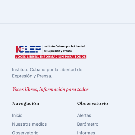
Instituto Cubano por la Libertad de
Expresión y Prensa.
Voces libres, información para todos
Navegación
Observatorio
Inicio
Alertas
Nuestros medios
Barómetro
Observatorio
Informes