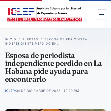
INICIO
/
ALERTAS
/
ESPOSA DE PERIODISTA
INDEPENDIENTE PERDIDO EN…
Esposa de periodista
independiente perdido en La
Habana pide ayuda para
encontrarlo
ICLEP
04 DE DICIEMBRE DE 2022 · 12:20 PM