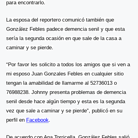
para encontrarlo.
La esposa del reportero comunicó también que
González Febles padece demencia senil y que esta
sería la segunda ocasión en que sale de la casa a
caminar y se pierde.
“
Por favor les solicito a todos los amigos que si ven a
mi esposo Juan Gonzales Febles en cualquier sitio
tengan la amabilidad de llamarme al 52736013 o
76988238. Johnny presenta problemas de demencia
senil desde hace algún tiempo y esta es la segunda
vez que sale a caminar y se pierde”, publicó en su
perfil en
Facebook
.
De acuerdo con Ana Torricella, González Febles salió