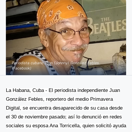
Periodista cubano Juan (Johnny) González Febles.
(Facebook)
La Habana, Cuba - El periodista independiente Juan
González Febles, reportero del medio Primavera
Digital, se encuentra desaparecido de su casa desde
el 30 de noviembre pasado; así lo denunció en redes
sociales su esposa Ana Torricella, quien solicitó ayuda