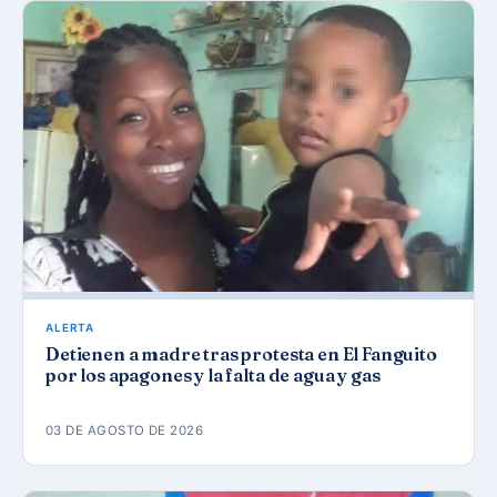
ALERTA
Detienen a madre tras protesta en El Fanguito
por los apagones y la falta de agua y gas
03 DE AGOSTO DE 2026