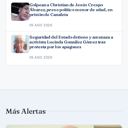
Golpean a Christian de Jesús Crespo
Álvarez, preso político menor de edad, en
prisión de Canaleta
05 AGO 2026
Seguridad del Estado detiene y amenaza a
activista Lucinda González Gómez tras
protesta por los apagones
05 AGO 2026
Más Alertas