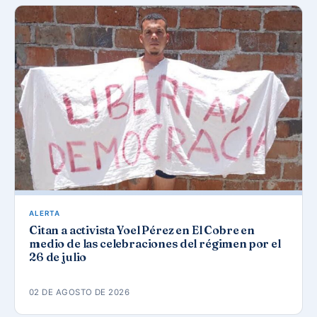
ALERTA
Citan a activista Yoel Pérez en El Cobre en
medio de las celebraciones del régimen por el
26 de julio
02 DE AGOSTO DE 2026