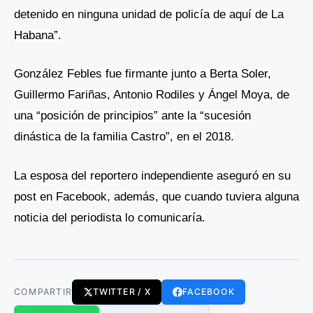
detenido en ninguna unidad de policía de aquí de La
Habana”.
González Febles fue firmante junto a Berta Soler,
Guillermo Fariñas, Antonio Rodiles y Ángel Moya, de
una “posición de principios” ante la “sucesión
dinástica de la familia Castro”, en el 2018.
La esposa del reportero independiente
aseguró en su
post en Facebook, además, que cuando tuviera alguna
noticia del periodista lo comunicaría.
COMPARTIR
TWITTER / X
FACEBOOK