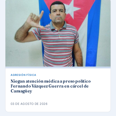
AGRESIÓN FÍSICA
Niegan atención médica a preso político
Fernando Vázquez Guerra en cárcel de
Camagüey
03 DE AGOSTO DE 2026