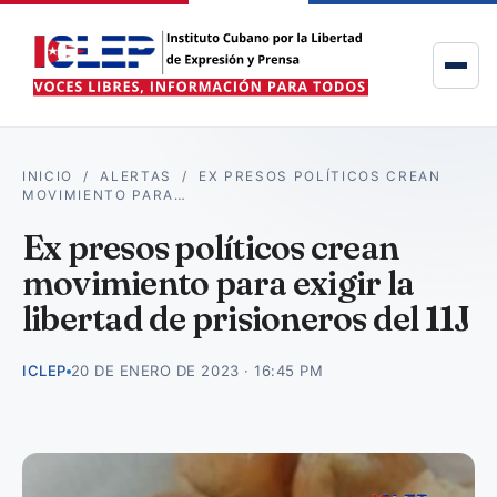
INICIO
/
ALERTAS
/
EX PRESOS POLÍTICOS CREAN
MOVIMIENTO PARA…
Ex presos políticos crean
movimiento para exigir la
libertad de prisioneros del 11J
ICLEP
20 DE ENERO DE 2023 · 16:45 PM