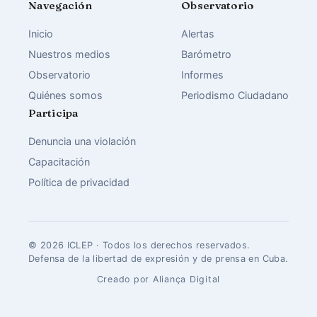
Navegación
Observatorio
Inicio
Alertas
Nuestros medios
Barómetro
Observatorio
Informes
Quiénes somos
Periodismo Ciudadano
Participa
Denuncia una violación
Capacitación
Política de privacidad
© 2026 ICLEP · Todos los derechos reservados.
Defensa de la libertad de expresión y de prensa en Cuba.
Creado por Aliança Digital