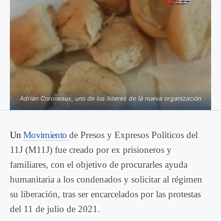
Adrian Coroneaux, uno de los líderes de la nueva organización
Un
Movimiento
de Presos y Expresos Políticos del
11J (M11J) fue creado por ex prisioneros y
familiares, con el objetivo de procurarles ayuda
humanitaria a los condenados y solicitar al régimen
su liberación, tras ser encarcelados por las protestas
del 11 de julio de 2021.