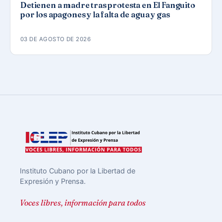
Detienen a madre tras protesta en El Fanguito
por los apagones y la falta de agua y gas
03 DE AGOSTO DE 2026
Instituto Cubano por la Libertad de
Expresión y Prensa.
Voces libres, información para todos