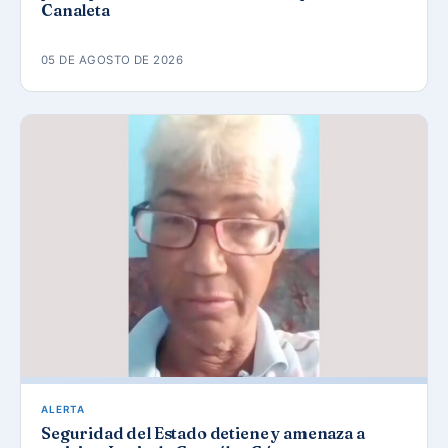
Canaleta
05 DE AGOSTO DE 2026
ALERTA
Seguridad del Estado detiene y amenaza a