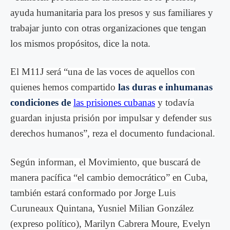
ayuda humanitaria para los presos y sus familiares y
trabajar junto con otras organizaciones que tengan
los mismos propósitos, dice la nota.
El M11J será “una de las voces de aquellos con
quienes hemos compartido
las duras e inhumanas
condiciones de
las prisiones cubanas
y todavía
guardan injusta prisión por impulsar y defender sus
derechos humanos”, reza el documento fundacional.
Según informan, el Movimiento, que buscará de
manera pacífica “el cambio democrático” en Cuba,
también estará conformado por Jorge Luis
Curuneaux Quintana, Yusniel Milian González
(expreso político), Marilyn Cabrera Moure, Evelyn