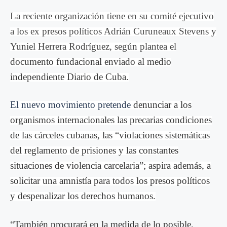
La reciente organización tiene en su comité ejecutivo
a los ex presos políticos Adrián Curuneaux Stevens y
Yuniel Herrera Rodríguez, según plantea el
documento fundacional enviado al medio
independiente Diario de Cuba.
El nuevo movimiento pretende
denunciar a los
organismos internacionales las precarias condiciones
de las cárceles cubanas, las “violaciones sistemáticas
del reglamento de prisiones y las constantes
situaciones de violencia carcelaria”; aspira además, a
solicitar una amnistía para todos los presos políticos
y despenalizar los derechos humanos.
“También procurará en la medida de lo posible,