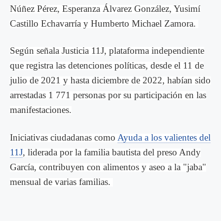
Núñez Pérez, Esperanza Álvarez González, Yusimí
Castillo Echavarría y Humberto Michael Zamora.
Según señala Justicia 11J, plataforma independiente
que registra las detenciones políticas, desde el 11 de
julio de 2021 y hasta diciembre de 2022, habían sido
arrestadas 1 771 personas por su participación en las
manifestaciones.
Iniciativas ciudadanas como
Ayuda a los valientes del
11J
, liderada por la familia bautista del preso Andy
García, contribuyen con alimentos y aseo a la "jaba"
mensual de varias familias.