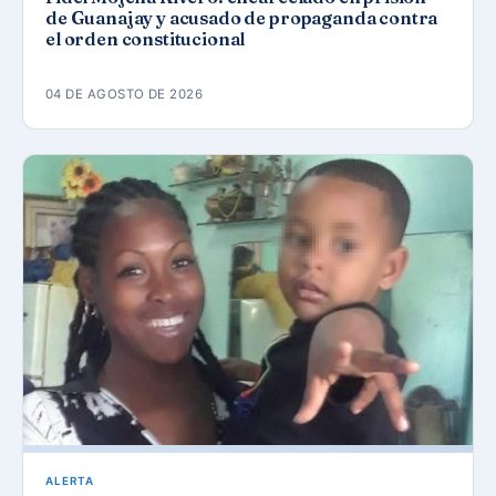
de Guanajay y acusado de propaganda contra
el orden constitucional
04 DE AGOSTO DE 2026
ALERTA